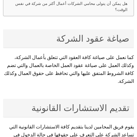
هل يمكن أن يتولى محامي الشركات أعمال أكثر من شركة في نفس
الوقت؟
صياغة عقود الشركة
كما نعمل على صياغة كافة العقود التي تتعلق بأعمال الشركة،
وكذلك العمل على صياغة عقود العمل الخاصة بالعمال والتي تضم
كافة الشروط المتفق عليها والتي تحافظ على حقوق العمال وكذلك
الشركة.
تقديم الاستشارات القانونية
يقوم فريق المحامين لدينا بتقديم كافة الاستشارات القانونية التي
تساعد الشركة على التعرف على حقوقها في حالة الدخول في