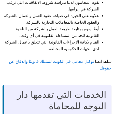
يقوم المحامون لدينا بدراسة شروط الاتفاقيات التي ترغب
الشركة في إبرامها.
علاوة على الخبرة في صياغة عقود العمل والعمال بالشركة
والعقود الخاصة بالمعاملات التجارية بالشركة.
أيضًا يقوم بمتابعة طريقة العمل بالشركة من الناحية
القانونية للحد من المساءلة القانونية في أي وقت.
القيام بكافة الإجراءات القانونية التي تتعلق بأعمال الشركة
لدى الجهات الحكومية المختلفة.
شاهد ايضا
توكيل محامي في الكويت لتمثيلك قانونيًا والدفاع عن
حقوقك
الخدمات التي تقدمها دار
التوجه للمحاماة