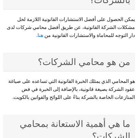
بالشركات؟
يمكن الحصول على أفضل الاستشارات القانونية اللازمة لحل
مشكلات الشركة القانونية، عن طريق أفضل محامي شركات لدى
دار التوجه للمحاماة والاستشارات القانونية من
هنا
.
من هو محامي الشركات؟
هو المحامي الذي يمتلك الخبرة القانونية التي تساعده على صياغة
عقود الشركة بصيغة قانونية، بالإضافة إلى الخبرة في فض
المنازعات الخاصة بالشركة بناءً على اللوائح والقوانين بالكويت.
ما هي أهمية الاستعانة بمحامي
الشركات؟