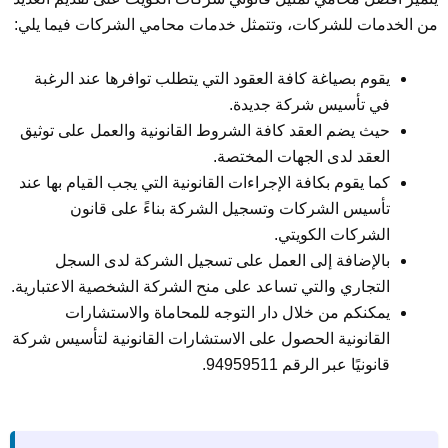
من الخدمات للشركات، وتتمثل خدمات محامي الشركات فيما يلي:
يقوم بصياغة كافة العقود التي يتطلب توافرها عند الرغبة
في تأسيس شركة جديدة.
حيث يضم العقد كافة الشروط القانونية والعمل على توثيق
العقد لدى الجهات المختصة.
كما يقوم بكافة الإجراءات القانونية التي يجب القيام بها عند
تأسيس الشركات وتسجيل الشركة بناءً على قانون
الشركات الكويتي.
بالإضافة إلى العمل على تسجيل الشركة لدى السجل
التجاري والتي تساعد على منح الشركة الشخصية الاعتبارية.
يمكنكم من خلال دار التوجه للمحاماة والاستشارات
القانونية الحصول على الاستشارات القانونية لتأسيس شركة
قانونيًا عبر الرقم 94959511.