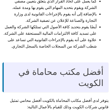
كما يعمل على اتخاذ القرار الذي يتعلق بتعيين مصفي
الشركة ويقوم بتحديد المهام التي يقوم بها ومدة عمله.
بالإضافة إلى أنه يقوم بالإجراءات القانونية لدى وزارة
التجارة والصناعة للإعلان عن تصفية الشركة.
أيضًا يقوم بتحديد كافة الأصول التي تمتلكها الشركة والعمل
على تسديد كافة الالتزامات المالية المستحقة على الشركة.
علاوة على أنه يقوم بالإجراءات القانونية التي تساعد على
شطب الشركة من السجلات الخاصة بالسجل التجاري.
أفضل مكتب محاماة في
الكويت
يتوفر لدى أفضل مكاتب المحاماة بالكويت أفضل محامي تمثيل
قانوني شركات الكويت وذلك للقيام بالأعمال التالية: