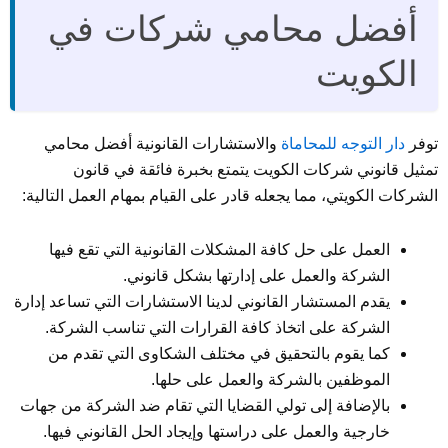
أفضل محامي شركات في
الكويت
توفر
دار التوجه للمحاماة
والاستشارات القانونية أفضل محامي
تمثيل قانوني شركات الكويت يتمتع بخبرة فائقة في قانون
الشركات الكويتي، مما يجعله قادر على القيام بمهام العمل التالية:
العمل على حل كافة المشكلات القانونية التي تقع فيها
الشركة والعمل على إدارتها بشكل قانوني.
يقدم المستشار القانوني لدينا الاستشارات التي تساعد إدارة
الشركة على اتخاذ كافة القرارات التي تناسب الشركة.
كما يقوم بالتحقيق في مختلف الشكاوى التي تقدم من
الموظفين بالشركة والعمل على حلها.
بالإضافة إلى تولي القضايا التي تقام ضد الشركة من جهات
خارجية والعمل على دراستها وإيجاد الحل القانوني فيها.