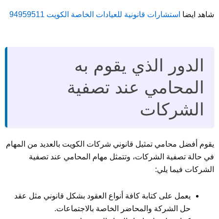
شاهد ايضا
استشارات قانونية للعيادات الخاصة الكويت 94959511
الدور الذي يقوم به
المحامي عند تصفية
الشركات
يقوم أفضل محامي تمثيل قانوني شركات الكويت بالعديد من المهام
في حالة تصفية الشركات، وتتمثل مهام المحامي عند تصفية
الشركات فيما يلي:
يعمل على كتابة كافة أنواع العقود بشكل قانوني مثل عقد
حل الشركة والمحاضر الخاصة بالاجتماعات.