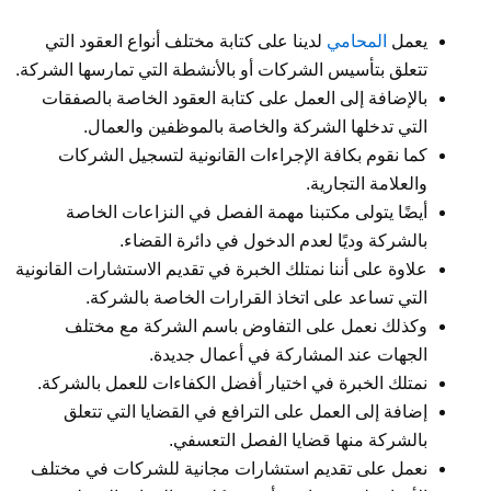
يعمل
المحامي
لدينا على كتابة مختلف أنواع العقود التي
تتعلق بتأسيس الشركات أو بالأنشطة التي تمارسها الشركة.
بالإضافة إلى العمل على كتابة العقود الخاصة بالصفقات
التي تدخلها الشركة والخاصة بالموظفين والعمال.
كما نقوم بكافة الإجراءات القانونية لتسجيل الشركات
والعلامة التجارية.
أيضًا يتولى مكتبنا مهمة الفصل في النزاعات الخاصة
بالشركة وديًا لعدم الدخول في دائرة القضاء.
علاوة على أننا نمتلك الخبرة في تقديم الاستشارات القانونية
التي تساعد على اتخاذ القرارات الخاصة بالشركة.
وكذلك نعمل على التفاوض باسم الشركة مع مختلف
الجهات عند المشاركة في أعمال جديدة.
نمتلك الخبرة في اختيار أفضل الكفاءات للعمل بالشركة.
إضافة إلى العمل على الترافع في القضايا التي تتعلق
بالشركة منها قضايا الفصل التعسفي.
نعمل على تقديم استشارات مجانية للشركات في مختلف