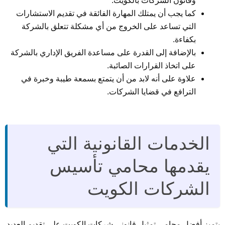
وقانون الشركات بالكويت.
كما يجب أن يمتلك المهارة الفائقة في تقديم الاستشارات
التي تساعد على الخروج من أي مشكلة تتعلق بالشركة
بكفاءة.
بالإضافة إلى القدرة على مساعدة الفريق الإداري بالشركة
على اتخاذ القرارات الصائبة.
علاوة على أنه لابد من أن يتمتع بسمعة طيبة وخبرة في
الترافع في قضايا الشركات.
الخدمات القانونية التي
يقدمها محامي تأسيس
الشركات الكويت
يتميز أفضل محامي تمثيل قانوني شركات الكويت على تقديم العديد