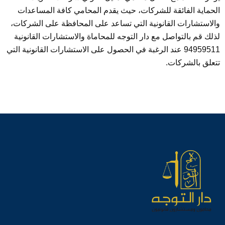
الحماية الفائقة للشركات، حيث يقدم المحامي كافة المساعدات
والاستشارات القانونية التي تساعد على المحافظة على الشركات،
لذلك قم بالتواصل مع دار التوجه للمحاماة والاستشارات القانونية
94959511 عند الرغبة في الحصول على الاستشارات القانونية التي
تتعلق بالشركات.