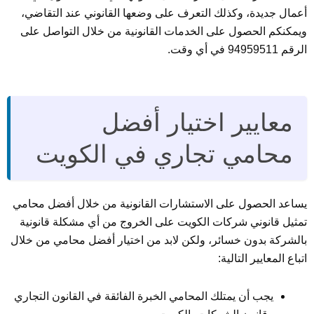
أعمال جديدة، وكذلك التعرف على وضعها القانوني عند التقاضي،
ويمكنكم الحصول على الخدمات القانونية من خلال التواصل على
الرقم 94959511 في أي وقت.
معايير اختيار أفضل
محامي تجاري في الكويت
يساعد الحصول على الاستشارات القانونية من خلال أفضل محامي
تمثيل قانوني شركات الكويت على الخروج من أي مشكلة قانونية
بالشركة بدون خسائر، ولكن لابد من اختيار أفضل محامي من خلال
اتباع المعايير التالية:
يجب أن يمتلك المحامي الخبرة الفائقة في القانون التجاري