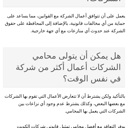
يعمل على أن تتوافق أعمال الشركة مع القوانين، مما يساعد على
حماية من أي مخالفات قانونية، بالإضافة إلى المحافظة على حقوق
الشركة عند حدوث أي منازعات مع أي جهة خارجية.
هل يمكن أن يتولى محامي
الشركات أعمال أكثر من شركة
في نفس الوقت؟
بالتأكيد ولكن يشترط أن لا تتعارض الأعمال التي تقوم بها الشركات
مع بعضها البعض، وكذلك يشترط عدم وجود أي نزاعات بين
الشركات التي يعمل بها المحامي.
يوفر التعاقد مع أفضل محامي تمثيل قانوني شركات الكويت