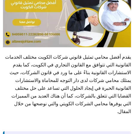
يقدم أفضل محامي تمثيل قانوني شركات الكويت مختلف الخدمات
القانونية التي تتوافق مع القانون التجاري في الكويت، كما يقدم
الاستشارات القانونية بناءً على ما ورد في قانون الشركات، حيث
يمتلك محامي شركات لدى دار التوجه للمحاماة والاستشارات
القانونية الخبرة في إيجاد الحلول التي تساعد على حل مختلف
القضايا التي تتعلق بالشركات، كما أن هناك العديد من المميزات
التي يوفرها محامي الشركات الكويتي والتي نوضحها من خلال
المقال.