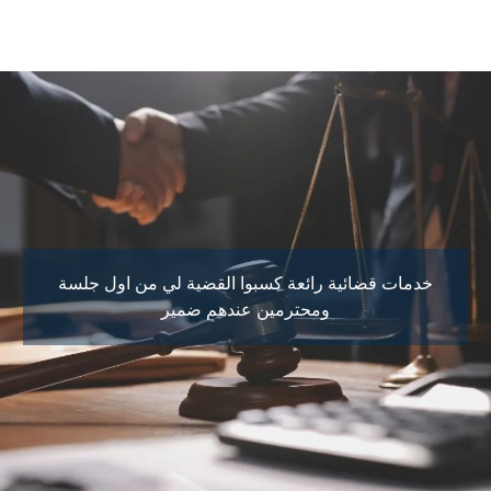
خدمات قضائية رائعة كسبوا القضية لي من اول جلسة
ومحترمين عندهم ضمير