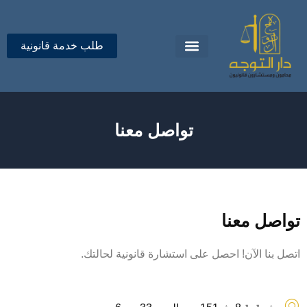
خطي
لى
لمحتوى
طلب خدمة قانونية
تواصل معنا
دار التوجه للمحاماة
تواصل معنا
تواصل معنا
اتصل بنا الآن! احصل على استشارة قانونية لحالتك.