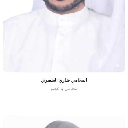
المحامي ضاري الظفيري
محامي و عضو