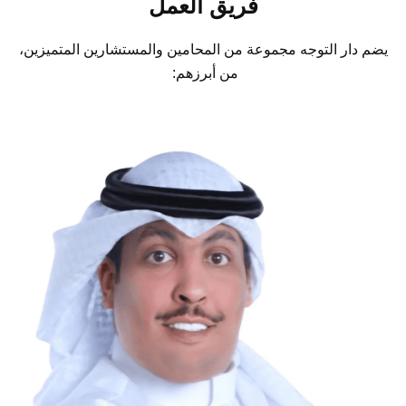
فريق العمل
يضم دار التوجه مجموعة من المحامين والمستشارين المتميزين،
من أبرزهم: