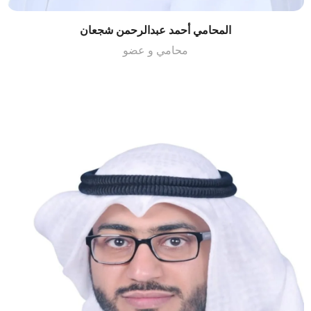
المحامي أحمد عبدالرحمن شجعان
محامي و عضو