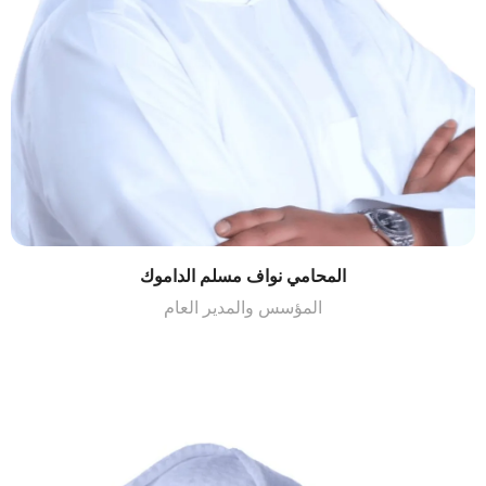
المحامي نواف مسلم الداموك
المؤسس والمدير العام