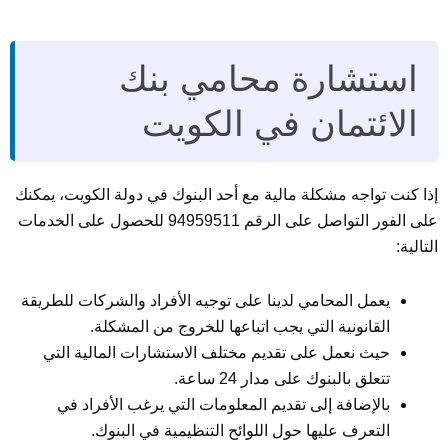
استشارة محامي بنك
الائتمان في الكويت
إذا كنت تواجه مشكلة مالية مع أحد البنوك في دولة الكويت، يمكنك
على الفور التواصل على الرقم 94959511 للحصول على الخدمات
التالية:
يعمل المحامي لدينا على توجيه الأفراد والشركات للطريقة
القانونية التي يجب اتباعها للخروج من المشكلة.
حيث نعمل على تقديم مختلف الاستشارات المالية التي
تتعلق بالبنوك على مدار 24 ساعة.
بالإضافة إلى تقديم المعلومات التي يرغب الأفراد في
التعرف عليها حول اللوائح التنظيمية في البنوك.