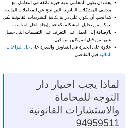
يجب أن يكون المحامي لديه خبرة فائقة في التعامل مع
مختلف المشكلات القانونية التي تنتج عن المعاملات المالية.
كما يجب أن يكون على دراية بكافة التشريعات القانونية لكي
يتمكن من تحليل المشكلة بكفاءة وإيجاد الحل المناسب.
بالإضافة إلى العمل على التعرف على التقييمات التي حصل
عليها من قبل الموكلين من قبل.
علاوة على الخبرة في التفاوض والقدرة على
حل النزاعات
المالية
قبل التقاضي.
لماذا يجب اختيار دار
التوجه للمحاماة
والاستشارات القانونية
94959511