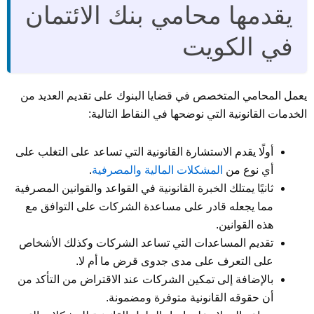
يقدمها محامي بنك الائتمان
في الكويت
يعمل المحامي المتخصص في قضايا البنوك على تقديم العديد من
الخدمات القانونية التي نوضحها في النقاط التالية:
أولًا يقدم الاستشارة القانونية التي تساعد على التغلب على
أي نوع من
المشكلات المالية والمصرفية
.
ثانيًا يمتلك الخبرة القانونية في القواعد والقوانين المصرفية
مما يجعله قادر على مساعدة الشركات على التوافق مع
هذه القوانين.
تقديم المساعدات التي تساعد الشركات وكذلك الأشخاص
على التعرف على مدى جدوى قرض ما أم لا.
بالإضافة إلى تمكين الشركات عند الاقتراض من التأكد من
أن حقوقه القانونية متوفرة ومضمونة.