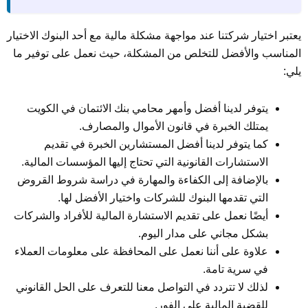
يعتبر اختيار شركتنا عند مواجهة مشكلة مالية مع أحد البنوك الاختيار
المناسب والأفضل للتخلص من المشكلة، حيث نعمل على توفير ما
يلي:
يتوفر لدينا أفضل وأمهر محامي بنك الائتمان في الكويت
يمتلك الخبرة في قانون الأموال والمصارف.
كما يتوفر لدينا أفضل المستشارين الخبرة في تقديم
الاستشارات القانونية التي تحتاج إليها المؤسسات المالية.
بالإضافة إلى الكفاءة والمهارة في دراسة شروط القروض
التي تقدمها البنوك للشركات واختيار الأفضل لها.
أيضًا نعمل على تقديم الاستشارة المالية للأفراد والشركات
بشكل مجاني على مدار اليوم.
علاوة على أننا نعمل على المحافظة على معلومات العملاء
في سرية تامة.
لذلك لا تتردد في التواصل معنا للتعرف على الحل القانوني
للقضية المالية على الفور.