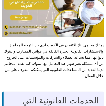
يمتلك محامي بنك الائتمان في الكويت لدى دار التوجه للمحاماة
والاستشارات القانونية الخبرة الفائقة في قوانين المصارف والبنوك
بأنواعها، مما يساعد العملاء والشركات والمؤسسات على الخروج
من أي مشكلة تعترضهم عند التعامل مع البنوك، كما يقدم المحامي
لدينا العديد من المساعدات القانونية التي يمكنكم التعرف على من
خلال المقال.
الخدمات القانونية التي