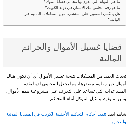
ما هي المهام التي يقوم بها محامي قضايا البنوك؟
ما هو رقم محامي بنك الائتمان في دولة الكويت؟
هل يمكنني الحصول على استشارة حول المعاملات المالية عبر
الهاتف؟
قضايا غسيل الأموال والجرائم
المالية
تحدث العديد من المشكلات نتيجة غسيل الأموال أي أن تكون هناك
أموال غير معلوم مصدرها، مما يجعل المحامي لدينا يقدم
المساعدات التي تساعد على التعرف على مشروعية هذه الأموال،
ومن ثم يقوم بتمثيل الموكل أمام المحاكم.
شاهد ايضا
تنفيذ أحكام التحكيم الأجنبية الكويت في القضايا المدنية
والتجارية