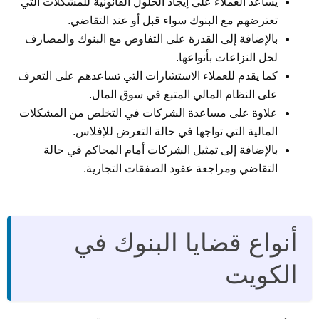
يساعد العملاء على إيجاد الحلول القانونية للمشكلات التي
تعترضهم مع البنوك سواء قبل أو عند التقاضي.
بالإضافة إلى القدرة على التفاوض مع البنوك والمصارف
لحل النزاعات بأنواعها.
كما يقدم للعملاء الاستشارات التي تساعدهم على التعرف
على النظام المالي المتبع في سوق المال.
علاوة على مساعدة الشركات في التخلص من المشكلات
المالية التي تواجها في حالة التعرض للإفلاس.
بالإضافة إلى تمثيل الشركات أمام المحاكم في حالة
التقاضي ومراجعة عقود الصفقات التجارية.
أنواع قضايا البنوك في
الكويت