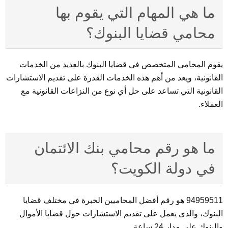
ما هي المهام التي يقوم بها
محامي قضايا البنوك؟
يقوم المحامي المتخصص في قضايا البنوك بالعديد من الخدمات
القانونية، ويعد من أهم هذه الخدمات القدرة على تقديم الاستشارات
القانونية التي تساعد على حل أي نوع من النزاعات القانونية مع
العملاء.
ما هو رقم محامي بنك الائتمان
في دولة الكويت؟
94959511 هو رقم أفضل المحاميين الخبرة في مختلف قضايا
البنوك، والذي يعمل على تقديم الاستشارات حول قضايا الأموال
والبنوك على مدار 24 ساعة.