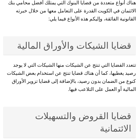
هناك أنواع متعددة من قضايا البنوك التي يمتلك أفضل محامي بنك
الائتمان في الكويت القدرة على التعامل معها من خلال خبرته
القانونية الفائقة، وإليكم هذه الأنواع فيما يلي:
قضايا الشيكات والأوراق المالية
تتعدد القضايا التي تنتج عن الشيكات منها الشيكات التي لا يوجد
رصيد يغطيها، كما أن هناك قضايا تنتج عن استخدام بعض الشيكات
كنوع من الضمان بدون رصيد، بالإضافة إلى قضايا تزوير الأوراق
المالية أو العمل على التلاعب فيها.
قضايا القروض والتسهيلات
الائتمانية