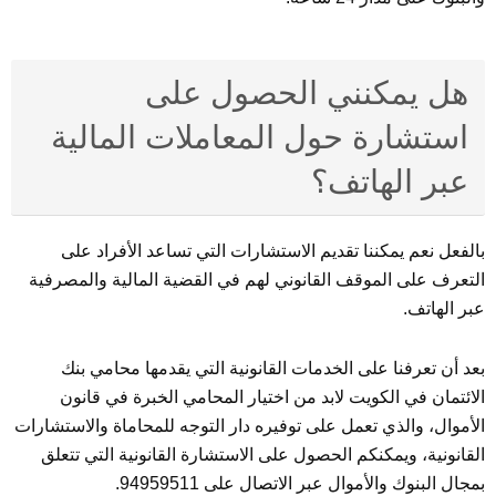
هل يمكنني الحصول على
استشارة حول المعاملات المالية
عبر الهاتف؟
بالفعل نعم يمكننا تقديم الاستشارات التي تساعد الأفراد على
التعرف على الموقف القانوني لهم في القضية المالية والمصرفية
عبر الهاتف.
بعد أن تعرفنا على الخدمات القانونية التي يقدمها محامي بنك
الائتمان في الكويت لابد من اختيار المحامي الخبرة في قانون
الأموال، والذي تعمل على توفيره دار التوجه للمحاماة والاستشارات
القانونية، ويمكنكم الحصول على الاستشارة القانونية التي تتعلق
بمجال البنوك والأموال عبر الاتصال على 94959511.