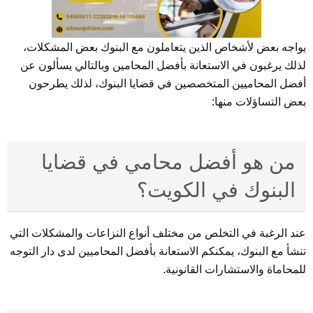
يواجه بعض لأشخاص الذين يتعاملون مع البنوك بعض المشكلات،
لذلك يرغبون في الاستعانة بأفضل المحامين وبالتالي يسألون عن
أفضل المحاميين المتخصصين في قضايا البنوك، لذلك يطرحون
بعض التساؤلات منها:
من هو أفضل محامي في قضايا
البنوك في الكويت؟
عند الرغبة في التخلص من مختلف أنواع النزاعات والمشكلات التي
تنشأ مع البنوك، يمكنكم الاستعانة بأفضل المحاميين لدى دار التوجه
للمحاماة والاستشارات القانونية.