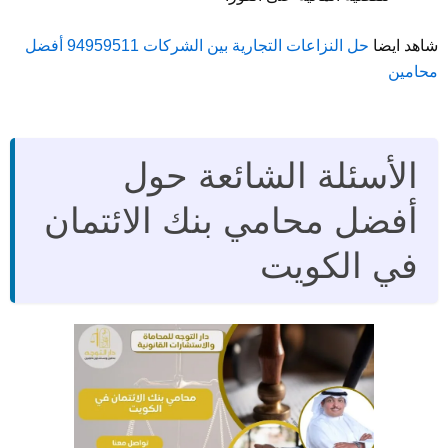
شاهد ايضا
حل النزاعات التجارية بين الشركات 94959511 أفضل
محامين
الأسئلة الشائعة حول
أفضل محامي بنك الائتمان
في الكويت