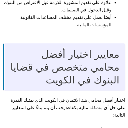
علاوة على تقديم المشورة اللازمة قبل الاقتراض من البنوك
وقبل الدخول في الصفقات.
أيضًا نعمل على تقديم مختلف المساعدات القانونية
للمؤسسات المالية.
معايير اختيار أفضل
محامي متخصص في قضايا
البنوك في الكويت
اختيار أفضل محامي بنك الائتمان في الكويت الذي يمتلك القدرة
على حل أي مشكلة مالية بكفاءة يجب أن يتم بناءً على المعايير
التالية: