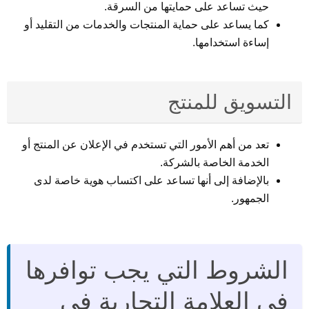
حيث تساعد على حمايتها من السرقة.
كما يساعد على حماية المنتجات والخدمات من التقليد أو
إساءة استخدامها.
التسويق للمنتج
تعد من أهم الأمور التي تستخدم في الإعلان عن المنتج أو
الخدمة الخاصة بالشركة.
بالإضافة إلى أنها تساعد على اكتساب هوية خاصة لدى
الجمهور.
الشروط التي يجب توافرها
في العلامة التجارية في