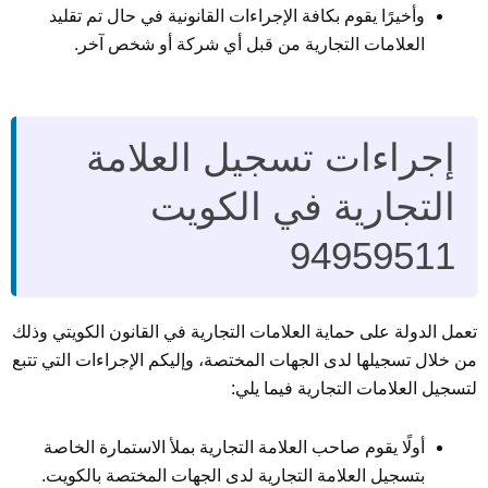
وأخيرًا يقوم بكافة الإجراءات القانونية في حال تم تقليد
العلامات التجارية من قبل أي شركة أو شخص آخر.
إجراءات تسجيل العلامة
التجارية في الكويت
94959511
تعمل الدولة على حماية العلامات التجارية في القانون الكويتي وذلك
من خلال تسجيلها لدى الجهات المختصة، وإليكم الإجراءات التي تتبع
لتسجيل العلامات التجارية فيما يلي:
أولًا يقوم صاحب العلامة التجارية بملأ الاستمارة الخاصة
بتسجيل العلامة التجارية لدى الجهات المختصة بالكويت.