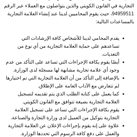
التجارية في القانون الكويتي والذين يتواصلون مع العملاء عبر الرقم
94959511، حيث يقوم المحاميين لدينا عند إنشاء العلامة التجارية
بالمساعدات التالية:
يقدم المحامي لدينا للأشخاص كافة الإرشادات التي
تساعدهم على حماية العلامة التجارية من أي نوع من
التعديات.
أيضًا يقوم بكافة الإجراءات التي تساعد على التأكد من عدم
وجود أي علامة تجارية مشابهة لها مسجلة لدى الوزارة.
بالإضافة إلى التأكد من أن العلامة التجارية التي تم اختيارها
لم تتعارض مع الآداب العامة على الإطلاق.
كما يعمل على كتابة الطلب الذي يتم تقديمه لتسجيل
العلامة التجارية بصيغة تتوافق مع القانون الكويتي.
يقوم بكافة الإجراءات التي تساعد على تسجيل العلامة
التجارية بتوكيل من العميل لدى وزارة التجارة والصناعة.
علاوة على إنه يقوم بإجراءات الإعلان عن العلامة التجارية
والعمل على دفع كافة الرسوم التي تحددها الوزارة.