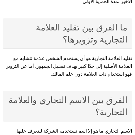
الأخير لمدة الحماية الأولى.
ما الفرق بين تقليد العلامة
التجارية وتزويرها؟
تقليد العلامة التجارية هو أن يستخدم الشخص علامة تتشابه مع
العلامة الأصلية إلى حدًا كبير بهدف تضليل الجمهور، أما عن التزوير
فهو استخدام ذات العلامة دون علم المالك.
الفرق بين الاسم التجاري والعلامة
التجارية؟
الاسم التجاري ما هو إلا اسم تستخدمه الشركة للتعرف عليها