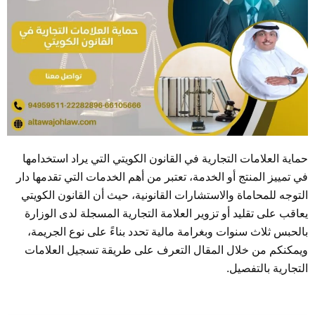
حماية العلامات التجارية في القانون الكويتي التي يراد استخدامها
في تمييز المنتج أو الخدمة، تعتبر من أهم الخدمات التي تقدمها دار
التوجه للمحاماة والاستشارات القانونية، حيث أن القانون الكويتي
يعاقب على تقليد أو تزوير العلامة التجارية المسجلة لدى الوزارة
بالحبس ثلاث سنوات وبغرامة مالية تحدد بناءً على نوع الجريمة،
ويمكنكم من خلال المقال التعرف على طريقة تسجيل العلامات
التجارية بالتفصيل.