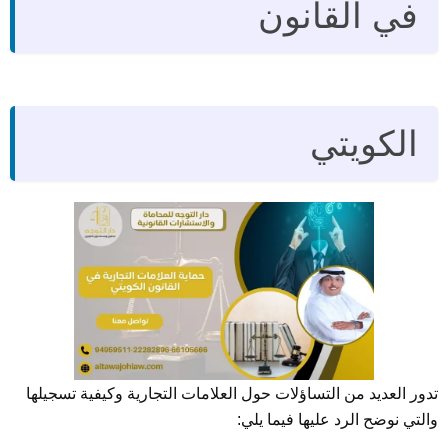
في القانون
الكويتي
تدور العديد من التساؤلات حول العلامات التجارية وكيفية تسجيلها
والتي نوضح الرد عليها فيما يلي: