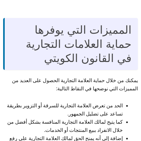
المميزات التي يوفرها
حماية العلامات التجارية
في القانون الكويتي
يمكنك من خلال حماية العلامة التجارية الحصول على العديد من
المميزات التي نوضحها في النقاط التالية:
الحد من تعرض العلامة التجارية للسرقة أو التزوير بطريقة
تساعد على تضليل الجمهور.
كما يتيح لمالك العلامة التجارية المنافسة بشكل أفضل من
خلال الانفراد ببيع المنتجات أو الخدمات.
إضافة إلى أنه يمنح الحق لمالك العلامة التجارية على رفع