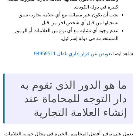
كبيرة في دولة الكويت.
يجب أن تكون عير متماثلة مع أي علامة تجارية سبق
تسجيلها من قبل أي شخص آخر من قبل.
عدم وجود أي تشابه مع أي نوع من العلامات أو الرموز
المستخدمة في دولة إسرائيل.
شاهد ايضا
تعويض عن قرار إداري باطل 94959511
ما هو الدور الذي تقوم به
دار التوجه للمحاماة عند
إنشاء العلامة التجارية
نعمل على توفير أفضل المحاميين الخبرة في مجال حماية العلامات