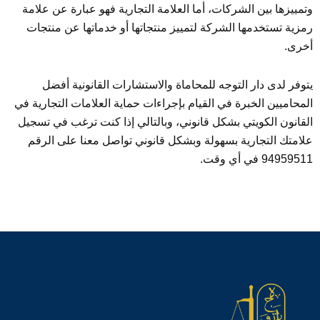
وتمييزها بين الشركات، أما العلامة التجارية فهو عبارة عن علامة
رمزية تستخدمها الشركة لتمييز منتجاتها أو خدماتها عن منتجات
أخرى.
يتوفر لدى دار التوجه للمحاماة والاستشارات القانونية أفضل
المحاميين الخبرة في القيام بإجراءات حماية العلامات التجارية في
القانون الكويتي بشكل قانوني، وبالتالي إذا كنت ترغب في تسجيل
علامتك التجارية بسهولة وبشكل قانوني تواصل معنا على الرقم
94959511 في أي وقت.