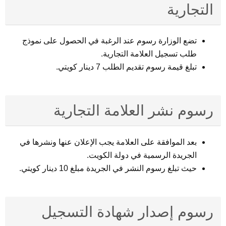
التجارية
تضع الوزارة رسوم عند الرغبة في الحصول على نموذج
طلب تسجيل العلامة التجارية.
تبلغ قيمة رسوم تقديم الطلب 7 دينار كويتي.
رسوم نشر العلامة التجارية
بعد الموافقة على العلامة يجب الإعلان عنها ونشرها في
الجريدة الرسمية في دولة الكويت.
حيث تبلغ رسوم النشر في الجريدة مبلغ 10 دينار كويتي.
رسوم إصدار شهادة التسجيل