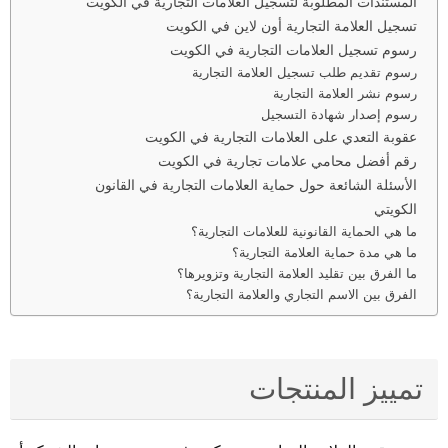
المستندات المطلوبة لتسجيل العلامات التجارية في الكويت
تسجيل العلامة التجارية أون لاين في الكويت
رسوم تسجيل العلامات التجارية في الكويت
رسوم تقديم طلب تسجيل العلامة التجارية
رسوم نشر العلامة التجارية
رسوم إصدار شهادة التسجيل
عقوبة التعدي على العلامات التجارية في الكويت
رقم أفضل محامي علامات تجارية في الكويت
الأسئلة الشائعة حول حماية العلامات التجارية في القانون
الكويتي
ما هي الحماية القانونية للعلامات التجارية؟
ما هي مدة حماية العلامة التجارية؟
ما الفرق بين تقليد العلامة التجارية وتزويرها؟
الفرق بين الاسم التجاري والعلامة التجارية؟
تمييز المنتجات