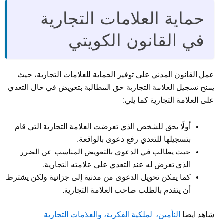
حماية العلامات التجارية
في القانون الكويتي
عمل القانون المدني على توفير الحماية للعلامات التجارية، حيث
يمنح تسجيل العلامة التجارية حق المطالبة بتعويض في حال التعدي
على العلامة التجارية كما يلي:
أولًا يحق للشخص الذي تعرضت العلامة التجارية التي قام
بتسجيلها للتعدي رفع دعوى بالواقعة.
حيث يطالب في الدعوى بالتعويض المناسب عن الضرر
الذي تعرض له عند التعدي على علامته التجارية.
كما يمكن تحويل الدعوى من مدنية إلى جزائية ولكن يشترط
أن يتقدم بالطلب صاحب العلامة التجارية.
شاهد ايضا
التأمين، الملكية الفكرية، والعلامات التجارية