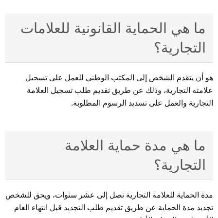
ما هي الحماية القانونية للعلامات
التجارية؟
هو أن يتقدم الشخص إلى المكتب الوطني للعمل على تسجيل
علامته التجارية، وذلك عن طريق تقديم طلب تسجيل العلامة
التجارية والعمل على تسديد الرسوم المطلوبة.
ما هي مدة حماية العلامة
التجارية؟
مدة الحماية للعلامة التجارية تصل إلى عشر سنوات، ويحق للشخص
تجديد مدة الحماية عن طريق تقديم طلب التجديد قبل انتهاء العام