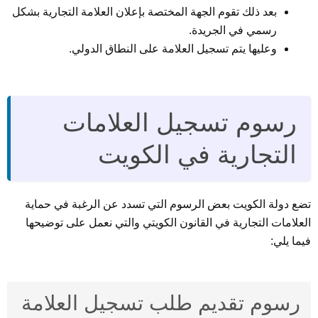
بعد ذلك تقوم الجهة المختصة بإعلان العلامة التجارية بشكل
رسمي في الجريدة.
وعليها يتم تسجيل العلامة على النطاق الدولي.
رسوم تسجيل العلامات
التجارية في الكويت
تضع دولة الكويت بعض الرسوم التي تسدد عن الرغبة في حماية
العلامات التجارية في القانون الكويتي والتي نعمل على توضيحها
فيما يلي:
رسوم تقديم طلب تسجيل العلامة