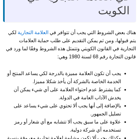
الكويت
هناك بعض الشروط التي يجب أن تتوافر في
العلامة التجارية
لكي
يتم قبولها، ومن ثم يمكن التقديم على طلب حماية العلامات
التجارية في القانون الكويتي وتتمثل هذه الشروط وفقًا لما ورد في
قانون التجارة رقم 68 لسنة 1980 وهي:
يجب أن تكون العلامة مميزة بالدرجة لكي يساعد المنتج أو
الخدمة الخاصة بالشركة أن يأخذ شكلا مميزا.
كما يشترط عدم احتواء العلامة على أي شيء يمكن أن
يخدش الآداب العامة في الدولة.
بالإضافة إلى أنها يجب ألا تحتوي على شيء يساعد على
تضليل الجمهور.
علاوة على ما سبق يجب ألا تتشابه مع أي شعار أو رمز
تستخدمه أي شركة دولية.
وكذلك يجب ألا تكون مشابهة لعلامة تجارية معروفة بنسبة