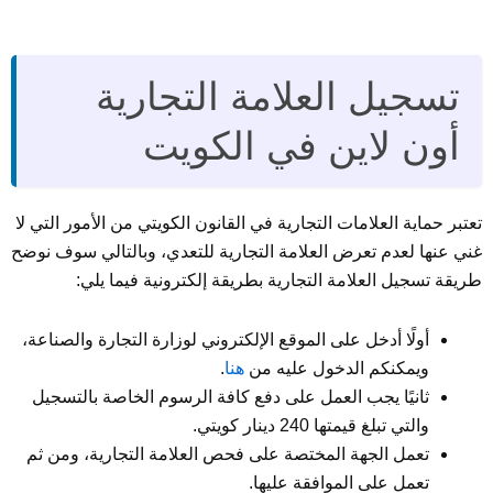
تسجيل العلامة التجارية
أون لاين في الكويت
تعتبر حماية العلامات التجارية في القانون الكويتي من الأمور التي لا
غني عنها لعدم تعرض العلامة التجارية للتعدي، وبالتالي سوف نوضح
طريقة تسجيل العلامة التجارية بطريقة إلكترونية فيما يلي:
أولًا أدخل على الموقع الإلكتروني لوزارة التجارة والصناعة،
ويمكنكم الدخول عليه من
هنا
.
ثانيًا يجب العمل على دفع كافة الرسوم الخاصة بالتسجيل
والتي تبلغ قيمتها 240 دينار كويتي.
تعمل الجهة المختصة على فحص العلامة التجارية، ومن ثم
تعمل على الموافقة عليها.