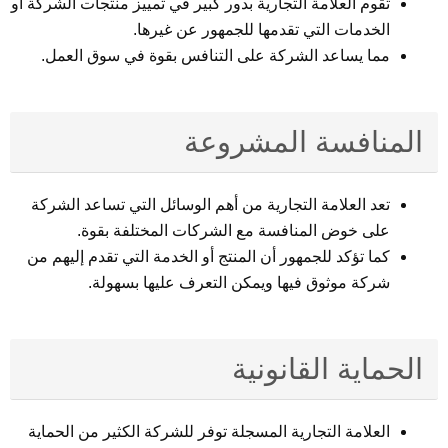
تقوم العلامة التجارية بدور كبير في تمييز منتجات الشركة أو
الخدمات التي تقدمها للجمهور عن غيرها.
مما يساعد الشركة على التنافس بقوة في سوق العمل.
المنافسة المشروعة
تعد العلامة التجارية من أهم الوسائل التي تساعد الشركة
على خوض المنافسة مع الشركات المختلفة بقوة.
كما تؤكد للجمهور أن المنتج أو الخدمة التي تقدم إليهم من
شركة موثوق فيها ويمكن التعرف عليها بسهولة.
الحماية القانونية
العلامة التجارية المسجلة توفر للشركة الكثير من الحماية