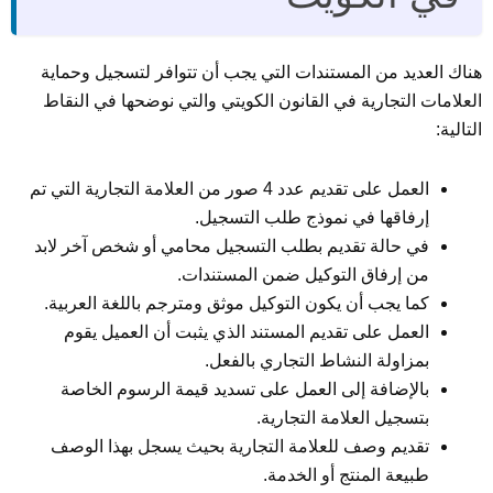
هناك العديد من المستندات التي يجب أن تتوافر لتسجيل وحماية
العلامات التجارية في القانون الكويتي والتي نوضحها في النقاط
التالية:
العمل على تقديم عدد 4 صور من العلامة التجارية التي تم
إرفاقها في نموذج طلب التسجيل.
في حالة تقديم بطلب التسجيل محامي أو شخص آخر لابد
من إرفاق التوكيل ضمن المستندات.
كما يجب أن يكون التوكيل موثق ومترجم باللغة العربية.
العمل على تقديم المستند الذي يثبت أن العميل يقوم
بمزاولة النشاط التجاري بالفعل.
بالإضافة إلى العمل على تسديد قيمة الرسوم الخاصة
بتسجيل العلامة التجارية.
تقديم وصف للعلامة التجارية بحيث يسجل بهذا الوصف
طبيعة المنتج أو الخدمة.