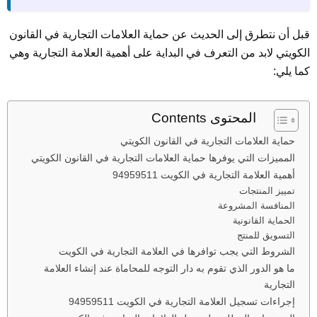
قبل أن نتطرق إلى الحديث عن حماية العلامات التجارية في القانون
الكويتي لابد من التعرف في البداية على أهمية العلامة التجارية وهي
كما يلي:
المحتوى Contents
حماية العلامات التجارية في القانون الكويتي
المميزات التي يوفرها حماية العلامات التجارية في القانون الكويتي
أهمية العلامة التجارية في الكويت 94959511
تمييز المنتجات
المنافسة المشروعة
الحماية القانونية
التسويق للمنتج
الشروط التي يجب توافرها في العلامة التجارية في الكويت
ما هو الدور الذي تقوم به دار التوجه للمحاماة عند إنشاء العلامة
التجارية
إجراءات تسجيل العلامة التجارية في الكويت 94959511