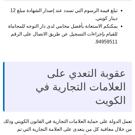
تبلغ قيمة الرسوم التي تسدد عند إصدار الشهادة مبلغ 12
دينار كويتي.
يمكنكم الاستعانة بأفضل محامي لدى دار التوجه للمحاماة
للقيام بإجراءات التسجيل عن طريق الاتصال على الرقم
94959511.
عقوبة التعدي على
العلامات التجارية في
الكويت
تعمل الدولة على حماية العلامات التجارية في القانون الكويتي وذلك
من خلال معاقبة كل من يتعدى على العلامة التجارية التي تم