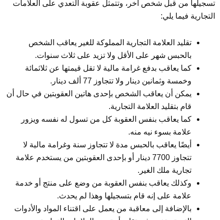
تسجيلها من قبل شخص آخر، وتتمثل عقوبة التعدي على العلامات
التجارية فيما يلي:
تقليد العلامة التجارية المملوكة للغير يعاقب الشخص
بالحبس شهر على الأقل ولا تزيد على ثلاث سنوات.
كما يعاقب بدفع غرامة مالية لا تقل قيمتها عن ثلاثمائة
وخمسة وثمانين دينار ولا تتجاوز 77 ألف دينار.
يمكن أن يعاقب الشخص بإحدى هاتين العقوبتين في حال أن
قام بتقليد العلامة التجارية.
كما يعاقب بنفس العقوبة كل من تسول له نفسه ويزور
علامة بسوء نيه منه.
أيضًا يعاقب بالحبس مدة لا تتجاوز سنة وغرامة مالية لا
تتجاوز 7700 دينار أو بإحدى العقوبتين من يستخدم علامة
تجارية ملك الغير.
وكذلك يعاقب بنفس العقوبة من وضع على منتج أو خدمة
علامة على إنه قام بتسجيلها وهذا لم يحدث.
بالإضافة إلى معاقبة من يعمل على اقتناء المواد والأدوات