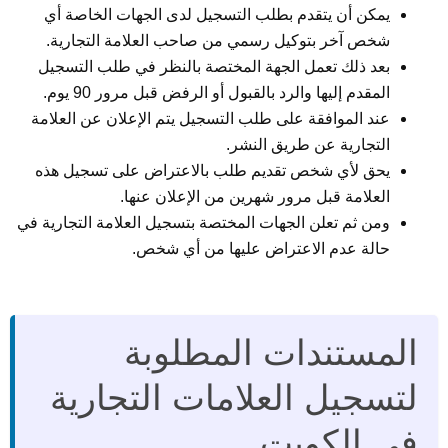
يمكن أن يتقدم بطلب التسجيل لدى الجهات الخاصة أي
شخص آخر بتوكيل رسمي من صاحب العلامة التجارية.
بعد ذلك تعمل الجهة المختصة بالنظر في طلب التسجيل
المقدم إليها والرد بالقبول أو الرفض قبل مرور 90 يوم.
عند الموافقة على طلب التسجيل يتم الإعلان عن العلامة
التجارية عن طريق النشر.
يحق لأي شخص تقديم طلب بالاعتراض على تسجيل هذه
العلامة قبل مرور شهرين من الإعلان عنها.
ومن ثم تعلن الجهات المختصة بتسجيل العلامة التجارية في
حالة عدم الاعتراض عليها من أي شخص.
المستندات المطلوبة
لتسجيل العلامات التجارية
في الكويت