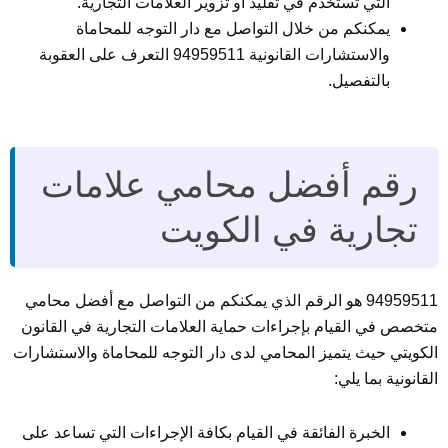
التي تستخدم في تقليد أو تزوير العلامات التجارية.
يمكنكم من خلال التواصل مع دار التوجه للمحاماة
والاستشارات القانونية 94959511 التعرف على العقوبة
بالتفصيل.
رقم أفضل محامي علامات
تجارية في الكويت
94959511 هو الرقم الذي يمكنكم من التواصل مع أفضل محامي
متخصص في القيام بإجراءات حماية العلامات التجارية في القانون
الكويتي حيث يتميز المحامي لدى دار التوجه للمحاماة والاستشارات
القانونية بما يلي:
الخبرة الفائقة في القيام بكافة الإجراءات التي تساعد على