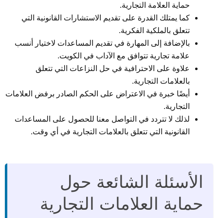
حماية العلامة التجارية.
كما يمتلك القدرة على تقديم الاستشارات القانونية التي
تتعلق بالملكية الفكرية.
بالإضافة إلى المهارة في تقديم المساعدات لاختيار أنسب
علامة تجارية تتوافق مع الآداب في الكويت.
علاوة على الاحترافية في حل النزاعات التي تتعلق
بالعلامات التجارية.
أيضًا خبرة في الاعتراض على الحكم الصادر برفض العلامات
التجارية.
لذلك لا تتردد في التواصل معنا للحصول على المساعدات
القانونية التي تتعلق بالعلامات التجارية في أي وقت.
الأسئلة الشائعة حول
حماية العلامات التجارية