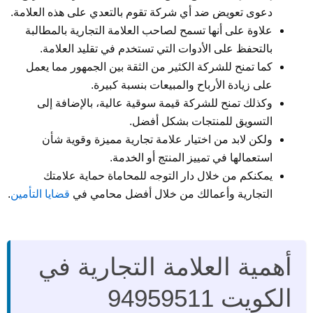
دعوى تعويض ضد أي شركة تقوم بالتعدي على هذه العلامة.
علاوة على أنها تسمح لصاحب العلامة التجارية بالمطالبة
بالتحفظ على الأدوات التي تستخدم في تقليد العلامة.
كما تمنح للشركة الكثير من الثقة بين الجمهور مما يعمل
على زيادة الأرباح والمبيعات بنسبة كبيرة.
وكذلك تمنح للشركة قيمة سوقية عالية، بالإضافة إلى
التسويق للمنتجات بشكل أفضل.
ولكن لابد من اختيار علامة تجارية مميزة وقوية شأن
استعمالها في تمييز المنتج أو الخدمة.
يمكنكم من خلال دار التوجه للمحاماة حماية علامتك
التجارية وأعمالك من خلال أفضل محامي في
قضايا التأمين
.
أهمية العلامة التجارية في
الكويت 94959511