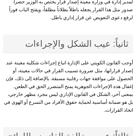
لمدير إدارة في وزارة معينة إصدار قرار يختص به الوزير حصراً.
صدور مثل هذا القرار يجعله باطلاً بطلاناً مطلقاً، ويفتح الباب فوراً
لرفع دعوى التعويض عن قرار إداري باطل.
ثانياً: عيب الشكل والإجراءات
أوجب القانون الكويتي على الإدارة اتباع إجراءات شكلية معينة عند
إصدار قراراتها، مثل ضرورة تسبيب القرار في حالات معينة، أو
الحصول على موافقة جهات رقابية مسبقة. بالإضافة إلى ذلك، فإن
إغفال هذه الإجراءات الجوهرية يمنح المتضرر الحق في الطعن.
بمعنى آخر، الشكل في القانون الإداري ليس مجرد مظهر خارجي،
بل هو ضمانة أساسية لحماية حقوق الأفراد من التسرع أو الهوى في
اتخاذ القرارات.