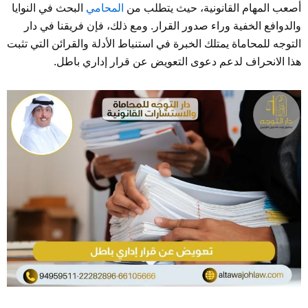
أصعب المهام القانونية، حيث يتطلب من
المحامي
البحث في النوايا
والدوافع الخفية وراء صدور القرار. ومع ذلك، فإن فريقنا في دار
التوجه للمحاماة يمتلك الخبرة في استنباط الأدلة والقرائن التي تثبت
هذا الانحراف لدعم دعوى التعويض عن قرار إداري باطل.