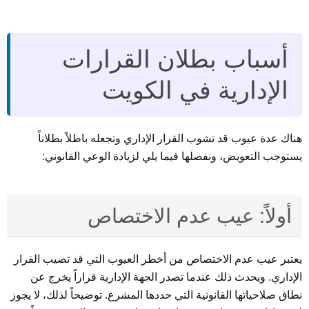
أسباب بطلان القرارات
الإدارية في الكويت
هناك عدة عيوب قد تشوب القرار الإداري وتجعله باطلاً بطلاناً
يستوجب التعويض، ونفصلها فيما يلي لزيادة الوعي القانوني:
أولاً: عيب عدم الاختصاص
يعتبر عيب عدم الاختصاص من أخطر العيوب التي قد تصيب القرار
الإداري. ويحدث ذلك عندما تصدر الجهة الإدارية قراراً يخرج عن
نطاق صلاحياتها القانونية التي حددها المشرع. توضيحاً لذلك، لا يجوز