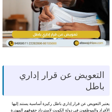
التعويض عن قرار إداري
باطل
يعتبر التعويض عن قرار إداري باطل ركيزة أساسية يستند إليها
الأفراد والموظفون في دولة الكويت لاسترداد حقوقهم المهدرة