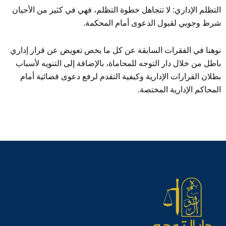
التظلم الإداري: لا تتجاهل خطوة التظلم، فهي في كثير من الأحيان
شرط وجوبي لقبول الدعوى أمام المحكمة.
نوهنا في الفقرات السابقة عن كل ما يخص تعويض عن قرار إداري
باطل من خلال دار التوجه للمحاماة، بالإضافة إلى التنويه لأسباب
بطلان القرارات الإدارية وكيفية التقدم لرفع دعوى قضائية أمام
المحاكم الإدارية المختصة.