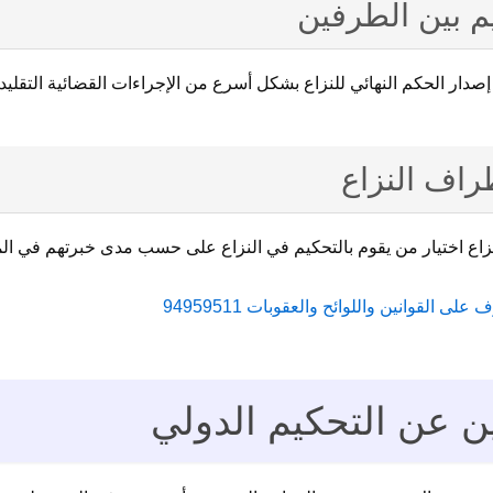
م بين الطرفين
إصدار الحكم النهائي للنزاع بشكل أسرع من الإجراءات القضائية التقليد
راف النزاع
لنزاع اختيار من يقوم بالتحكيم في النزاع على حسب مدى خبرتهم في 
 القوانين واللوائح والعقوبات 94959511
ين عن التحكيم الدولي