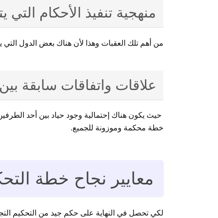
منهجية تنفيذ الأحكام التي ي
من أهم تلك العقبات وهذا لأن هناك بعض الدول التي 
علاقات واتفاقات سابقة بين
خطة محكمة وموزونة للجميع.
معايير نجاح خطة التحك
لكي تحصل في النهاية على حكم جيد من التحكيم التجاري