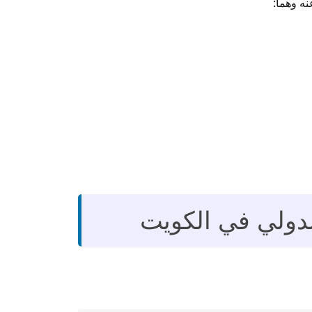
ه وهما:
لدولي في الكويت