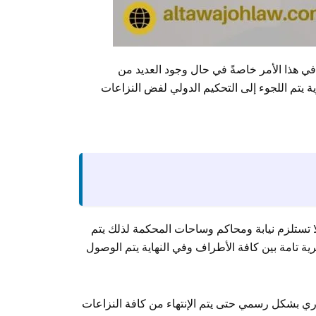
في هذا الأمر خاصةً في حال وجود العديد من
ة يتم اللجوء إلى التحكيم الدولي لفض النزاعات
لا تستلزم نيابة ومحاكم وساحات المحكمة لذلك يتم
 تامة بين كافة الأطراف وفي النهاية يتم الوصول
جاري بشكل رسمي حتى يتم الإنتهاء من كافة النزاعات