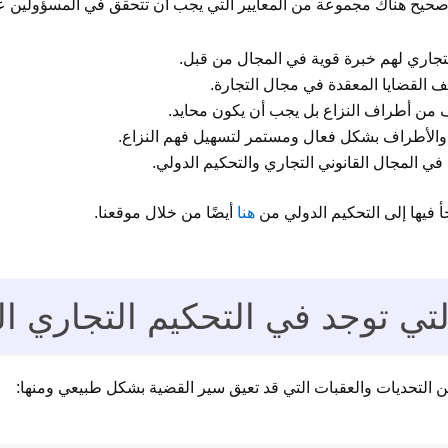
صحيح هناك مجموعة من المعايير التي يجب أن تتحقق في المسؤولين عن
تجاري لهم خبرة قوية في المجال من قبل.
 القضايا المعقدة في مجال التجارة.
من أطراف النزاع بل يجب أن يكون محايد.
ء والأطراف بشكل فعال ومستمر لتسهيل فهم النزاع.
 المجال القانوني التجاري والتحكيم الدولي.
 فيها إلى التحكيم الدولي من
هنا
أيضًا من خلال موقعنا.
تي توجد في التحكيم التجاري ا
 التحديات والعقبات التي قد تعيق سير القضية بشكل طبيعي ومنها: