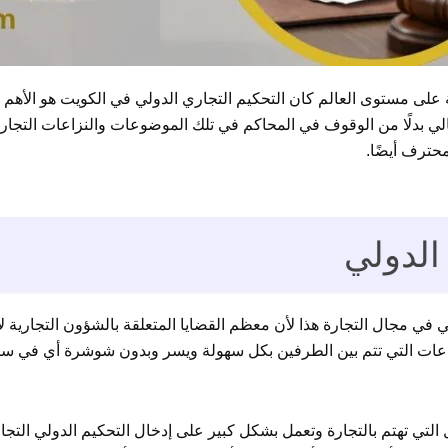
ة على مستوى العالم كان التحكيم التجاري الدولي في الكويت هو الأهم 
الي بدلًا من الوقوف في المحاكم في تلك الموضوعات والنزاعات التجاري
محترف أيضًا.
 الدولي
لي في مجال التجارة هذا لأن معظم القضايا المتعلقة بالشؤون التجارية 
اعات التي تتم بين الطرفين بكل سهولة ويسر وبدون شوشرة أي في سرية
 التي تهتم بالتجارة وتعمل بشكل كبير على إدخال التحكيم الدولي الت