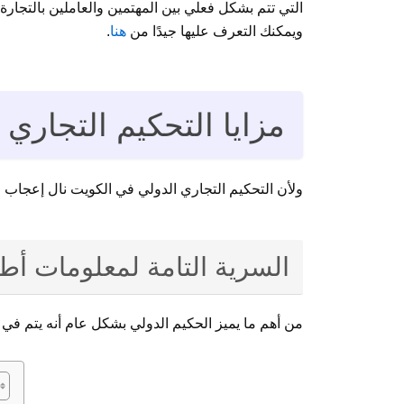
التي تتم بشكل فعلي بين المهتمين والعاملين بالتجار
ويمكنك التعرف عليها جيدًا من
هنا
.
مزايا التحكيم التجاري
ولأن التحكيم التجاري الدولي في الكويت نال إعجاب ال
السرية التامة لمعلومات أط
من أهم ما يميز الحكيم الدولي بشكل عام أنه يتم في سر