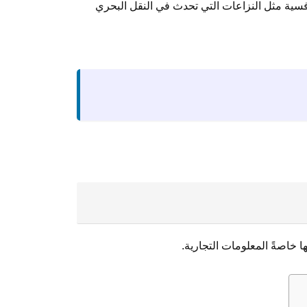
افسية مثل النزاعات التي تحدث في النقل البحري
ا خاصةً المعلومات التجارية.