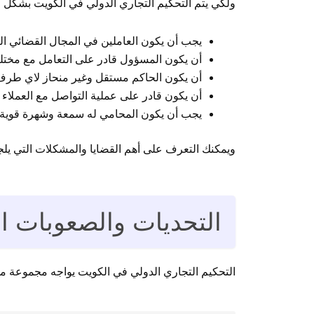
ولكي يتم التحكيم التجاري الدولي في الكويت بشكل 
يجب أن يكون العاملين في المجال القضائي ال
أن يكون المسؤول قادر على التعامل مع مختلف
أن يكون الحاكم مستقل وغير منحاز لاي طرف 
أن يكون قادر على عملية التواصل مع العملا
يجب أن يكون المحامي له سمعة وشهرة قوية في
ويمكنك التعرف على أهم القضايا والمشكلات التي يلجأ
التحديات والصعوبات ال
التحكيم التجاري الدولي في الكويت يواجه مجموعة من