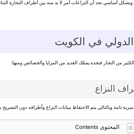
ة وبشكل أساسي نجد أن النزاعات أمر لا بد منه بين أطراف التجارة التن
 الدولي في الكويت
كثير من التجار فنجده يمتلك العديد من المزايا والخصائص ومنها:
راف النزاع
ية تامة وبالتالي يتم الاحتفاظ ببيانات النزاع وأطرافه دون التصريح به
المحتوى Contents