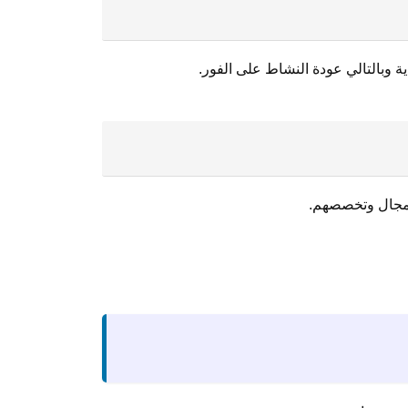
ية وبالتالي عودة النشاط على الفور.
المجال وتخصصهم.