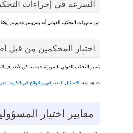
السرعة في إجراءات التحكي
من مميزات التحكيم الدولي أنه يتم بسرعة ويتم أيضًا 
اختيار المحكمين من قبل أط
يتميز التحكيم الدولي بالمرونة حيث يمكن لأطراف ا
شاهد ايضا
الامتثال المصرفي واللوائح في الكويت تعرف على
معايير اختيار المسؤول