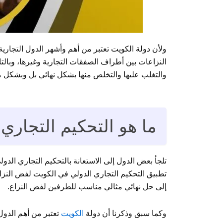
ولأن دولة الكويت تعتبر من أهم وأشهر الدول التجاري
النزاعات بين أطراف الصفقات التجارية وغيرها، وبالت
والتغلب عليها والتخلص منها بشكل نهائي بل وبشكل 
ما هو التحكيم التجاري
تلجأ بعض الدول إلى الاستعانة بالتحكيم التجاري الدو
تطبيق التحكيم التجاري الدولي في الكويت لفض النز
إلى حل نهائي مثالي مناسب للطرفين لفض النزاع.
وكما سبق وذكرنا أن دولة
الكويت
تعتبر من أهم الدول