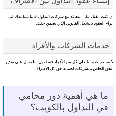
إنشاء عقود التداول بين الأطراف
إن كنت مقبل على التعاقد مع شركات التداول فإننا نساعدك في
إبرام العقود بالشكل القانوني الذي يضمن حقك.
خدمات الشركات والأفراد
لا تقتصر خدماتنا على كل من الأفراد فقط، بل إننا نعمل على توفير
الحق الخاص بالشركات لحماية حق كل الأطراف.
ما هي أهمية دور محامي
في التداول بالكويت؟