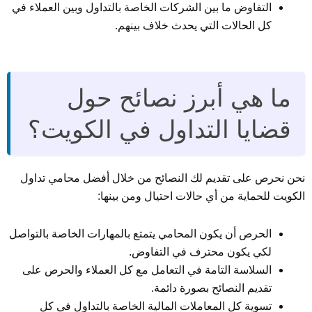
التفاوض ما بين الشركات الخاصة بالتداول وبين العملاء في
كل الحالات التي يحدث خلاف بينهم.
ما هي أبرز نصائح حول
قضايا التداول في الكويت؟
نحن نحرص على تقديم لك النصائح من خلال أفضل محامي تداول
الكويت للحماية من أي حالات احتيال ومن بينها:
الحرص أن يكون المحامي يتمتع بالمهارات الخاصة بالتواصل
لكي يكون محترف في التفاوض.
السلاسة التامة في التعامل مع كل العملاء والحرص على
تقديم النصائح بصورة دائمة.
تسوية كل المعاملات المالية الخاصة بالتداول في كل