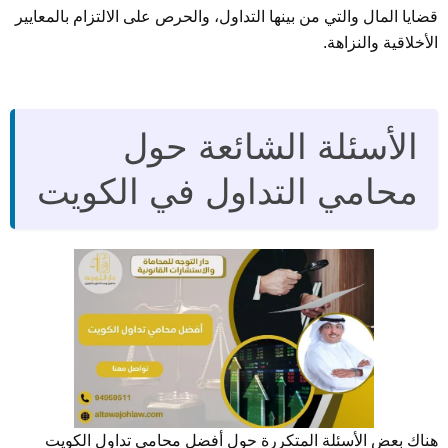
قضايا المال والتي من بينها التداول، والحرص على الالتزام بالمعايير
الأخلاقية والنزاهة.
الأسئلة الشائعة حول
محامي التداول في الكويت
هناك بعض الأسئلة المتكررة حول أفضل محامي تداول الكويت