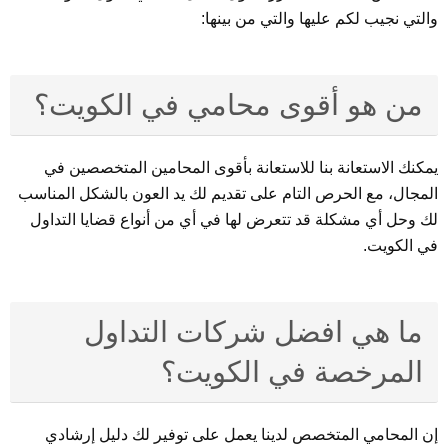
والتي نجيب لكم عليها والتي من بينها:
من هو أقوى محامي في الكويت؟
يمكنك الاستعانة بنا للاستعانة بأقوى المحامين المتخصصين في
المجال، مع الحرص التام على تقديم لك يد العون بالشكل المناسب
لك وحل أي مشكلة قد تتعرض لها في أي من أنواع قضايا التداول
في الكويت.
ما هي افضل شركات التداول
المرخصة في الكويت؟
إن المحامي المتخصص لدينا يعمل على توفير لك دليل إرشادي