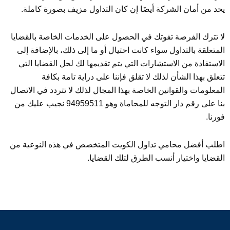
يحد من أمان الشركة أيضَا إن كان التداول مزيف بصورة كاملة.
لا تترك الفرصة تفوتك في الحصول على الخدمات الخاصة بالقضايا
المتعلقة بالتداول سواء كانت احتيال أو ما إلى ذلك، بالإضافة إلى
الاستفادة من الاستشارات التي يتم تقديمها لك لحل القضايا التي
تتعلق بهذا الشأن لذلك لا تقلق فإننا على دراية تامة بكافة
المعلومات والقوانين الخاصة بهذا المجال لذلك لا تتردد في الاتصال
بنا على رقم دار التوجه للمحاماة وهو 94959511 نجيب عليك من
فورنا.
اطلب أفضل محامي تداول الكويت المتخصص في هذه النوعية من
القضايا واختيار أنسب الطرق لتلك القضايا.