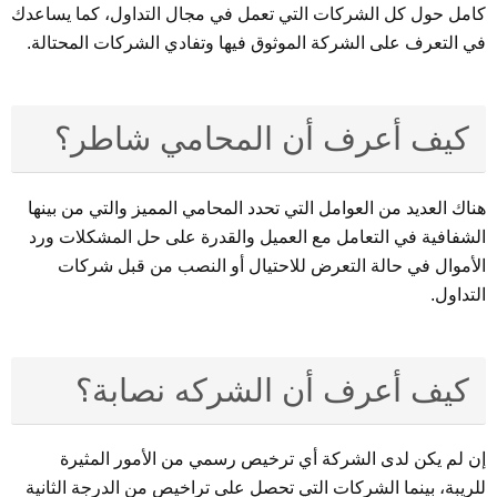
كامل حول كل الشركات التي تعمل في مجال التداول، كما يساعدك
في التعرف على الشركة الموثوق فيها وتفادي الشركات المحتالة.
كيف أعرف أن المحامي شاطر؟
هناك العديد من العوامل التي تحدد المحامي المميز والتي من بينها
الشفافية في التعامل مع العميل والقدرة على حل المشكلات ورد
الأموال في حالة التعرض للاحتيال أو النصب من قبل شركات
التداول.
كيف أعرف أن الشركه نصابة؟
إن لم يكن لدى الشركة أي ترخيص رسمي من الأمور المثيرة
للريبة، بينما الشركات التي تحصل على تراخيص من الدرجة الثانية