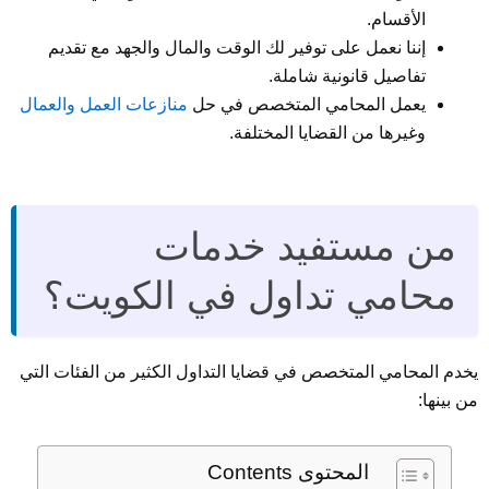
الأقسام.
إننا نعمل على توفير لك الوقت والمال والجهد مع تقديم
تفاصيل قانونية شاملة.
يعمل المحامي المتخصص في حل
منازعات العمل والعمال
وغيرها من القضايا المختلفة.
من مستفيد خدمات
محامي تداول في الكويت؟
يخدم المحامي المتخصص في قضايا التداول الكثير من الفئات التي
من بينها:
المحتوى Contents