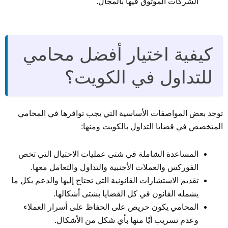
الشركات الموثوق فيها بالمجال.
كيفية اختيار أفضل محامي
للتداول في الكويت؟
توجد بعض المواصفات الأساسية التي يجب توافرها في المحامي
المتخصص في قضايا التداول بالكويت ومنها:
المساعدة الشاملة في شتى عمليات الاحتيال التي تخص
الفوركس والعملات الأجنبية والتداول والتعامل معها.
تقديم الاستشارات القانونية التي تحتاج إليها والدعم بكل ما
يشمله القانون في كل القضايا بشتى أشكالها.
المحامي يكون حريص على الحفاظ على أسرار العملاء
وعدم تسريب أيًا منها بأي شكل من الأشكال.