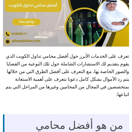
تعرف على الخدمات الأبرز حول أفضل محامي تداول الكويت الذي
يقوم بتقديم لك الاستشارات الشاملة حول تلك النوعية من القضايا
والصور الخاصة بها، مع التعرف على أفضل الطرق التي من خلالها
يتم رد الأموال بشكل كامل دعونا نتعرف على أهمية الاستعانة
بمتخصصين في المجال من المحامين وغيرها من المراحل التي يتم
اتباعها.
من هو أفضل محامي