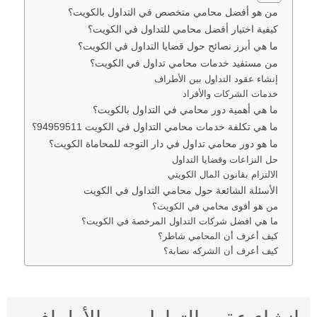
من هو أفضل محامي متخصص في التداول بالكويت؟
كيفية اختيار أفضل محامي للتداول في الكويت؟
ما هي أبرز نصائح حول قضايا التداول في الكويت؟
من مستفيد خدمات محامي تداول في الكويت؟
إنشاء عقود التداول بين الأطراف
خدمات الشركات والأفراد
ما هي أهمية دور محامي في التداول بالكويت؟
ما هي تكلفة خدمات محامي التداول في الكويت 94959511؟
ما هو دور محامي تداول في دار التوجه للمحاماة الكويت؟
حل النزاعات وقضايا التداول
الالتزام بقانون المال الكويتي
الأسئلة الشائعة حول محامي التداول في الكويت
من هو أقوى محامي في الكويت؟
ما هي افضل شركات التداول المرخصة في الكويت؟
كيف أعرف أن المحامي شاطر؟
كيف أعرف أن الشركه نصابة؟