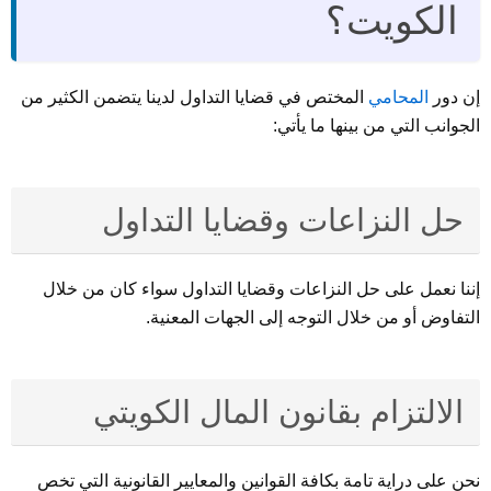
الكويت؟
إن دور
المحامي
المختص في قضايا التداول لدينا يتضمن الكثير من
الجوانب التي من بينها ما يأتي:
حل النزاعات وقضايا التداول
إننا نعمل على حل النزاعات وقضايا التداول سواء كان من خلال
التفاوض أو من خلال التوجه إلى الجهات المعنية.
الالتزام بقانون المال الكويتي
نحن على دراية تامة بكافة القوانين والمعايير القانونية التي تخص