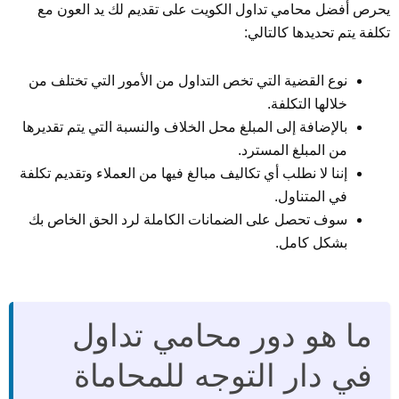
يحرص أفضل محامي تداول الكويت على تقديم لك يد العون مع
تكلفة يتم تحديدها كالتالي:
نوع القضية التي تخص التداول من الأمور التي تختلف من
خلالها التكلفة.
بالإضافة إلى المبلغ محل الخلاف والنسبة التي يتم تقديرها
من المبلغ المسترد.
إننا لا نطلب أي تكاليف مبالغ فيها من العملاء وتقديم تكلفة
في المتناول.
سوف تحصل على الضمانات الكاملة لرد الحق الخاص بك
بشكل كامل.
ما هو دور محامي تداول
في دار التوجه للمحاماة