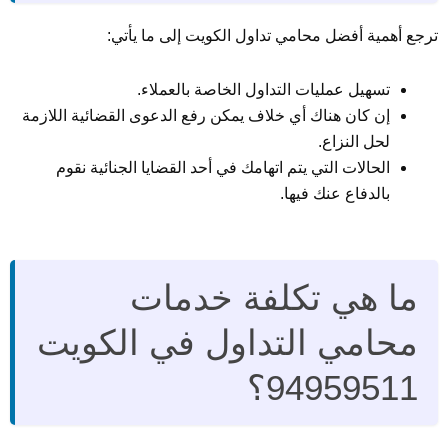
ترجع أهمية أفضل محامي تداول الكويت إلى ما يأتي:
تسهيل عمليات التداول الخاصة بالعملاء.
إن كان هناك أي خلاف يمكن رفع الدعوى القضائية اللازمة
لحل النزاع.
الحالات التي يتم اتهامك في أحد القضايا الجنائية نقوم
بالدفاع عنك فيها.
ما هي تكلفة خدمات
محامي التداول في الكويت
94959511؟