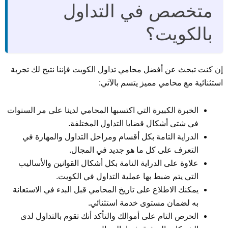
متخصص في التداول
بالكويت؟
إن كنت تبحث عن أفضل محامي تداول الكويت فإننا نتيح لك تجربة
استثنائية مع محامي مميز يتسم بالآتي:
الخبرة الكبيرة التي اكتسبها المحامي لدينا على مر السنوات
في شتى أشكال قضايا التداول المختلفة.
الدراية التامة بكل أقسام ومراحل التداول والمهارة في
التعرف على كل ما هو جديد في المجال.
علاوة على الدراية التامة بكل أشكال القوانين والأساليب
التي يتم ضبط بها عملية التداول في الكويت.
يمكنك الاطلاع على تاريخ المحامي قبل البدء في الاستعانة
به لضمان مستوى خدمة استثنائي.
الحرص التام على أموالك والتأكد أنك تقوم بالتداول لدى