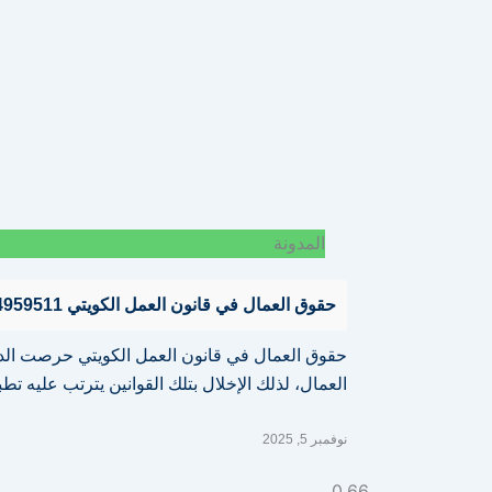
المدونة
حقوق العمال في قانون العمل الكويتي 94959511 استحقاق المكافأة
حقوق العمال في قانون العمل الكويتي حرصت الدو
العمال، لذلك الإخلال بتلك القوانين يترتب عليه 
نوفمبر 5, 2025