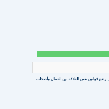
وضع قوانين تقنن العلاقة بين العمال وأصحاب