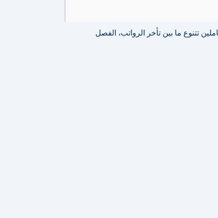
ين تتنوع ما بين تأخر الرواتب، الفصل