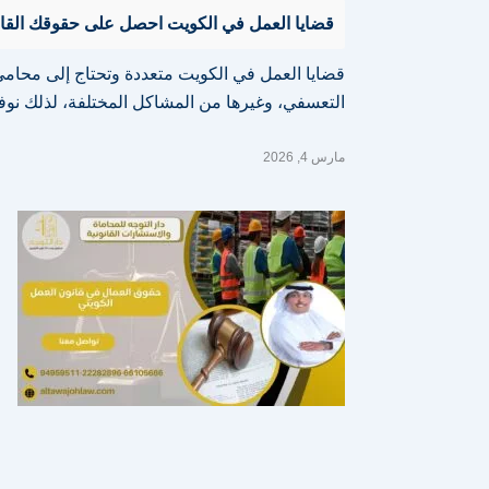
قضايا العمل في الكويت احصل على حقوقك القانونية 511
قضايا العمل في الكويت متعددة وتحتاج إلى محامي
التعسفي، وغيرها من المشاكل المختلفة، لذلك ن
مارس 4, 2026