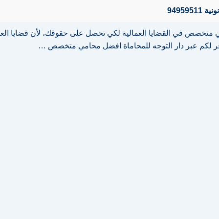
94959
 متخصص في القضايا العمالية لكي تحصل على حقوقك، لأن قضايا العامل
وفر لكم عبر دار التوجه للمحاماة افضل محامي متخصص …