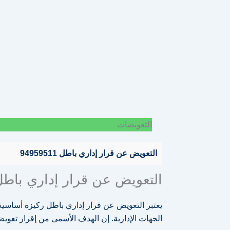
التعويضات
التعويض عن قرار إداري باطل 94959511
التعويض عن قرار إداري باط
يعتبر التعويض عن قرار إداري باطل ركيزة أساسية 
الجهات الإدارية. إن الهدف الأسمى من إقرار تعو