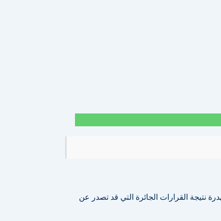
رة نتيجة القرارات الجائرة التي قد تصدر عن