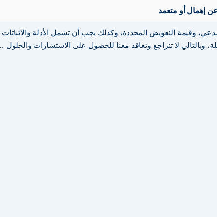
، وقيمة التعويض المحددة، وكذلك يجب أن تشمل الأدلة والاثباتات الق
ملة، وبالتالي لا تتراجع وتعاقد معنا للحصول على الاستشارات والحلول 