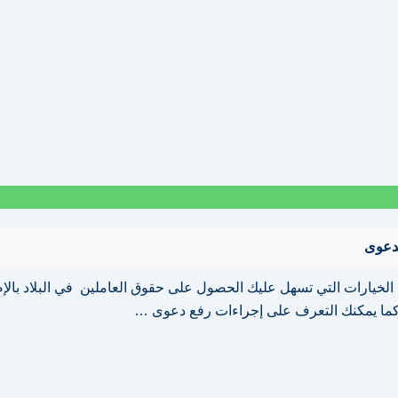
دعوى
الخيارات التي تسهل عليك الحصول على حقوق العاملين في البلاد بالإض
 كما يمكنك التعرف على إجراءات رفع دعوى …