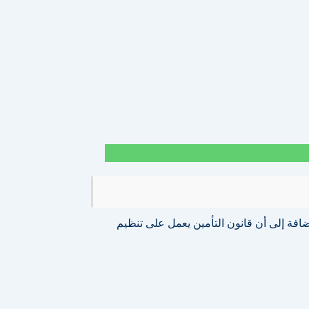
افة إلى أن قانون التأمين يعمل على تنظيم