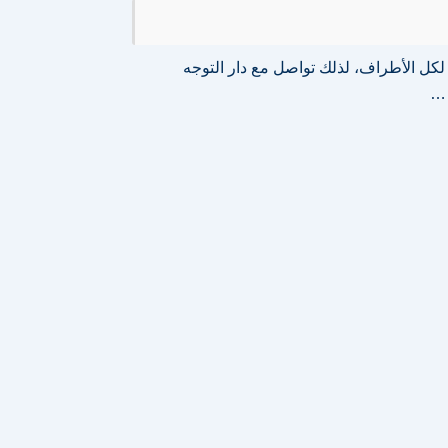
كل الأطراف، لذلك تواصل مع دار التوجه
 …