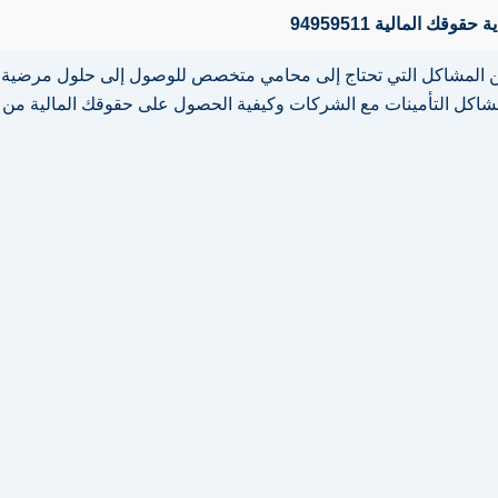
ك المالية 94959511
ين المشاكل التي تحتاج إلى محامي متخصص للوصول إلى حلول مرضية ل
شاكل التأمينات مع الشركات وكيفية الحصول على حقوقك المالية من