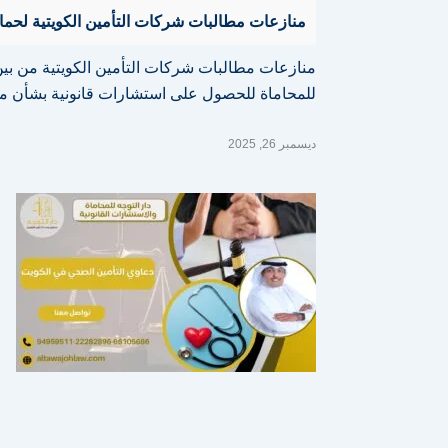
منازعات مطالبات شركات التأمين الكويتية لحماية حقوق
منازعات مطالبات شركات التأمين الكويتية من ب
للمحاماة للحصول على استشارات قانونية بشأن م
ديسمبر 26, 2025