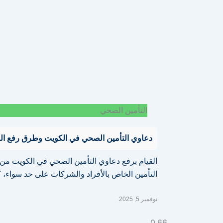
التأمين الصحي
دعاوي التأمين الصحي في الكويت وطرق رفع ال
القيام برفع دعاوي التأمين الصحي في الكويت من 
التأمين الخاص بالأفراد والشركات على حد سواء،
نوفمبر 5, 2025