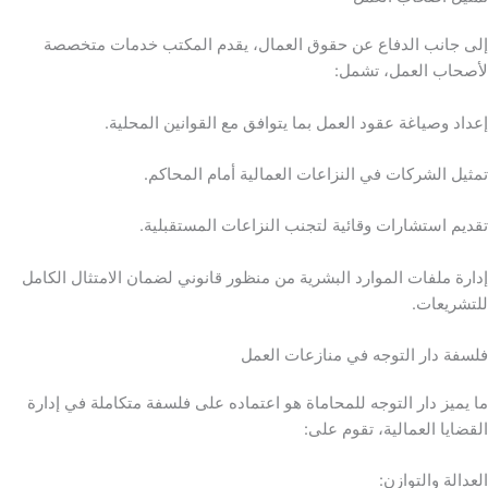
إلى جانب الدفاع عن حقوق العمال، يقدم المكتب خدمات متخصصة
لأصحاب العمل، تشمل:
إعداد وصياغة عقود العمل بما يتوافق مع القوانين المحلية.
تمثيل الشركات في النزاعات العمالية أمام المحاكم.
تقديم استشارات وقائية لتجنب النزاعات المستقبلية.
إدارة ملفات الموارد البشرية من منظور قانوني لضمان الامتثال الكامل
للتشريعات.
فلسفة دار التوجه في منازعات العمل
ما يميز دار التوجه للمحاماة هو اعتماده على فلسفة متكاملة في إدارة
القضايا العمالية، تقوم على:
العدالة والتوازن: