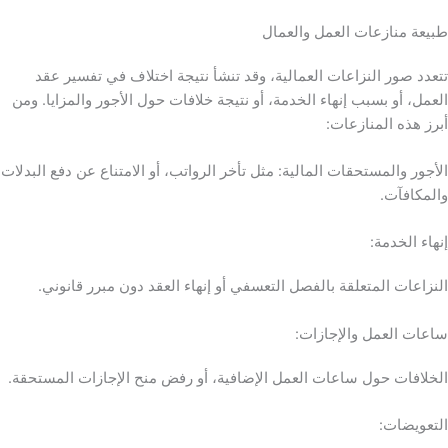
طبيعة منازعات العمل والعمال
تتعدد صور النزاعات العمالية، وقد تنشأ نتيجة اختلاف في تفسير عقد
العمل، أو بسبب إنهاء الخدمة، أو نتيجة خلافات حول الأجور والمزايا. ومن
أبرز هذه المنازعات:
الأجور والمستحقات المالية: مثل تأخر الرواتب، أو الامتناع عن دفع البدلات
والمكافآت.
إنهاء الخدمة:
النزاعات المتعلقة بالفصل التعسفي أو إنهاء العقد دون مبرر قانوني.
ساعات العمل والإجازات:
الخلافات حول ساعات العمل الإضافية، أو رفض منح الإجازات المستحقة.
التعويضات: