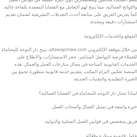
واللوائح العمالية، مما يتيح لهم التعامل مع القضايا المعقدة بكفاءة عالية.
كما يحرص الفريق على متابعة أحدث التعديلات التشريعية لضمان تقديم
استشارات دقيقة ومحدثة.
الموقع والخدمات الإلكترونية
من خلال موقعه الإلكتروني altawajohlaw.com، يتيح دار التوجه للمحاماة
للعملاء فرصة التواصل المباشر، حجز الاستشارات، والاطلاع على
الخدمات القانونية المتاحة في مجال منازعات العمل والعمال. هذه
المنصة تعكس التزام المكتب بتقديم خدمة قانونية متطورة تجمع بين
الخبرة التقليدية والتقنيات الحديثة.
لماذا تختار دار التوجه للمحاماة في القضايا العمالية؟
خبرة واسعة في تمثيل العمال وأصحاب العمل.
فريق متخصص في قوانين العمل المحلية والدولية.
حلول قانونية مبتكرة وفعّالة.