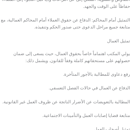
حفاظاً على الوقت والجهد.
التمثيل أمام المحاكم: الدفاع عن حقوق العملاء أمام المحاكم العمالية، مع
متابعة جميع مراحل الدعوى حتى صدور الحكم وتنفيذه.
تمثيل العمال
يولي المكتب اهتماماً خاصاً بحقوق العمال، حيث يسعى إلى ضمان
حصولهم على مستحقاتهم كاملة وفقاً للقانون. ويشمل ذلك:
رفع دعاوى للمطالبة بالأجور المتأخرة.
الدفاع عن العمال في حالات الفصل التعسفي.
المطالبة بالتعويضات عن الأضرار الناتجة عن ظروف العمل غير القانونية.
متابعة قضايا إصابات العمل والتأمينات الاجتماعية.
تمثيل أصحاب العمل