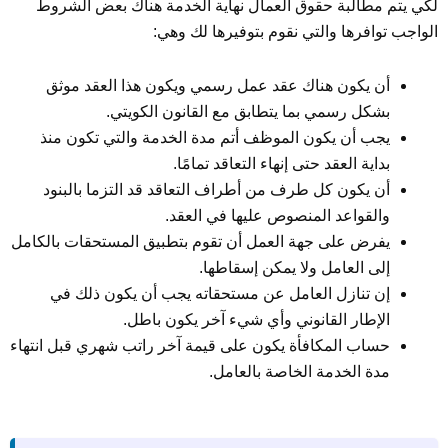
لكي يتم مطالبة حقوق العمال نهاية الخدمة هناك بعض الشروط
الواجب توافرها والتي نقوم بتوفيرها لك وهي:
أن يكون هناك عقد عمل رسمي ويكون هذا العقد موثق
بشكل رسمي بما يتطابق مع القانون الكويتي.
يجب أن يكون الموظف أتم مدة الخدمة والتي تكون منذ
بداية العقد حتى إنهاء التعاقد تمامًا.
أن يكون كل طرف من أطراف التعاقد قد التزما بالبنود
والقواعد المنصوص عليها في العقد.
يفرض على جهة العمل أن تقوم بتطبيق المستحقات بالكامل
إلى العامل ولا يمكن إسقاطها.
إن تنازل العامل عن مستحقاته يجب أن يكون ذلك في
الإطار القانوني وأي شيء آخر يكون باطل.
حساب المكافأة يكون على قيمة آخر راتب شهري قبل انتهاء
مدة الخدمة الخاصة بالعامل.