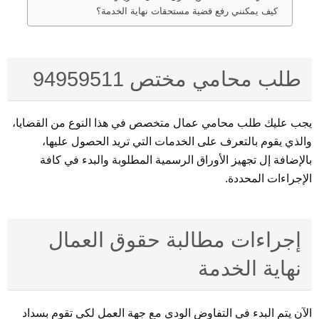
كيف يمكنني رفع قضية مستحقات نهاية الخدمة؟
طلب محامي مختص 94959511
يجب عليك طلب محامي عمال متخصص في هذا النوع من القضايا،
والذي يقوم بالتعرف على الخدمات التي تريد الحصول عليها،
بالإضافة إل تجهيز الأوراق الرسمية المطلوبة والبدء في كافة
الإجراءات المحددة.
إجراءات مطالبة حقوق العمال
نهاية الخدمة
الآن يتم البدء في التفاوض الودي مع جهة العمل لكي تقوم بسداد