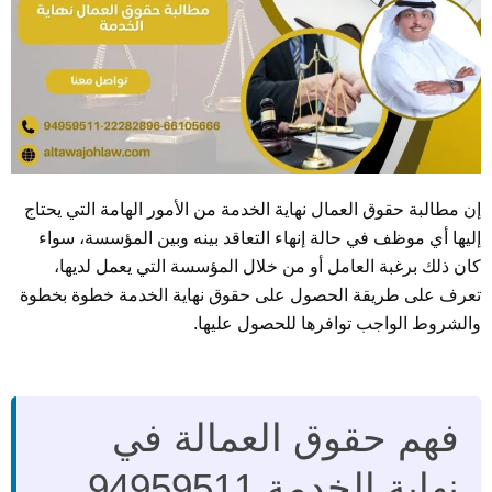
إن مطالبة حقوق العمال نهاية الخدمة من الأمور الهامة التي يحتاج
إليها أي موظف في حالة إنهاء التعاقد بينه وبين المؤسسة، سواء
كان ذلك برغبة العامل أو من خلال المؤسسة التي يعمل لديها،
تعرف على طريقة الحصول على حقوق نهاية الخدمة خطوة بخطوة
والشروط الواجب توافرها للحصول عليها.
فهم حقوق العمالة في
نهاية الخدمة 94959511