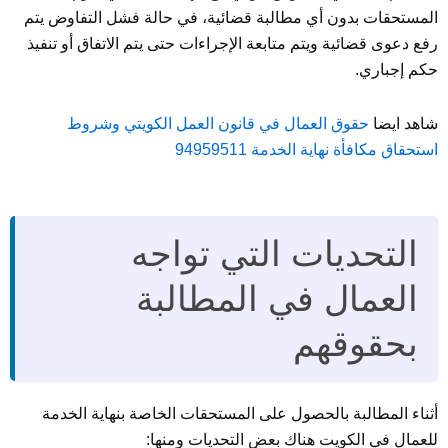
المستحقات بدون أي مطالبة قضائية، في حالة فشل التفاوض يتم
رفع دعوى قضائية ويتم متابعة الإجراءات حتى يتم الاتفاق أو تنفيذ
حكم إجباري.
شاهد ايضا
حقوق العمال في قانون العمل الكويتي وشروط
استحقاق مكافأة نهاية الخدمة 94959511
التحديات التي تواجه
العمال في المطالبة
بحقوقهم
أثناء المطالبة بالحصول على المستحقات الخاصة بنهاية الخدمة
للعمال في الكويت هناك بعض التحديات ومنها: