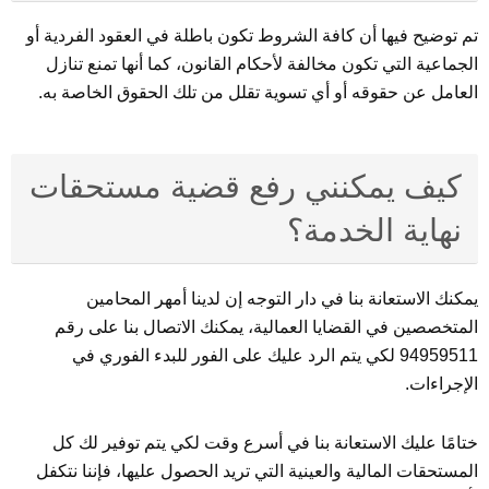
تم توضيح فيها أن كافة الشروط تكون باطلة في العقود الفردية أو
الجماعية التي تكون مخالفة لأحكام القانون، كما أنها تمنع تنازل
العامل عن حقوقه أو أي تسوية تقلل من تلك الحقوق الخاصة به.
كيف يمكنني رفع قضية مستحقات
نهاية الخدمة؟
يمكنك الاستعانة بنا في دار التوجه إن لدينا أمهر المحامين
المتخصصين في القضايا العمالية، يمكنك الاتصال بنا على رقم
94959511 لكي يتم الرد عليك على الفور للبدء الفوري في
الإجراءات.
ختامًا عليك الاستعانة بنا في أسرع وقت لكي يتم توفير لك كل
المستحقات المالية والعينية التي تريد الحصول عليها، فإننا نتكفل