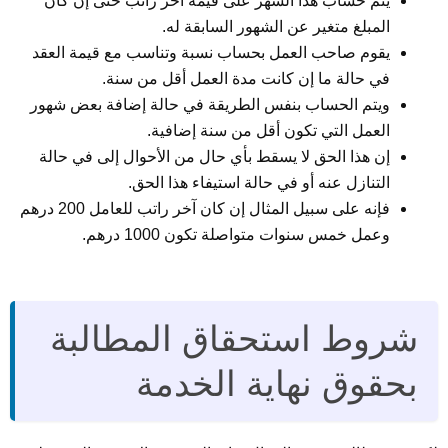
يتم حساب هذا الشهر على قيمة آخر راتب حتى إن كان
المبلغ متغير عن الشهور السابقة له.
يقوم صاحب العمل بحساب نسبة وتناسب مع قيمة العقد
في حالة ما إن كانت مدة العمل أقل من سنة.
ويتم الحساب بنفس الطريقة في حالة إضافة بعض شهور
العمل التي تكون أقل من سنة إضافية.
إن هذا الحق لا يسقط بأي حال من الأحوال إلى في حالة
التنازل عنه أو في حالة استيفاء هذا الحق.
فإنه على سبيل المثال إن كان آخر راتب للعامل 200 درهم
وعمل خمس سنوات متواصلة تكون 1000 درهم.
شروط استحقاق المطالبة
بحقوق نهاية الخدمة