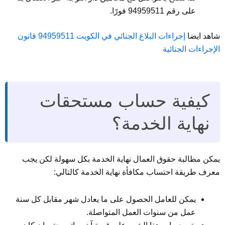
على رقم 94959511 فورًا.
شاهد ايضا
إجراءات البلاغ الجنائي في الكويت 94959511 قانون
الإجراءات الجنائية
كيفية حساب مستحقات
نهاية الخدمة؟
يمكن مطالبة حقوق العمال نهاية الخدمة بكل سهولة لكن يجب
معرف طريقة احتساب مكافأة نهاية الخدمة كالتالي:
يمكن للعامل الحصول على ما يعادل شهر مقابل كل سنة
عمل من سنوات العمل المتواصلة.