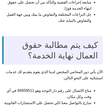
متابعة إجراءات القضية والتأكد من أن تحصل على حقوق
انتهاء الخدمة فورًا.
حل النزاعات المختلفة والتفاوض ما بينك وبين جهة العمل
والتفاوض بالنيابة عنك.
كيف يتم مطالبة حقوق
العمال نهاية الخدمة؟
الآن يأتي دور المحامي المختص لدينا الذي يقوم بتقديم لك خدمات
استثنائية على النحو التالي:
متاح الاتصال على رقم دار التوجه وهو 94959511 في أي
وقت وكل مكان.
سارع بالتواصل معنا لكي تحصل على الاستشارات القانونية