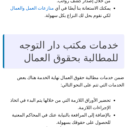
من خلال إصدار كشف رواتب.
يمكنك الاستعانة بنا أيضًا في أي
منازعات العمل والعمال
لكي نقوم بحل لك النزاع بكل سهولة.
خدمات مكتب دار التوجه
للمطالبة بحقوق العمال
ضمن خدمات مطالبة حقوق العمال نهاية الخدمة هناك بعض
الخدمات التي تتم على النحو التالي:
تحضير الأوراق اللازمة التي من خلالها يتم البدء في اتخاذ
الإجراءات اللازمة.
بالإضافة إلى المرافعة بالنيابة عنك في المحاكم المعنية
للحصول على حقوقك بسهولة.