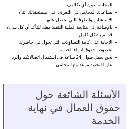
المجانية بدون أي تكاليف.
يساعدك المحامي في التعرف على مستحقاتك أثناء
الاستشارة والطرق التي تحصل عليها,
بالإضافة إلى متابعة عملية التنفيذ معك للتأكد أن كل شيء
قد تم بشكل كامل.
الإجابة على كافة التساؤلات التي تجول في خاطرك
بخصوص حقوق انتهاء الخدمة.
نحن نعمل طوال 24 ساعة في استقبال اتصالاتكم والرد
عليها لتحديد موعد مع المحامي.
الأسئلة الشائعة حول
حقوق العمال في نهاية
الخدمة