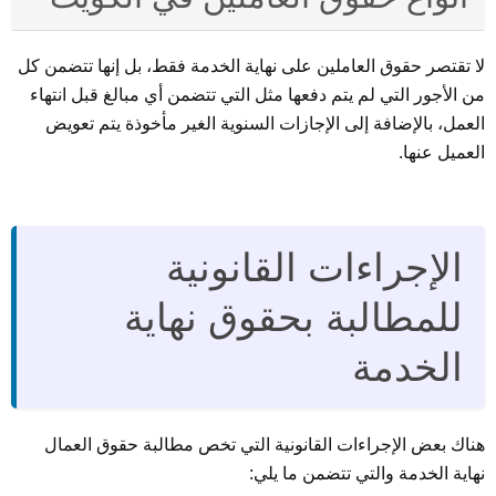
لا تقتصر حقوق العاملين على نهاية الخدمة فقط، بل إنها تتضمن كل
من الأجور التي لم يتم دفعها مثل التي تتضمن أي مبالغ قبل انتهاء
العمل، بالإضافة إلى الإجازات السنوية الغير مأخوذة يتم تعويض
العميل عنها.
الإجراءات القانونية
للمطالبة بحقوق نهاية
الخدمة
هناك بعض الإجراءات القانونية التي تخص مطالبة حقوق العمال
نهاية الخدمة والتي تتضمن ما يلي: