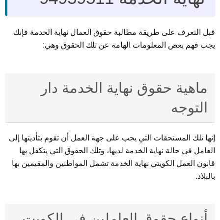
قبل التعرف على طريقة مطالبة حقوق العمال نهاية الخدمة فإنك
يجب فهم بعض المعلومات الهامة عن تلك الحقوق وهي:
ماهية حقوق نهاية الخدمة دار
التوجه
إنها تلك المستحقات التي يجب على جهة العمل أن تقوم بتأديتها إلى
العامل في حالة نهاية الخدمة لديها، وتلك الحقوق التي يتكفل بها
قانون العمل الكويتي نهاية الخدمة تشمل المواطنين والمقيمين بها
بالبلاد.
أنواع حقوق العاملين في الكويت