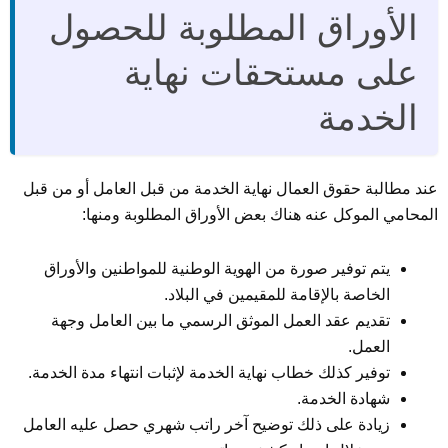
الأوراق المطلوبة للحصول
على مستحقات نهاية
الخدمة
عند مطالبة حقوق العمال نهاية الخدمة من قبل العامل أو من قبل
المحامي الموكل عنه هناك بعض الأوراق المطلوبة ومنها:
يتم توفير صورة من الهوية الوطنية للمواطنين والأوراق
الخاصة بالإقامة للمقيمين في البلاد.
تقديم عقد العمل الموثق الرسمي ما بين العامل وجهة
العمل.
توفير كذلك خطاب نهاية الخدمة لإثبات انتهاء مدة الخدمة.
شهادة الخدمة.
زيادة على ذلك توضيح آخر راتب شهري حصل عليه العامل