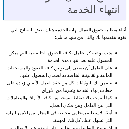
انتهاء الخدمة
أثناء مطالبة حقوق العمال نهاية الخدمة هناك بعض النصائح التي
نقوم بتقديمها لك والتي من بينها ما يلي:
يجب توعية كل عامل بكافة الحقوق الخاصة به التي يمكن
الحصول عليه بعد انتهاء مدة الخدمة.
على العامل أن يسعى إلى توثيق كافة العقود والمستحقات
المالية والقانونية الخاصة به لضمان الحصول عليها.
تتضمن تك التوثيقات كل من عقد العمل الأصلي زيادة على
خطاب إنهاء الخدمة وغيرها من الأوراق.
كما أنه يجب الاحتفاظ بنسخة من كافة الأوراق والمعاملات
التي بين العامل وبين مكان العمل.
أيضًا الاستعانة بمحامي مختص في المجال من الأمور الهامة
التي تسهل عليك كل تلك المهمة.
لذا ننصح بالتواصل مع محامين دار التوجه عبر الاتصال بنا