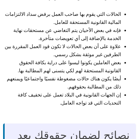
الحالات التي يقوم بها صاحب العمل برفض سداد الالتزامات
المالية القانونية المستحقة للعامل.
فإنه في بعض الأحيان يتم التغاضي عن مستحقات نهاية
الخدمة بالإضافة إلى أي تعويضات متأخرة.
علاوة على أن بعض الحالات لا تكون قود العمل المقررة بين
الطرفين غير موثقة بشكل رسمي.
بعض العاملين يكونوا ليسوا على دراية بكافة الحقوق
القانونية المستحقة لهم لكي يتسنى لهم المطالبة بها.
أيضًا يكون هناك حالات مضغوطة نفسيًا واجتماعيًا ويمنعهم
ذلك من المطالبة بحقوقهم.
إن الجهات القانونية في البلاد تعمل على تخفيف كافة
التحديات التي قد تواجه العامل.
نصائح لضمان حقوقك بعد