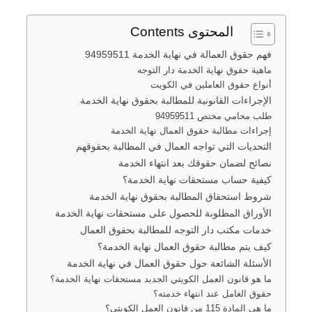
المحتوى Contents
فهم حقوق العمالة في نهاية الخدمة 94959511
ماهية حقوق نهاية الخدمة دار التوجه
أنواع حقوق العاملين في الكويت
الإجراءات القانونية للمطالبة بحقوق نهاية الخدمة
طلب محامي مختص 94959511
إجراءات مطالبة حقوق العمال نهاية الخدمة
التحديات التي تواجه العمال في المطالبة بحقوقهم
نصائح لضمان حقوقك بعد انتهاء الخدمة
كيفية حساب مستحقات نهاية الخدمة؟
شروط استحقاق المطالبة بحقوق نهاية الخدمة
الأوراق المطلوبة للحصول على مستحقات نهاية الخدمة
خدمات مكتب دار التوجه للمطالبة بحقوق العمال
كيف يتم مطالبة حقوق العمال نهاية الخدمة؟
الأسئلة الشائعة حول حقوق العمال في نهاية الخدمة
ما هو قانون العمل الكويتي الجديد مستحقات نهاية الخدمة؟
حقوق العامل عند انتهاء خدمته؟
ما هي المادة 115 من قانون العمل الكويتي؟