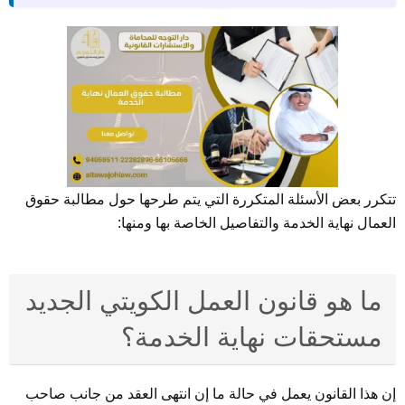
تتكرر بعض الأسئلة المتكررة التي يتم طرحها حول مطالبة حقوق
العمال نهاية الخدمة والتفاصيل الخاصة بها ومنها:
ما هو قانون العمل الكويتي الجديد
مستحقات نهاية الخدمة؟
إن هذا القانون يعمل في حالة ما إن انتهى العقد من جانب صاحب