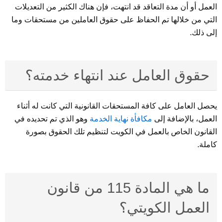
العمل أو أن مدة التعاقد قد انتهت، فإن هناك الكثير من التعديلات
التي من خلالها تم الحفاظ على حقوق العاملين من مستحقات وما
إلى ذلك.
حقوق العامل عند انتهاء خدمته؟
يحصل العامل على كافة المستحقات القانونية التي كانت له أثناء
العمل، بالإضافة إلى
مكافأة نهاية الخدمة
وهو الذي تم تحديده في
القانون الخاص بالعمل في الكويت لتنظيم تلك الحقوق بصورة
كاملة.
ما هي المادة 115 من قانون
العمل الكويتي؟