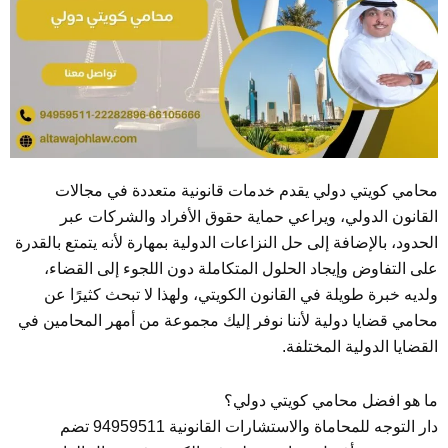
محامي كويتي دولي يقدم خدمات قانونية متعددة في مجالات
القانون الدولي، ويراعي حماية حقوق الأفراد والشركات عبر
الحدود، بالإضافة إلى حل النزاعات الدولية بمهارة لأنه يتمتع بالقدرة
على التفاوض وإيجاد الحلول المتكاملة دون اللجوء إلى القضاء،
ولديه خبرة طويلة في القانون الكويتي، ولهذا لا تبحث كثيرًا عن
محامي قضايا دولية لأننا نوفر إليك مجموعة من أمهر المحامين في
القضايا الدولية المختلفة.
ما هو افضل محامي كويتي دولي؟
دار التوجه للمحاماة والاستشارات القانونية 94959511 تضم