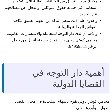
وكذلك يجب التحقق من الكفاءات العالية التي يتمتع بها
المحامي في حماية حقوق الموكلين، والدفاع عن مصالحهم
عبر الحدود.
وعلاوة على ذلك ينبغي التأكد من الفهم العميق لكافة
القوانين المحلية والدولية.
والأهم أن لدى دار التوجه للمحاماة والاستشارات القانونية
محامي كويتي دولي ذات خبرة واسعة، اتصل من خلال
الرقم 94959511.
أهمية دار التوجه في
القضايا الدولية
محامي كويتي دولي يقوم بالمهام المتعددة في مجال القضايا
الدولية، وأبرزها الآتي: