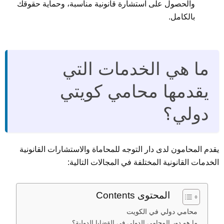
والحصول على استشارة قانونية مناسبة، وحماية حقوقك
بالكامل.
ما هي الخدمات التي
يقدمها محامي كويتي
دولي؟
يقدم المحامون لدى دار التوجه للمحاماة والاستشارات القانونية
الخدمات القانونية المختلفة في المجالات التالية:
المحتوى Contents
محامي دولي في الكويت
ما هو دور المحامي الدولي في القضايا الدولية؟