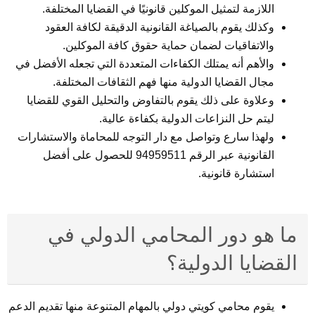
اللازمة لتمثيل الموكلين قانونيًا في القضايا المختلفة.
وكذلك يقوم بالصياغة القانونية الدقيقة لكافة العقود
والاتفاقيات لضمان حماية حقوق كافة الموكلين.
والأهم أنه يمتلك الكفاءات المتعددة التي تجعله الأفضل في
مجال القضايا الدولية منها فهم الثقافات المختلفة.
وعلاوة على ذلك يقوم بالتفاوض والتحليل القوي للقضايا
ليتم حل النزاعات الدولية بكفاءة عالية.
ولهذا سارع وتواصل مع دار التوجه للمحاماة والاستشارات
القانونية عبر الرقم 94959511 للحصول على أفضل
استشارة قانونية.
ما هو دور المحامي الدولي في
القضايا الدولية؟
يقوم محامي كويتي دولي بالمهام المتنوعة منها تقديم الدعم