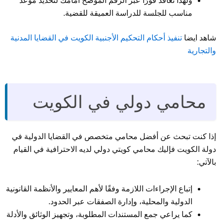
ولهذا تعاقد فورًا عبر الرقم الموضح أمامك لتحديد موعد
مناسب للجلسة للدراسة العميقة للقضية.
شاهد ايضا
تنفيذ أحكام التحكيم الأجنبية الكويت في القضايا المدنية
والتجارية
محامي دولي في الكويت
إذا كنت تبحث عن أفضل محامي متخصص في القضايا الدولية في
دولة الكويت فإليك محامي كويتي دولي لديه الاحترافية في القيام
بالآتي:
إتباع الإجراءات اللازمة وفقًا لأهم المعايير والأنظمة القانونية
الدولية والمحلية، وإدارة الصفقات عبر الحدود.
كما يراعي جمع المستندات المطلوبة، وتجهيز الوثائق والأدلة