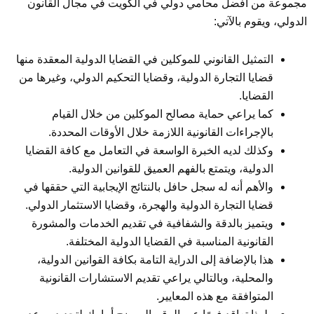
مجموعة من أفضل محامي دولي في الكويت في مجال القانون
الدولي، ويقوم بالآتي:
التمثيل القانوني للموكلين في القضايا الدولية المعقدة منها
قضايا التجارة الدولية، وقضايا التحكيم الدولي، وغيرها من
القضايا.
كما يراعي حماية مصالح الموكلين من خلال القيام
بالإجراءات القانونية اللازمة خلال الأوقات المحددة.
وكذلك لديه الخبرة الواسعة في التعامل مع كافة القضايا
الدولية، ويتمتع بالفهم العميق للقوانين الدولية.
والأهم أنه له سجل حافل بالنتائج الإيجابية التي حققها في
قضايا التجارة الدولية والهجرة، وقضايا الاستثمار الدولي.
ويتميز بالدقة والشفافية في تقديم الخدمات والمشورة
القانونية المناسبة في القضايا الدولية المختلفة.
هذا بالإضافة إلى الدراية التامة بكافة القوانين الدولية،
والمحلية، وبالتالي يراعي تقديم الاستشارات القانونية
المتوافقة مع هذه المعايير.