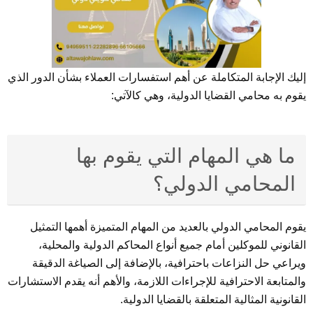
إليك الإجابة المتكاملة عن أهم استفسارات العملاء بشأن الدور الذي
يقوم به محامي القضايا الدولية، وهي كالآتي:
ما هي المهام التي يقوم بها
المحامي الدولي؟
يقوم المحامي الدولي بالعديد من المهام المتميزة أهمها التمثيل
القانوني للموكلين أمام جميع أنواع المحاكم الدولية والمحلية،
ويراعي حل النزاعات باحترافية، بالإضافة إلى الصياغة الدقيقة
والمتابعة الاحترافية للإجراءات اللازمة، والأهم أنه يقدم الاستشارات
القانونية المثالية المتعلقة بالقضايا الدولية.