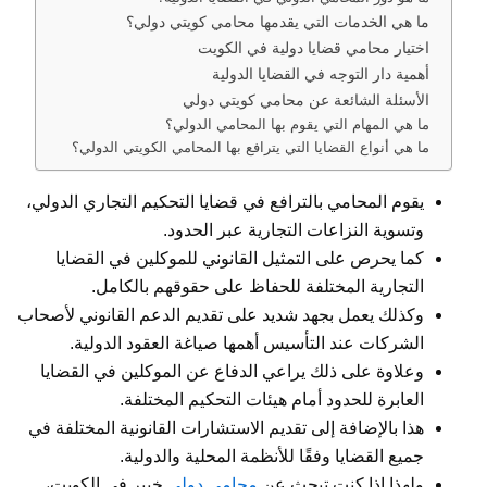
ما هي الخدمات التي يقدمها محامي كويتي دولي؟
اختيار محامي قضايا دولية في الكويت
أهمية دار التوجه في القضايا الدولية
الأسئلة الشائعة عن محامي كويتي دولي
ما هي المهام التي يقوم بها المحامي الدولي؟
ما هي أنواع القضايا التي يترافع بها المحامي الكويتي الدولي؟
يقوم المحامي بالترافع في قضايا التحكيم التجاري الدولي،
وتسوية النزاعات التجارية عبر الحدود.
كما يحرص على التمثيل القانوني للموكلين في القضايا
التجارية المختلفة للحفاظ على حقوقهم بالكامل.
وكذلك يعمل بجهد شديد على تقديم الدعم القانوني لأصحاب
الشركات عند التأسيس أهمها صياغة العقود الدولية.
وعلاوة على ذلك يراعي الدفاع عن الموكلين في القضايا
العابرة للحدود أمام هيئات التحكيم المختلفة.
هذا بالإضافة إلى تقديم الاستشارات القانونية المختلفة في
جميع القضايا وفقًا للأنظمة المحلية والدولية.
ولهذا إذا كنت تبحث عن
محامي دولي
خبير في الكويت،