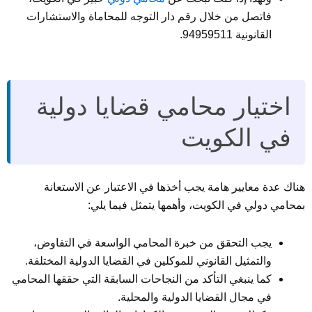
فاتصل من خلال رقم دار التوجه للمحاماة والاستشارات
القانونية 94959511.
اختيار محامي قضايا دولية
في الكويت
هناك عدة معايير هامة يجب أخذها في الاعتبار عن الاستعانة
بمحامي دولي في الكويت، وأهمها يتمثل فيما يلي:
يجب التحقق من خبرة المحامي الواسعة في التفاوض،
والتمثيل القانوني للموكلين في القضايا الدولية المختلفة.
كما ينبغي التأكد من النجاحات السابقة التي حققها المحامي
في مجال القضايا الدولية والمحلية.