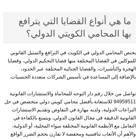
ما هي أنواع القضايا التي يترافع
بها المحامي الكويتي الدولي؟
يختص المحامي الدولي في الكويت في الترافع والتمثيل القانوني
للموكلين في القضايا المختلفة منها قضايا التحكيم الدولي، وقضايا
الهجرة والتأشيرات، والقضايا الجنائية المختلفة عبر الحدود،
بالإضافة إلى المساعدة في تأسيس الشركات متعددة الجنسيات.
تواصل من خلال رقم دار التوجه للمحاماة والاستشارات القانونية
94959511 للاستعانة بأفضل محامي كويتي دولي متخصص في حل
النزاعات الدولية، ولديه مهارة في التفاوض وتقديم الاستشارات
القانونية الدقيقة في مجال القانون الدولي، ويتمتع بالكفاءة في
التعامل مع الأنظمة القانونية المختلفة سواء المحلية، أو الدولية،
والأهم أن الأتعاب تنافسية ومخفضة لا تقارن بحجم الضرر الواقع