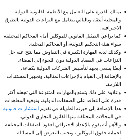
يمتلك القدرة على التعامل مع الأنظمة القانونية الدولية،
والمحلية أيضًا، وبالتالي يتعامل مع النزاعات الدولية بالطرق
الاحترافية.
كما يراعي التمثيل القانوني للموكلين أمام المحاكم المختلفة
سواء هيئة التحكيم الدولية، أو المحاكم المحلية.
وكذلك لديه المهارة الكبيرة في التفاوض مما ينتج عنه حل
النزاعات في القضايا الدولية دون اللجوء إلى القضاء.
أيضًا يسعى بجهد لتأسيس الشركات الدولية بكفاءة،
بالإضافة إلى القيام بالإجراءات المثالية، وتجهيز المستندات
اللازمة.
وعلاوة على ذلك يتمتع بالمهارات المتنوعة التي تجعله أكثر
قدرة على التعاقد على الصفقات الدولية، وتوقيع المعاهدات.
هذا بالإضافة إلى خبرته الطويلة في تقديم
استشارات قانونية
في المجالات المختلفة منها القانون التجاري الدولي.
والأهم أنه يقوم بالإعداد الاحترافي لعقود الصفقات المختلفة
لحماية حقوق الموكلين، وتجنب التعرض إلى المسائلة