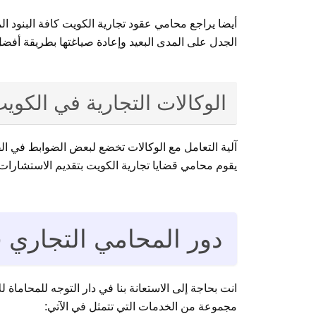
أيضا يراجع محامي عقود تجارية الكويت كافة البنود ا
الجدل على المدى البعيد وإعادة صياغتها بطريقة أفضل
الوكالات التجارية في الكوي
آلية التعامل مع الوكالات تخضع لبعض الضوابط في ا
يقوم محامي قضايا تجارية الكويت بتقديم الاستشارات ا
دور المحامي التجاري 
انت بحاجة إلى الاستعانة بنا في دار التوجه للمحاما
مجموعة من الخدمات التي تتمثل في الآتي: