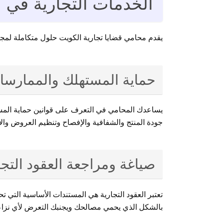
الخدمات التجارية في 
يقدم محامي قضايا تجارية الكويت حلول متكاملة لمجم
حماية المستهلك والممارسات
يساعدك المحامي في التعرف على قوانين حماية المست
جودة المنتج والشفافية والإفصاح وتنظيم العروض والإع
صياغة ومراجعة العقود التجا
تعتبر العقود التجارية هي المستندات الأساسية التي 
بالشكل الذي يحمي مصالحك ويجنبك التعرض لأي نزاع