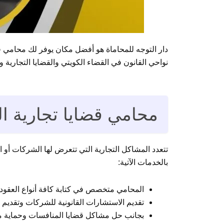
دار التوجه للمحاماة هو أفضل مكان يوفر لك محامي ق
نواحي القانون في القضاء الكويتي والقضايا التجارية 
محامي قضايا تجارية ا
بالخدمات الآتية:
المحامي متخصص في كتابة كافة أنواع العقود 
تقديم الاستشارات القانونية للشركات وتقديم 
بجانب حل مشاكل قضايا المنافسات وحماية