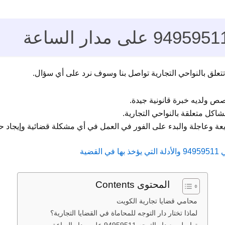
تعلق بالنواحي التجارية تواصل بنا وسوف نرد على أي سؤال.
ص ولديه خبرة قانونية جيدة.
اكل متعلقة بالنواحي التجارية.
عة وعاجلة والبدء على الفور في العمل في أي مشكلة قضائية وإيجاد حل
ضية
المحتوى Contents
محامي قضايا تجارية الكويت
لماذا تختار دار التوجه للمحاماة في القضايا التجارية؟