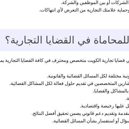
الشركات أو بين الموظفين والشركة.
ماية علامتك التجارية من التعرض لأي انتهاكات.
 للمحاماة في القضايا التجارية؟
 قضايا تجارية الكويت متخصص ومحترف في كافة القضايا التجارية بم
ية مختلفة لكل المسائل القضائية والقانونية.
ارين المتخصصين في تقديم حلول فعالة لكل المشاكل القضائية.
بالمشاكل والقضايا.
.
 عليها رخيصة واقتصادية.
المقدمة وتقديم دعم قانوني يضمن تحقيق أفضل النتائج.
ؤال أو استفسار بشأن المسائل القضائية.