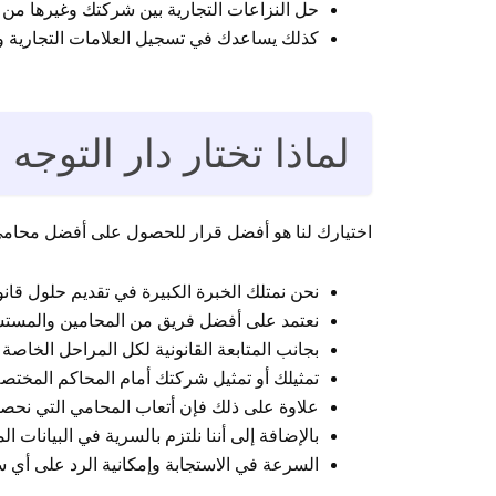
حل النزاعات التجارية بين شركتك وغيرها من 
كذلك يساعدك في تسجيل العلامات التجارية وح
لماذا تختار دار التوجه
اختيارك لنا هو أفضل قرار للحصول على أفضل محامي
نحن نمتلك الخبرة الكبيرة في تقديم حلول قانون
نعتمد على أفضل فريق من المحامين والمستش
بجانب المتابعة القانونية لكل المراحل الخاصة 
تمثيلك أو تمثيل شركتك أمام المحاكم المختصة
علاوة على ذلك فإن أتعاب المحامي التي نحصل
بالإضافة إلى أننا نلتزم بالسرية في البيانات 
السرعة في الاستجابة وإمكانية الرد على أي س