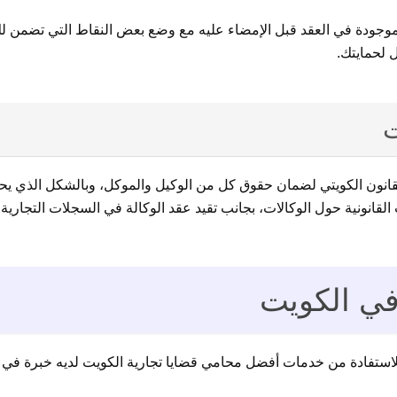
لموجودة في العقد قبل الإمضاء عليه مع وضع بعض النقاط التي تضمن لك
 لحمايتك.
ت
لقانون الكويتي لضمان حقوق كل من الوكيل والموكل، وبالشكل الذي 
لقانونية حول الوكالات، بجانب تقيد عقد الوكالة في السجلات التجارية 
في الكويت
ة للاستفادة من خدمات أفضل محامي قضايا تجارية الكويت لديه خبرة في