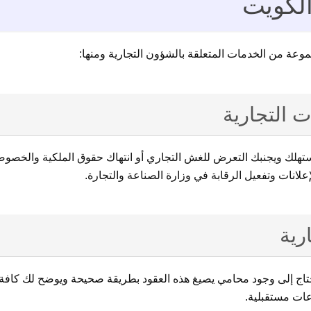
الكويت
وعة من الخدمات المتعلقة بالشؤون التجارية ومنها:
 التجارية
هلك ويجنبك التعرض للغش التجاري أو انتهاك حقوق الملكية والخصوصية
لانات وتفعيل الرقابة في وزارة الصناعة والتجارة.
رية
تحتاج إلى وجود محامي يصيغ هذه العقود بطريقة صحيحة ويوضح لك كافة 
ات مستقبلية.