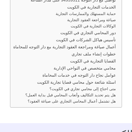
تواصل مع دار التوجه 94959511 على مدار الساعة
الخدمات التجارية في الكويت
حماية المستهلك والممارسات التجارية
صياغة ومراجعة العقود التجارية
الوكالات التجارية في الكويت
دور المحامي التجاري في الكويت
تأسيس هياكل الشركات في الكويت
أعمال صياغة ومراجعة العقود التجارية مع دار التوجه للمحاماة
خطوات إنشاء ملف تجاري
القضايا التجارية في الكويت
محامي متخصص في النواحي الإدارية
عوامل نجاح دار التوجه في خدمات المحاماة
اسئلة شائعة حول محامي قضايا تجارية الكويت
متى احتاج إلى محامي تجاري في الكويت؟
هل يتم تحديد التكاليف وأتعاب المحامي قبل بداية العمل؟
هل تشتمل أعمال المحامي التجاري على صياغة العقود؟