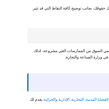
 حقوقك، بجانب توضيح كافة النقاط التي قد تثير
يحمي السوق من الممارسات الغير مشروعة، لذلك
في وزارة الصناعة والتجارة.
القضايا المدنية، التجارية، الإدارية والجزائية
يقدم لك