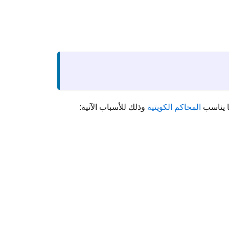
ا يناسب
المحاكم الكويتية
وذلك للأسباب الآتية: