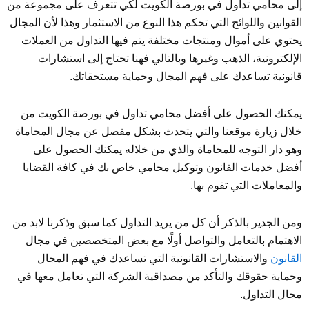
إلى محامي تداول في بورصة الكويت لكي تتعرف على مجموعة من
القوانين واللوائح التي تحكم هذا النوع من الاستثمار وهذا لأن المجال
يحتوي على أموال ومنتجات مختلفة يتم فيها التداول من العملات
الإلكترونية، الذهب وغيرها وبالتالي فهنا تحتاج إلى استشارات
قانونية تساعدك على فهم المجال وحماية مستحقاتك.
يمكنك الحصول على أفضل محامي تداول في بورصة الكويت من
خلال زيارة موقعنا والتي يتحدث بشكل مفصل عن مجال المحاماة
وهو دار التوجه للمحاماة والذي من خلاله يمكنك الحصول على
أفضل خدمات القانون وتوكيل محامي خاص بك في كافة القضايا
والمعاملات التي تقوم بها.
ومن الجدير بالذكر أن كل من يريد التداول كما سبق وذكرنا لابد من
الاهتمام بالتعامل والتواصل أولًا مع بعض المتخصصين في مجال
القانون
والاستشارات القانونية التي تساعدك في فهم المجال
وحماية حقوقك والتأكد من مصداقية الشركة التي تعامل معها في
مجال التداول.