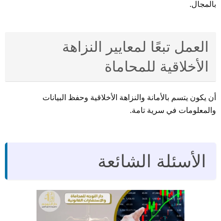
بالمجال.
العمل تبعًا لمعايير النزاهة
الأخلاقية للمحاماة
أن يكون يتسم بالأمانة والنزاهة الأخلاقية وحفظ البيانات
والمعلومات في سرية تامة.
الأسئلة الشائعة