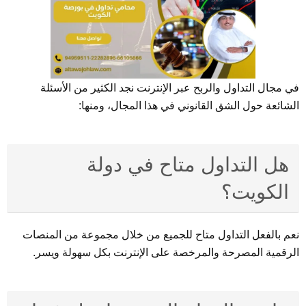
في مجال التداول والربح عبر الإنترنت نجد الكثير من الأسئلة
الشائعة حول الشق القانوني في هذا المجال، ومنها:
هل التداول متاح في دولة
الكويت؟
نعم بالفعل التداول متاح للجميع من خلال مجموعة من المنصات
الرقمية المصرحة والمرخصة على الإنترنت بكل سهولة ويسر.