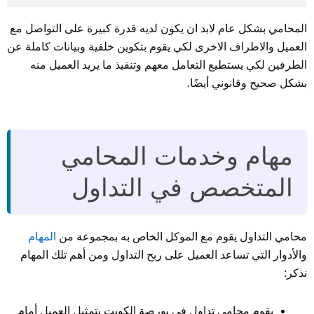
المحامي بشكل عام لابد ان يكون لديه قدرة كبيرة على التواصل مع
العميل والاطراف الاخرى لكي يقوم بتكوين خلفية وبيانات كاملة عن
الطرفين لكي يستطيع التعامل معهم وتنفيذ ما يريد العميل منه
بشكل صحيح وقانوني أيضًا.
مهام وخدمات المحامي
المتخصص في التداول
محامي التداول يقوم مع الموكل الخاص به بمجموعة من
المهام
والأدوار التي تساعد العميل على ربح التداول ومن أهم تلك المهام
نذكر:
يقوم محامي تداول في بورصة الكويت بتمثيل العميل أمام