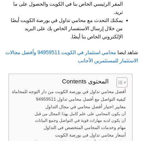
المقر الرئيسي الخاص بنا في الكويت والحصول على ما
تريد.
يمكنك التحدث مع محامي تداول في بورصة الكويت أيضًا
من خلال إرسال الاستفسار الخاص بك على البريد
الإلكتروني الخاص بنا أيضًا.
شاهد ايضا
محامي استثمار في الكويت 94959511 وأفضل مجالات
الاستثمار للمستثمرين الأجانب
المحتوى Contents
أفضل محامي تداول في بورصة الكويت من دار التوجه للمحاماة
كيفية التواصل مع أفضل محامي تداول 94959511
معايير اختيار أفضل محامي في مجال التداول
أن يكون المحامي على علم كامل بهذا المجال من قبل
أن يكون لديه مهارات قوية في التواصل وجمع البيانات
مهام وخدمات المحامي المتخصص في التداول
أسعار محامي تداول في بورصة الكويت