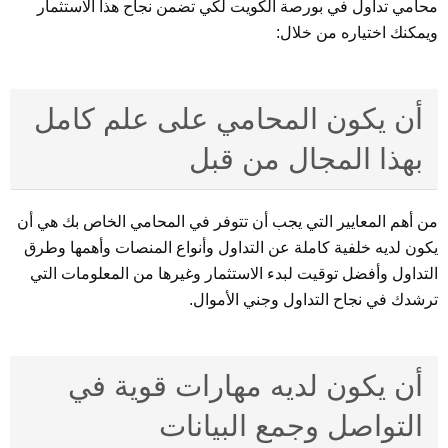
محامي تداول في بورصة الكويت لكي تضمن نجاح هذا الاستثمار
ويمكنك اختياره من خلال:
أن يكون المحامي على علم كامل
بهذا المجال من قبل
من أهم المعايير التي يجب أن تتوفر في المحامي الخاص بك هي أن
يكون لديه خلفية كاملة عن التداول وأنواع المنصات وأهمها وطرق
التداول وأفضل توقيت لبدء الاستثمار وغيرها من المعلومات التي
ترشدك في نجاح التداول وجني الأموال.
أن يكون لديه مهارات قوية في
التواصل وجمع البيانات