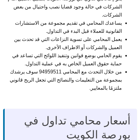
الشركات في حالة وجود قضايا نصب واحتيال من بعض
الشركات.
يساعدك المحامي في تقديم مجموعة من الاستشارات
القانونية للعملاء قبل البدء في التداول.
يعمل المحامي على تسوية النزاعات التي قد تحدث بين
العميل والشركات أو الاطراف الأخرى.
يقوم الحامي بوضع قوانين وتنفيذ اللوائح التي تساعد في
حماية حقوق العميل الخاص به في عملية التداول.
من خلال التحدث مع المحامي 94959511 سوف يرشدك
بمجموعة من التعليمات والنصائح التي تجعل الربح قانوني
ملتزمًا بالمعايير.
أسعار محامي تداول في
بورصة الكويت