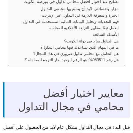
نصائح عند اختيار أفضل محامي تداول في بورصة الكويت
مزايا وخصائص لابد أن يتمتع بها محامي التداول
الخبرة والمعرفة اللازمة في التداول عبر الإنترنت
فهم التحديات وتحليل البيانات المالية المستخدمة في التداول
العمل تبعًا لمعايير النزاهة الأخلاقية للمحاماة
الأسئلة الشائعة
هل التداول متاح في دولة الكويت؟
ما هي المهام الذي يساعدك فيها محامي التداول؟
هل التعامل مع محامي تداول ضروري في هذا المجال؟
هل رقم 94959511 هو الرقم الوحيد لدار التوجه للمحاماة ؟
معايير اختيار أفضل
محامي في مجال التداول
قبل البدء في مجال التداول بشكل عام لابد من الحصول على أفضل