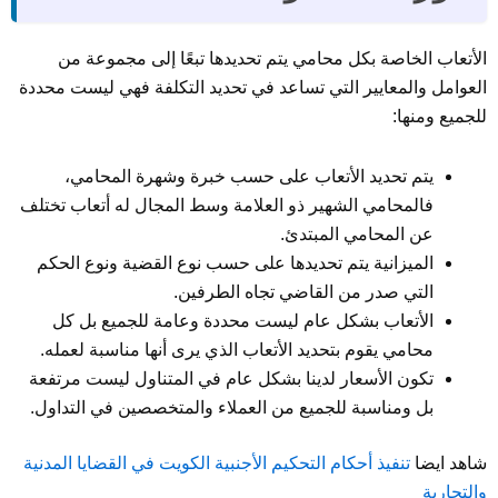
الأتعاب الخاصة بكل محامي يتم تحديدها تبعًا إلى مجموعة من
العوامل والمعايير التي تساعد في تحديد التكلفة فهي ليست محددة
للجميع ومنها:
يتم تحديد الأتعاب على حسب خبرة وشهرة المحامي،
فالمحامي الشهير ذو العلامة وسط المجال له أتعاب تختلف
عن المحامي المبتدئ.
الميزانية يتم تحديدها على حسب نوع القضية ونوع الحكم
التي صدر من القاضي تجاه الطرفين.
الأتعاب بشكل عام ليست محددة وعامة للجميع بل كل
محامي يقوم بتحديد الأتعاب الذي يرى أنها مناسبة لعمله.
تكون الأسعار لدينا بشكل عام في المتناول ليست مرتفعة
بل ومناسبة للجميع من العملاء والمتخصصين في التداول.
شاهد ايضا
تنفيذ أحكام التحكيم الأجنبية الكويت في القضايا المدنية
والتجارية