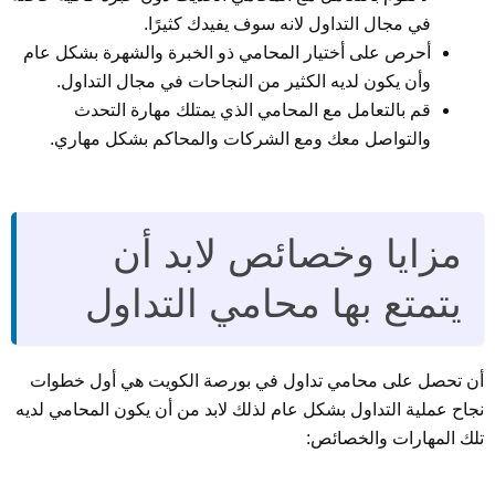
في مجال التداول لانه سوف يفيدك كثيرًا.
أحرص على أختيار المحامي ذو الخبرة والشهرة بشكل عام
وأن يكون لديه الكثير من النجاحات في مجال التداول.
قم بالتعامل مع المحامي الذي يمتلك مهارة التحدث
والتواصل معك ومع الشركات والمحاكم بشكل مهاري.
مزايا وخصائص لابد أن
يتمتع بها محامي التداول
أن تحصل على محامي تداول في بورصة الكويت هي أول خطوات
نجاح عملية التداول بشكل عام لذلك لابد من أن يكون المحامي لديه
تلك المهارات والخصائص: