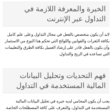
الخبرة والمعرفة اللازمة في
التداول عبر الإنترنت
لابد أن يكون متخصص بالفعل في مجال التداول وعلى علم كامل
بكافة الثغرات والقوانين واللوائح التي تحكم هذا النوع من الاستثمار
وأن يكون بالفعل قادر على إرشاد العميل بكافة الطرق والتعليمات
التي تساعده في الربح والتداول.
فهم التحديات وتحليل البيانات
المالية المستخدمة في التداول
يجب أن يكون المحامي لديه خبره في تحليل البيانات المالية
المستخدمة في التداول، والتعرف على كافة المصطلحات الخاصة