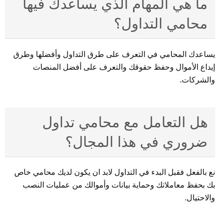
ما هي المهام الذي يساعدك فيها
محامي التداول؟
يساعدك المحامي في التعرف على طرق التداول وأفضلها وطرق
إيداع الأموال وحفظ حقوقك والتعرف على أفضل المنصات
والشركات.
هل التعامل مع محامي تداول
ضروري في هذا المجال؟
نع بالفعل فقبل البدء في التداول لابد ان يكون لديك محامي خاص
بك بحفظ معاملاتك وحماية بيانات وأموالك من عمليات النصب
والاحتيال.