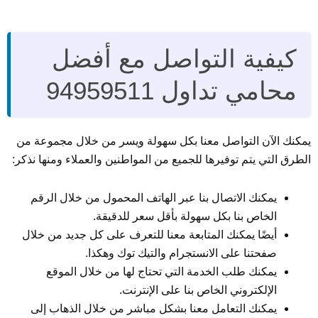
كيفية التواصل مع أفضل
محامي تداول 94959511
يمكنك الآن التواصل معنا بكل سهولة ويسر من خلال مجموعة من
الطرق التي يتم توفيرها للجميع من المواطنين والعملاء ومنها نذكر:
يمكنك الاتصال بنا عبر الهاتف المحمول من خلال الرقم
الخاص بنا بكل سهولة بأقل سعر للدقيقة.
أيضًا يمكنك المتابعة معنا للتعرف على كل جديد من خلال
صفحتنا على الانستجرام والتيك توك وهكذا.
يمكنك طلب الخدمة التي تحتاج لها من خلال الموقع
الإلكتروني الخاص بنا على الإنترنت.
يمكنك التعامل معنا بشكل مباشر من خلال الذهاب إلى