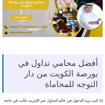
أفضل محامي تداول في
بورصة الكويت من دار
التوجه للمحاماة
إذا كنت تريد الدخول في عالم التداول عبر الإنترنت فأنت في حاجة