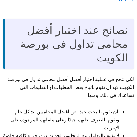
نصائح عند اختيار أفضل
محامي تداول في بورصة
الكويت
لكي تنجح في عملية اختيار أفضل أفضل محامي تداول في بورصة
الكويت لابد أن تقوم بإتباع بعض الخطوات أو التعليمات التي
تساعدك في ذلك، ومنها:
أن تقوم بالبحث جيدًا عن أفضل المحاميين بشكل عام
وتقوم بالتعرف عليهم جيدًا وعلى ملفاتهم الموجودة على
الإنترنت.
لا تقوم بالتعامل مع المحامي الحديث دون خبرة كافية خاصةً