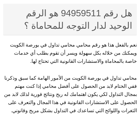
هل رقم 94959511 هو الرقم
الوحيد لدار التوجه للمحاماة ؟
نعم بالفعل هذا هو رقم محامي محامي تداول في بورصة الكويت
ويمكنك من خلاله بكل سهولة ويسر أن تقوم بطلب أي خدمات
خاصة بالمحاماة والاستشارات القانونية التي تحتاج لها.
محامي تداول في بورصة الكويت من الأمور الهامة كما سبق وذكرنا
ففي الختام لابد من الحصول على أفضل محامي إذا كنت مهتم
بمجال التداول لكي يكون اهتمامك له ربح ونتائج فورية لذلك لابد من
الحصول على الاستشارات القانونية في هذا المجال والتعرف على
الثغرات واللوائح التي تساعدك في التداول بشكل مربح وقانوني.