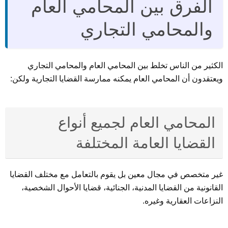
الفرق بين المحامي العام
والمحامي التجاري
الكثير من الناس تخلط بين المحامي العام والمحامي التجاري
ويعتقدون أن المحامي العام يمكنه ممارسة القضايا التجارية ولكن:
المحامي العام لجميع أنواع
القضايا العامة المختلفة
غير متخصص في مجال معين بل يقوم بالتعامل مع مختلف القضايا
القانونية من القضايا المدنية، الجنائية، قضايا الأحوال الشخصية،
النزاعات العقارية وغيره.