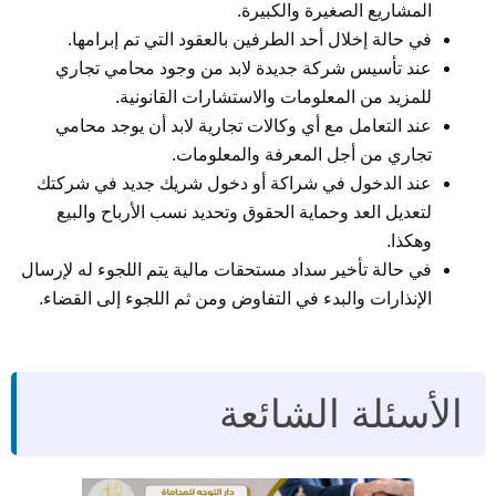
المشاريع الصغيرة والكبيرة.
في حالة إخلال أحد الطرفين بالعقود التي تم إبرامها.
عند تأسيس شركة جديدة لابد من وجود محامي تجاري
للمزيد من المعلومات والاستشارات القانونية.
عند التعامل مع أي وكالات تجارية لابد أن يوجد محامي
تجاري من أجل المعرفة والمعلومات.
عند الدخول في شراكة أو دخول شريك جديد في شركتك
لتعديل العد وحماية الحقوق وتحديد نسب الأرباح والبيع
وهكذا.
في حالة تأخير سداد مستحقات مالية يتم اللجوء له لإرسال
الإنذارات والبدء في التفاوض ومن ثم اللجوء إلى القضاء.
الأسئلة الشائعة