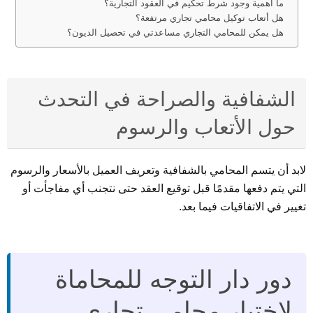
ما أهمية وجود شرط تحكيم في العقود التجارية؟
هل أتعاب توكيل محامي تجاري مرتفعة؟
هل يمكن للمحامي التجاري مساعدتي في تحصيل الديون؟
الشفافية والصراحة في التحدث
حول الأتعاب والرسوم
لابد أن يتسم المحامي بالشفافية وتعريف العميل بالأسعار والرسوم
التي يتم دفعها مقدمًا قبل توقيع العقد حتى نتجنب أي مفاجأت أو
تغيير في الاتفاقيات فيما بعد.
دور دار التوجه للمحاماة
لاختيار محامي تجاري