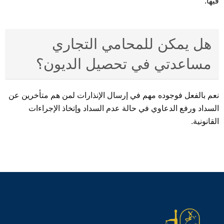
فيها.
هل يمكن للمحامي التجاري
مساعدتي في تحصيل الديون؟
نعم بالفعل فوجوده مهم في إرسال الإنذارات لمن هم متأخرين عن
السداد ورفع الدعاوي في حالة عدم السداد وإتخاذ الإجراءات
القانونية.