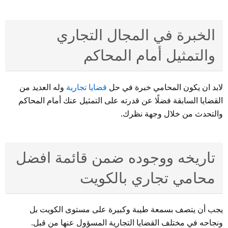
الخبرة في المجال التجاري
والتمثيل أمام المحاكم
لابد ان يكون المحامي خبرة في حل
قضايا تجارية
وله العديد من
القضايا السابقة فضلًا عن قدرته على التمثيل عنك أمام المحاكم
والتحدث من خلال وجهة نظرك.
تاريخه ووجوده ضمن قائمة افضل
محامي تجاري بالكويت
يجب أن يتصف بسمعة طيبة وكبيرة على مستوى الكويت بل
ونجاحه في مختلف القضايا التجارية المسؤول عنها من قبل.