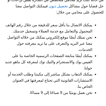
حل قضايا حول مشاكل
تحصيل ديون
فيمكنك التواصل معنا
للحصول على محامي من خلال:
يمكنك الاتصال بنا بأقل سعر للدقيقة من خلال رقم الهاتف
المحمول والتعامل مع خدمة العملاء وتسجيل خدمتك.
نحن نمتلك أيضًا موقع إلكتروني يمكنك من خلاله التواصل
معنا عبر البريد والتعرف على ما تريد معرفته حول
الخدمات.
يمكنك أيضًا متابعة الصفحات الرسمية الخاصة بنا على
الفيس بوك والانستجرام والتيك توك لمعرفة كل ماهو جديد
حولنا.
يمكنك الذهاب بشكل مباشر إلى مكبتنا وطلب الخدمة أو
الاستشارات القانونية التي تحتاج لمعرفتها في العنوان
الخاص بنا.
نحن نعمل يوميًا من 9 صباحًا إلى 9 مساءًا.