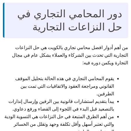
دور المحامي التجاري في
حل النزاعات التجارية
من أهم أدوار افضل محامي تجاري بالكويت هي حل النزاعات
التجارية التي تحدث بين الشركاء والعملاء بشكل عام في مجال
التجارة ويكمن دوره فيه:
يقوم المحامي التجاري في هذه الحالة بتحليل الموقف
القانوني ومراجعة العقود والاتفاقيات التي تمت بين
الطرفين.
يبدأ بتقديم استشارات قانونية بين الرفين وإرسال إنذارات
بالتصعيد قبل البدء في اللجوء إلى القضاء ورفع دعاوي.
من أهم الطرق المتبعة في حل النزاعات هي التسوية الودية
والتي تعتبر أسهل وأقل تكلفة وجهد وتقلل من الخسائر