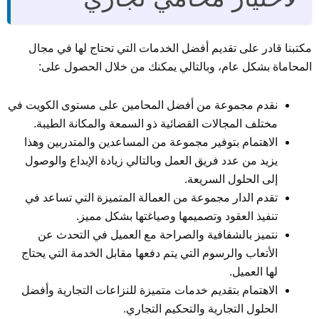
مكتبنا قادر على تقديم أفضل الخدمات التي تحتاج لها في مجال
المحاماة بشكل عام، وبالتالي يمكنك من خلال الحصول على:
نقدم مجموعة من أفضل المحامين على مستوى الكويت في
مختلف المجالات القضائية ذو السمعة والمكانة الطيبة.
الاهتمام بتوفير مجموعة من المساعدين والمتدربين وهذا
يزيد من عدد فريق العمل وبالتالي زيادة الإبداع والوصول
إلى الحلول السريعة.
تقدم الدار مجموعة من العمالة المتميزة التي تساعد في
تنفيذ العقود وتصميمها وصياغتها بشكل مميز.
نتميز بالشفافية والصراحة مع العميل في التحدث عن
الأتعاب والرسوم التي يتم دفعها مقابل الخدمة التي يحتاج
لها العميل.
الاهتمام بتقديم خدمات متميزة للنزاعات التجارية وأفضل
الحلول التجارية والتحكيم التجاري.