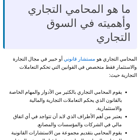
ما هو المحامي التجاري
وأهميته في السوق
التجاري
المحامي التجاري هو
مستشار قانوني
أو خبير في مجال التجارة
والاستثمار فقط متخصص في القوانين التي تحكم التعاملات
التجارية حيث:
يقوم المحامي التجاري بالكثير من الأدوار والمهام الخاصة
بالقانون الذي يحكم التعاملات التجارية والمالية
والاستثمارية.
يعتبر من أهم الأطراف الذي لابد أن تتواجد في أي اتفاق
مالي في الشركات والمؤسسات والمصانع.
يقوم المحامي بتقديم مجموعة من الاستشارات القانونية