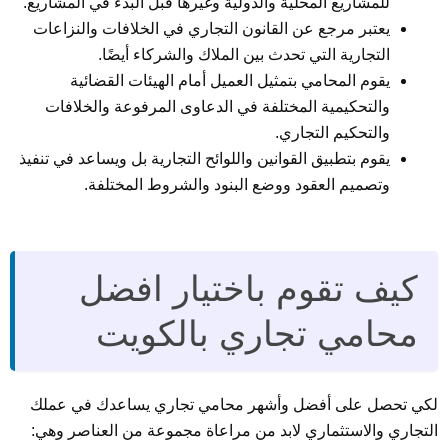
للمشاريع المحلية والدولية وغيرها قبل البدء في المشاريع.
يعتبر مرجع عن القانون التجاري في الخلافات والنزاعات
التجارية التي تحدث بين الملاك والشركاء أيضًا.
يقوم المحامي بتمثيل العميل أمام الهيئات القضائية
والتحكيمية المختلفة في الدعاوى المرفوعة والخلافات
والتحكيم التجاري.
يقوم بتطبيق القوانين واللوائح التجارية بل ويساعد في تنفيذ
وتصميم العقود ووضع البنود والشروط المختلفة.
كيف تقوم باختيار افضل
محامي تجاري بالكويت
لكي تحصل على أفضل وأشهر محامي تجاري يساعدك في عملك
التجاري والاستثماري لابد من مراعاة مجموعة من العناصر وهي: