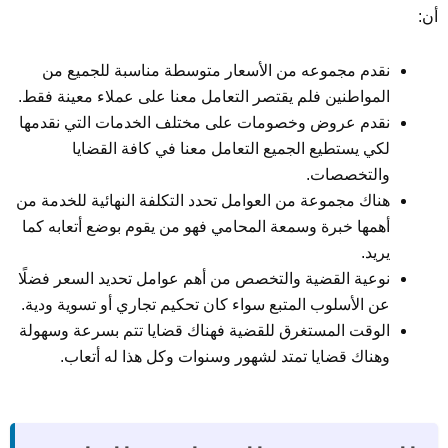
أن:
نقدم مجموعه من الأسعار متوسطة مناسبة للجميع من
المواطنين فلم يقتصر التعامل معنا على عملاء معينة فقط.
نقدم عروض وخصومات على مختلف الخدمات التي نقدمها
لكي يستطيع الجميع التعامل معنا في كافة القضايا
والتخصصات.
هناك مجموعة من العوامل تحدد التكلفة النهائية للخدمة من
أهمها خبرة وسمعة المحامي فهو من يقوم بوضع أتعابه كما
يريد.
نوعية القضية والتخصص من أهم عوامل تحديد السعر فضلًا
عن الأسلوب المتبع سواء كان تحكيم تجاري أو تسوية ودية.
الوقت المستغرق للقضية فهناك قضايا تتم بسرعة وسهولة
وهناك قضايا تمتد لشهور وسنوات وكل هذا له أتعاب.