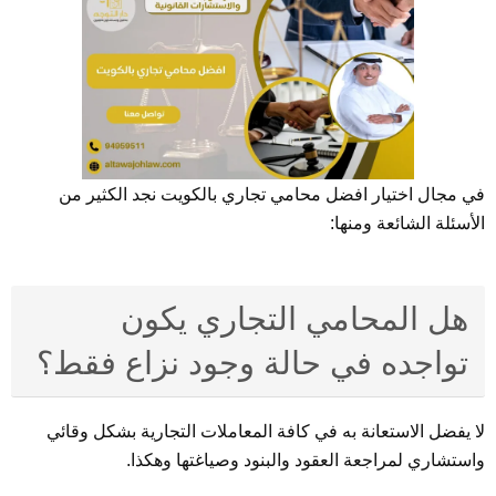
في مجال اختيار افضل محامي تجاري بالكويت نجد الكثير من
الأسئلة الشائعة ومنها:
هل المحامي التجاري يكون
تواجده في حالة وجود نزاع فقط؟
لا يفضل الاستعانة به في كافة المعاملات التجارية بشكل وقائي
واستشاري لمراجعة العقود والبنود وصياغتها وهكذا.