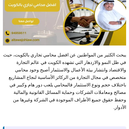
يبحث الكثير من المواطنين عن افضل محامي تجاري بالكويت، حيث
في ظل النمو والازدهار التي تشهده الكويت في عالم التجارة
والاقتصاد وانتشار بيئة الأعمال والاستثمار أصبح وجود محامي
متخصص في مجال التجارة من الركائز الأساسية لنجاح المشاريع
باختلاف حجم ونوع الاستثمار فالمحامي يلعب دور هام وكبير في
مصالح ومعاملات الشركات وحماية المسائل القانونية والمالية
وحفظ حقوق جميع الأطراف الموجودة في الشركة وغيرها من
الأدوار.