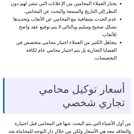
يختار العملاء المحامين من الإعلانات التي تنشر لهم دون
النظر إلى التاريخ والسمعة والبحث عن المحامي.
عدم الحدث بشفافية مع المحامي عن الأتعاب وتحديدها
بشكل صحيح وسليم وبالتالي لا يتم توقيع عقد واضح
للأتعاب.
يتجاهل الكثير من العملاء اختيار محامي متخصص في
القضايا التجارية بل يتم اختيار محامي عام لكافة
التخصصات.
أسعار توكيل محامي
تجاري شخصي
من أول الأشياء التي يتم البحث عنها في المحامي قبل اختياره
والتعاقد معه هي الأسعار ولكن من خلال دار التوجه للمحاماة نجد