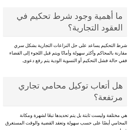
ما أهمية وجود شرط تحكيم في
العقود التجارية؟
شرط التحكيم يساعد على حل النزاعات التجارية بشكل سري
مقارنة بالمحاكم وأكثر سهولة وأمانًا ويتم قبل اللجوء إلى القضاء
ففي حالة فشل التحكيم أو التسوية الودية يتم رفع دعوى.
هل أتعاب توكيل محامي تجاري
مرتفعة؟
هي مختلفة وليست ثابتة بل يتم تحديدها تبعًا لشهرة ومكانة
المحامي أيضًا على حسب سهولة وتعقد القضية والوقت المستغرق