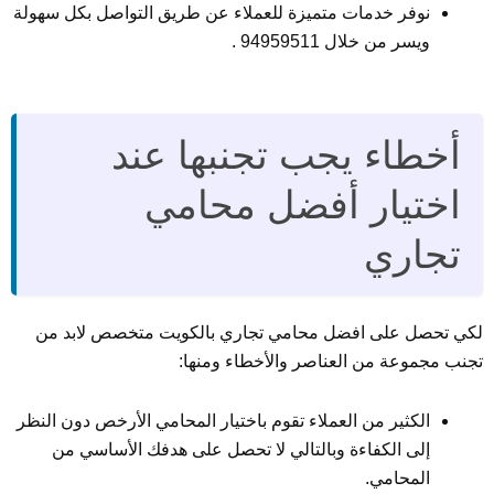
نوفر خدمات متميزة للعملاء عن طريق التواصل بكل سهولة
ويسر من خلال 94959511 .
أخطاء يجب تجنبها عند
اختيار أفضل محامي
تجاري
لكي تحصل على افضل محامي تجاري بالكويت متخصص لابد من
تجنب مجموعة من العناصر والأخطاء ومنها:
الكثير من العملاء تقوم باختيار المحامي الأرخص دون النظر
إلى الكفاءة وبالتالي لا تحصل على هدفك الأساسي من
المحامي.