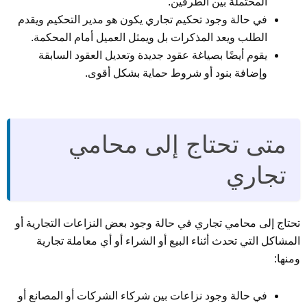
المحتملة بين الطرفين.
في حالة وجود تحكيم تجاري يكون هو مدير التحكيم ويقدم
الطلب ويعد المذكرات بل ويمثل العميل أمام المحكمة.
يقوم أيضًا بصياغة عقود جديدة وتعديل العقود السابقة
وإضافة بنود أو شروط حماية بشكل أقوى.
متى تحتاج إلى محامي
تجاري
تحتاج إلى محامي تجاري في حالة وجود بعض النزاعات التجارية أو
المشاكل التي تحدث أثناء البيع أو الشراء أو أي معاملة تجارية
ومنها:
في حالة وجود نزاعات بين شركاء الشركات أو المصانع أو