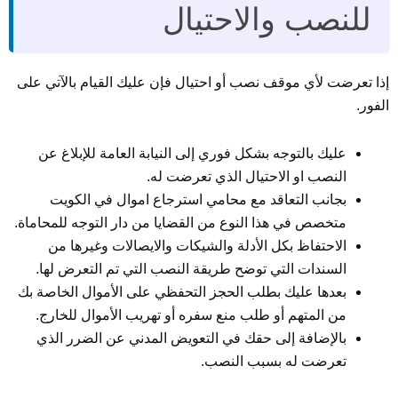
للنصب والاحتيال
إذا تعرضت لأي موقف نصب أو احتيال فإن عليك القيام بالآتي على
الفور.
عليك بالتوجه بشكل فوري إلى النيابة العامة للإبلاغ عن
النصب او الاحتيال الذي تعرضت له.
بجانب التعاقد مع محامي استرجاع اموال في الكويت
متخصص في هذا النوع من القضايا من دار التوجه للمحاماة.
الاحتفاظ بكل الأدلة والشيكات والايصالات وغيرها من
السندات التي توضح طريقة النصب التي تم التعرض لها.
بعدها عليك بطلب الحجز التحفظي على الأموال الخاصة بك
من المتهم أو طلب منع سفره أو تهريب الأموال للخارج.
بالإضافة إلى حقك في التعويض المدني عن الضرر الذي
تعرضت له بسبب النصب.