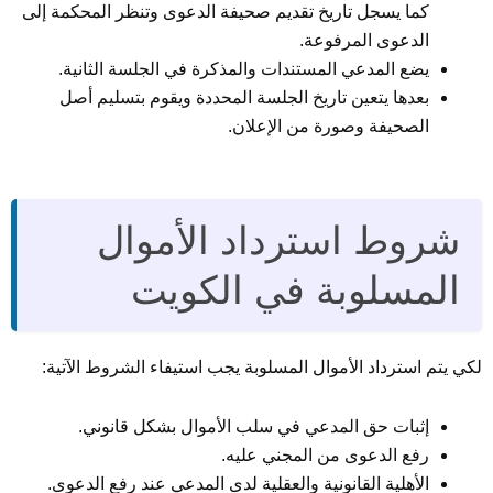
كما يسجل تاريخ تقديم صحيفة الدعوى وتنظر المحكمة إلى
الدعوى المرفوعة.
يضع المدعي المستندات والمذكرة في الجلسة الثانية.
بعدها يتعين تاريخ الجلسة المحددة ويقوم بتسليم أصل
الصحيفة وصورة من الإعلان.
شروط استرداد الأموال
المسلوبة في الكويت
لكي يتم استرداد الأموال المسلوبة يجب استيفاء الشروط الآتية:
إثبات حق المدعي في سلب الأموال بشكل قانوني.
رفع الدعوى من المجني عليه.
الأهلية القانونية والعقلية لدى المدعي عند رفع الدعوى.