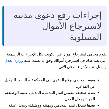
إجراءات رفع دعوى مدنية
لاسترجاع الأموال
المسلوبة
يقوم محامي استرجاع اموال في الكويت بكل الإجراءات الرسمية
التي تساعدك في استرجاع أموالك وفق ما نصت عليه
وزارة العدل
وتتمثل هذه الإجراءات في الآتي:
يقوم المحامي برفع الدعوى إلى المحكمة وذلك بعد التوكيل
من المدعي.
يقدم صحيفة تتضمن اسم المدعي، المدعي عليه، الوظيفة،
المهنة ومحل العمل.
بعدها نسجل اسم المحامي ومهنته ووظيفته ومحل عمله،