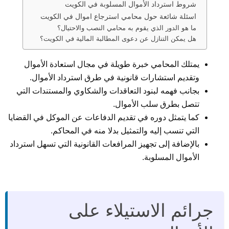
شروط استرداد الأموال المسلوبة في الكويت
اسئلة شائعة حول محامي استرجاع اموال في الكويت
ما هو الدور الذي يقوم به محامي النصب والاحتيال؟
هل يمكن التنازل عن دعوى المطالبة المالية في الكويت؟
يمتلك المحامي خبرة طويلة في مجال استعادة الأموال
وتقديم استشارات قانونية في طرق استرداد الأموال.
بجانب فهمه لبنود التعاقدات والشكاوي والمستندات التي
تتصل بطرق سلب الأموال.
كما يتمثل دوره في تقديم الدفاعات عن الموكل في القضايا
التي تنسب إليه والتمثيل بدلا منه في المحاكم.
بالإضافة إلى تجهيز المرافعات القانونية التي تسهل استرداد
الأموال المسلوبة.
جرائم الاستيلاء على