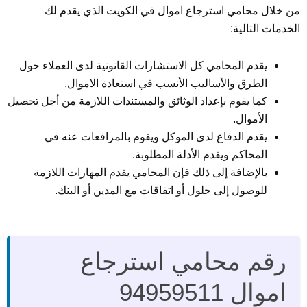
من خلال محامي استرجاع اموال في الكويت الذي يقدم لك
الخدمات التالية:
يقدم المحامي كل الاستشارات القانونية لدى العملاء حول
الطرق والأساليب الأنسب في استعادة الاموال.
كما يقوم بإعداد الوثائق والمستندات اللازمة من أجل تحصيل
الأموال.
يقدم الدفاع لدى الموكل ويقوم بالمرافعات عنه في
المحاكم ويقدم الأدلة المطلوبة.
بالإضافة إلى ذلك فإن المحامي يقدم المهارات اللازمة
للوصول إلى حلول أو اتفاقات مع المدين أو البنك.
رقم محامي استرجاع
اموال 94959511