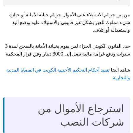
من بين جرائم الاستيلاء على الأموال جرائم خيانة الأمانة أو حيازة
شيء مملوك للغير بشكل غير قانوني والاستيلاء عليه بوضع اليد
واستعماله أو إتلاف.
حدد القانون الكويتي الجزاء لمن يقوم بخيانة الأمانة بالسجن لمدة 3
سنوات ودفع غرامة مالية تصل إلى 3000 دينار وفق قرار المحكمة.
شاهد ايضا
تنفيذ أحكام التحكيم الأجنبية الكويت في القضايا المدنية
والتجارية
استرجاع الأموال من
شركات النصب