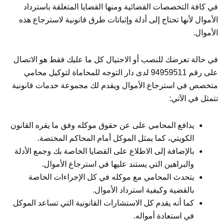
في كافة التخصصات القضائية ومنها القضايا المتعلقة باسترداد
الأموال لأنها تحتاج إلى أدلة وإثباتات طرق قانونية لاسترجاع هذه
الأموال.
في حالة تعرضك للنصب أو الاحتيال كل ما عليك فقط هو الاتصال
على رقم 94959511 لدى دار التوجه للمحاماة لتوكيل محامي
متخصص في استرجاع الأموال ويقدم لك مجموعة خدمات قانونية
تتمثل في الآتي:
يدافع المحامي على عن حقوق موكله وفق ما يقره القانون
الكويتي، كما يمثل الموكل أمام المحاكم المختصة.
بالإضافة إلى الاطلاع على القضايا الخاصة بك وجمع الأدلة
والبراهين التي يستند عليها في استرجاع الأموال.
يتحدث المحامي مع موكله في كل الإجراءات الخاصة
بالقضية وكيفية استرداد الأموال.
كما أنه يقدم كل الاستشارات القانونية التي تساعد الموكل
في استعادة أمواله.