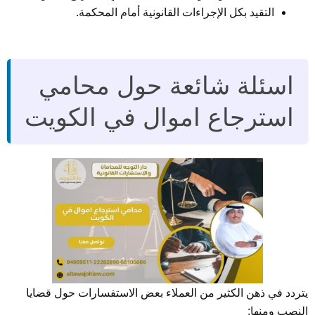
التقيد بكل الإجراءات القانونية أمام المحكمة.
اسئلة شائعة حول محامي
استرجاع اموال في الكويت
يتردد في ذهن الكثير من العملاء بعض الاستفسارات حول قضايا
النصب ومنها: