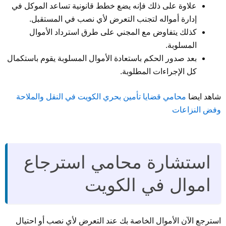
علاوة على ذلك فإنه يضع خطط قانونية تساعد الموكل في
إدارة أمواله لتجنب التعرض لأي نصب في المستقبل.
كذلك يتفاوض مع المجني على طرق استرداد الأموال
المسلوبة.
بعد صدور الحكم باستعادة الأموال المسلوبة يقوم باستكمال
كل الإجراءات المطلوبة.
شاهد ايضا
محامي قضايا تأمين بحري الكويت في النقل والملاحة
وفض النزاعات
استشارة محامي استرجاع
اموال في الكويت
استرجع الآن الأموال الخاصة بك عند التعرض لأي نصب أو احتيال