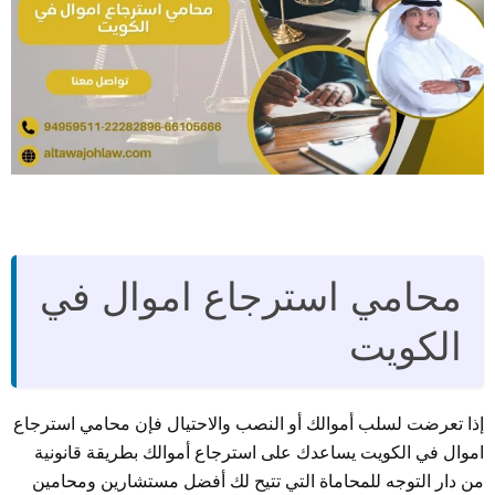
محامي استرجاع اموال في
الكويت
إذا تعرضت لسلب أموالك أو النصب والاحتيال فإن محامي استرجاع
اموال في الكويت يساعدك على استرجاع أموالك بطريقة قانونية
من دار التوجه للمحاماة التي تتيح لك أفضل مستشارين ومحامين