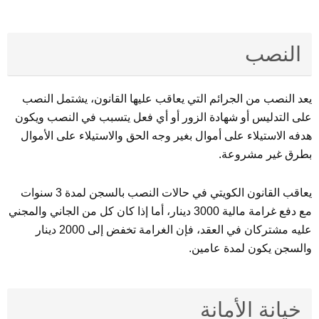
النصب
يعد النصب من الجرائم التي يعاقب عليها القانون، يشتمل النصب
على التدليس أو شهادة الزور أو أي فعل يتسبب في النصب ويكون
هدفه الاستيلاء على أموال بغير وجه الحق والاستيلاء على الأموال
بطرق غير مشروعة.
يعاقب القانون الكويتي في حالات النصب بالسجن لمدة 3 سنوات
مع دفع غرامة مالية 3000 دينار، أما إذا كان كل من الجاني والمجني
عليه مشتركان في العقد، فإن الغرامة تخفض إلى 2000 دينار
والسجن يكون لمدة عامين.
خيانة الأمانة