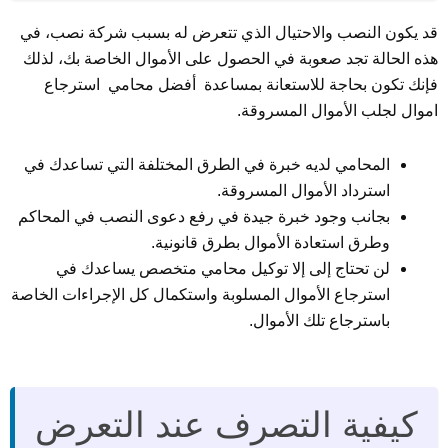
قد يكون النصب والاحتيال الذي تتعرض له بسبب شركة نصب، في
هذه الحالة تجد صعوبة في الحصول على الأموال الخاصة بك، لذلك
فإنك تكون بحاجة للاستعانة بمساعدة أفضل محامي استرجاع
اموال لجلب الأموال المسروقة.
المحامي لديه خبرة في الطرق المختلفة التي تساعدك في
استرداد الأموال المسروقة.
بجانب وجود خبرة جيدة في رفع دعوى النصب في المحاكم
وطرق استعادة الأموال بطرق قانونية.
لن تحتاج إلى إلا توكيل محامي متخصص يساعدك في
استرجاع الأموال المسلوبة واستكمال كل الإجراءات الخاصة
باسترجاع تلك الأموال.
كيفية التصرف عند التعرض