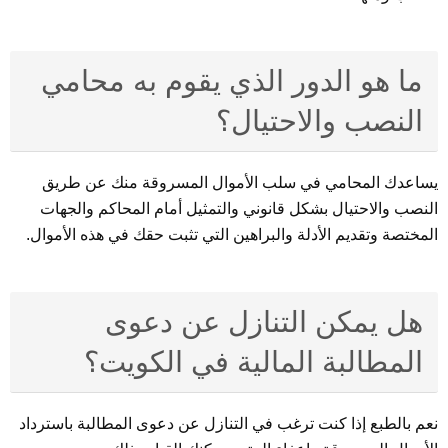
ما هو الدور الذي يقوم به محامي
النصب والاحتيال؟
يساعدك المحامي في سلب الأموال المسروقة منك عن طريق
النصب والاحتيال بشكل قانوني والتمثيل أمام المحاكم والجهات
المختصة وتقديم الأدلة والبراهين التي تثبت حقك في هذه الأموال.
هل يمكن التنازل عن دعوى
المطالبة المالية في الكويت؟
نعم بالطبع إذا كنت ترغب في التنازل عن دعوى المطالبة باسترداد