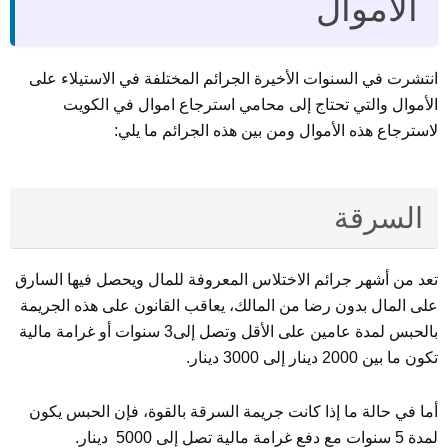
الأموال
انتشرت في السنوات الأخيرة الجرائم المختلفة في الاستيلاء على
الأموال والتي تحتاج إلى محامي استرجاع اموال في الكويت
لاسترجاع هذه الأموال ومن بين هذه الجرائم ما يلي:
السرقة
تعد من أشهر جرائم الاختلاس المعروفة للمال ويحصل فيها السارق
على المال بدون رضا من المالك، يعاقب القانون على هذه الجريمة
بالحبس لمدة عامين على الأقل وتصل إلى3 سنوات أو غرامة مالية
تكون ما بين 2000 دينار إلى 3000 دينار.
أما في حالة ما إذا كانت جريمة السرقة بالقوة، فإن الحبس يكون
لمدة 5 سنوات مع دفع غرامة مالية تصل إلى 5000 دينار.