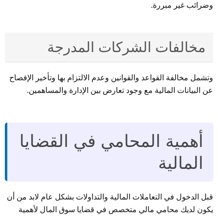
وضرائب غير مبررة.
مخالفات الشركات المدرجة
وتشمل مخالفة القواعد والقوانين وعدم الالتزام بها وتأخير الإفصاح
عن البيانات المالية مع وجود تعارض بين الإدارة والمساهمين.
أهمية المحامي في القضايا
المالية
قبل الدخول في التعاملات المالية والتداولات بشكل عام لابد من أن
يكون لديك محامي مالي متخصص في قضايا سوق المال لأهمية