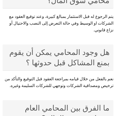
محامي سوق المال؟
يتم الرجوع له قبل الاستثمار بمبالغ كبيرة، وعند توقيع العقود مع
الشركات او الوسيط وفي حالة التعرض إلى النصب والاحتيال أو
نزاع قانوني.
هل وجود المحامي يمكن أن يقوم
بمنع المشاكل قبل حدوثها ؟
نعم بالفعل من خلال قيامه بمراجعة العقود قبل التوقيع والتأكد من
ترخيص ومصداقية الشركات وتوجهي للشركات السليمة وغيره.
ما الفرق بين المحامي العام