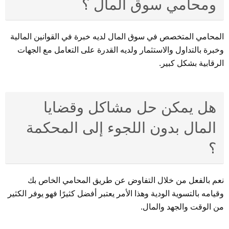
ومحامي سوق المال ؟
المحامي المتخصص في سوق المال لديه خبرة في القوانين المالية
وخبرة بالتداول والاستثمار ولديه القدرة على التعامل مع الجهات
الرقابية بشكل كبير.
هل يمكن حل مشاكل وقضايا
المال بدون اللجوء إلى المحكمة
؟
نعم بالفعل من خلال التفاوض عن طريق المحامي الخاص بك
وقيامه بالتسوية الودية وهذا الأمر يعتبر أفضل كثيرًا فهو يوفر الكثير
من الوقت والجهد والمال.