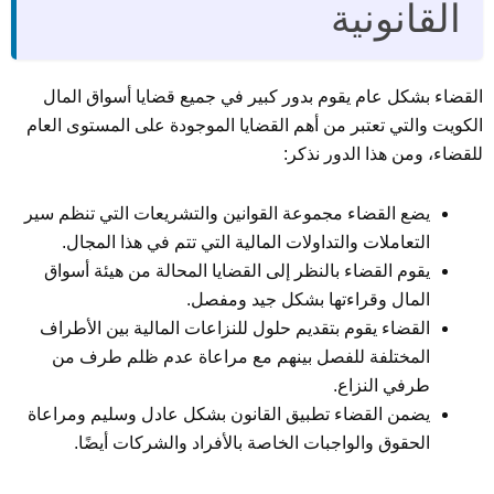
القانونية
القضاء بشكل عام يقوم بدور كبير في جميع قضايا أسواق المال
الكويت والتي تعتبر من أهم القضايا الموجودة على المستوى العام
للقضاء، ومن هذا الدور نذكر:
يضع القضاء مجموعة القوانين والتشريعات التي تنظم سير
التعاملات والتداولات المالية التي تتم في هذا المجال.
يقوم القضاء بالنظر إلى القضايا المحالة من هيئة أسواق
المال وقراءتها بشكل جيد ومفصل.
القضاء يقوم بتقديم حلول للنزاعات المالية بين الأطراف
المختلفة للفصل بينهم مع مراعاة عدم ظلم طرف من
طرفي النزاع.
يضمن القضاء تطبيق القانون بشكل عادل وسليم ومراعاة
الحقوق والواجبات الخاصة بالأفراد والشركات أيضًا.