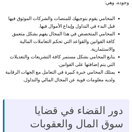
وجوده، وهي:
المحامي يقوم بتوجيهك للمنصات والشركات الموثوق فيها
قبل البدء في التداول وإيداع الأموال فيها.
المحامي المتخصص في هذا المجال يفهم بشكل متعمق
كافة القوانين والقواعد التي تحكم التعاملات المالية
والاستثمارية.
يتابع المحامي بشكل مستمر كافة التشريعات والتعديلات
التي يتم إضافتها على القوانين.
يمتلك المحامي خبرة كبيرة في التعامل مع الجهات الرقابية
ولديه معلومات قوية عن المجال المالي والتداول.
دور القضاء في قضايا
سوق المال والعقوبات