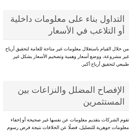
التداول بناء على معلومات داخلية
أو التلاعب في الأسعار
من خلال القيام باستغلال معلومات غير متاحة للعامة لتحقيق أرباح
غير مشروعة، ووضع أسعار وهمية وتضخيم الأسعار بشكل غير
طبيعي لتحقيق أرباح أكبر.
الإفصاح المضلل والنزاعات بين
المستثمرين
تقوم الشركات بتقديم معلومات عن نفسها غير صحيحة أو إخفاء
معلومات جوهرية للتضليل، فضلًا عن الخلافات نتيجة فرض رسوم