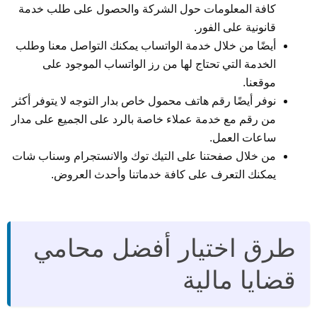
كافة المعلومات حول الشركة والحصول على طلب خدمة
قانونية على الفور.
أيضًا من خلال خدمة الواتساب يمكنك التواصل معنا وطلب
الخدمة التي تحتاج لها من رز الواتساب الموجود على
موقعنا.
نوفر أيضًا رقم هاتف محمول خاص بدار التوجه لا يتوفر أكثر
من رقم مع خدمة عملاء خاصة بالرد على الجميع على مدار
ساعات العمل.
من خلال صفحتنا على التيك توك والانستجرام وسناب شات
يمكنك التعرف على كافة خدماتنا وأحدث العروض.
طرق اختيار أفضل محامي
قضايا مالية