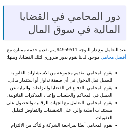
دور المحامي في القضايا
المالية في سوق المال
عند التعامل مع دار التوجه 94959511 يتم تقديم خدمة ممتازة مع
أفضل محامي
موجود لدينا يقوم بدور ضروري لتلك القضايا، ومنها:
يقوم المحامي بتقديم مجموعة من الاستشارات القانونية
للعميل قبل الدخول في أي صفقة تداول أو استثمار مالي.
يقوم المحامي بالدفاع في القضايا والنزاعات والنيابة عن
العميل في المحاكم والجلسات وإعداد المذكرات القانونية.
يقوم المحامي بالتعامل مع الجهات الرقابية والحصول على
مستندات أصلية والرد على التحقيقات والتفاوض لتقليل
العقوبات.
يقوم المحامي أيضًا بمراجعة الشركة والتأكد من الالتزام