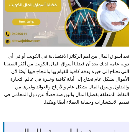
تعد أسواق المال من أهم الركائز الاقتصادية في الكويت أو في أي
دولة عامة لذلك نجد أن قضايا أسواق المال الكويت من أكثر القضايا
التي تحتاج إلى خبرة ودقة كافية للقيام بها والنجاح فيها أيضًا لأن
الأموال بشكل عام تحتاج إلى أدلة كافية وخبرة في عالم التجارة
والتداول وسوق المال بشكل عام والأرباح والعوائد وغيرها من
النقاط المتعلقة بقضايا المال والبورصة فضلًا عن دول المحامي في
تقديم الاستشارات وحماية العملاء أيضًا وهكذا.