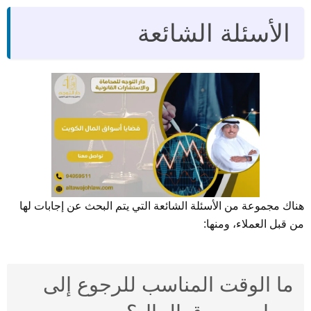
الأسئلة الشائعة
هناك مجموعة من الأسئلة الشائعة التي يتم البحث عن إجابات لها
من قبل العملاء، ومنها:
ما الوقت المناسب للرجوع إلى