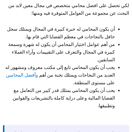
لكي تحصل على افضل محامي متخصص في مجال معين لابد من
البحث عن مجموعة من العوامل المتوفرة فيه ومنها:
أن يكون المحامي له خبرة كبيرة في المجال ويمتلك سجل
حافل بالنجاحات في معظم القضايا التي قام بها.
من أهم عوامل اختيار المحامي أن يكون له شهرة وسمعة
كبيرة في المجال والتعرف على التقييمات وآراء العملاء
السابقين.
يجب أن يكون المحامي تابع إلى مكتب معروف ومشهور له
العديد من النجاحات ويمتلك نخبة من أهم
وأفضل المحامين
على مستوى المنطقة.
يجب أن يكون المحامي يمتلك قدر كبير من التعامل مع
القضايا المالية وعلى دراية كاملة بالتشريعات والقوانين
وتطبيقها.