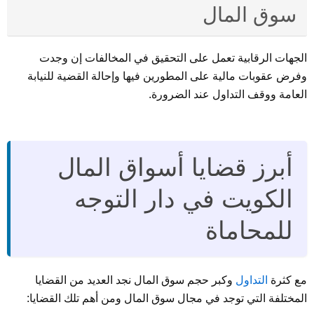
سوق المال
الجهات الرقابية تعمل على التحقيق في المخالفات إن وجدت
وفرض عقوبات مالية على المطورين فيها وإحالة القضية للنيابة
العامة ووقف التداول عند الضرورة.
أبرز قضايا أسواق المال
الكويت في دار التوجه
للمحاماة
مع كثرة
التداول
وكبر حجم سوق المال نجد العديد من القضايا
المختلفة التي توجد في مجال سوق المال ومن أهم تلك القضايا: