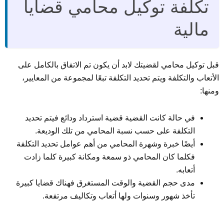
تكلفة توكيل محامي قضايا
مالية
قبل توكيل محامي لقضيتك لابد أن يكون تم الاتفاق بالكامل على
الأتعاب والتكلفة ويتم تحديد التكلفة تبعًا لمجموعة من المعايير،
ومنها:
في حالة كانت القضية قضية استرداد ودائع فيتم تحديد
التكلفة على حسب نسبة المحامي من تلك الوديعة.
أيضًا خبرة وشهرة المحامي من أهم عوامل تحديد التكلفة
فكلما كان المحامي ذو سمعة ومكانة كبيرة كلما زادت
أتعابه.
مدى حجم القضية والوقت المستغرق فهناك قضايا كبيرة
تأخذ شهور وسنوات ولها أتعاب وتكاليف مرتفعة.