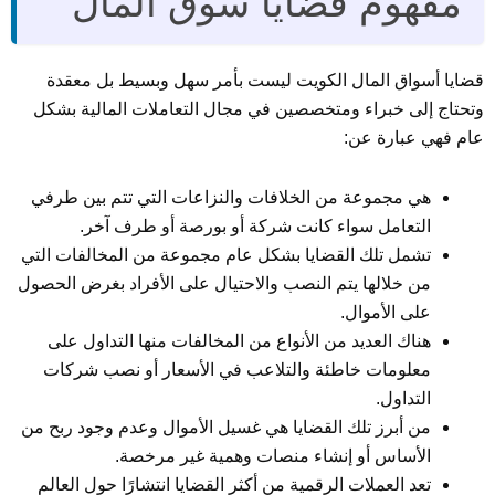
مفهوم قضايا سوق المال
قضايا أسواق المال الكويت ليست بأمر سهل وبسيط بل معقدة
وتحتاج إلى خبراء ومتخصصين في مجال التعاملات المالية بشكل
عام فهي عبارة عن:
هي مجموعة من الخلافات والنزاعات التي تتم بين طرفي
التعامل سواء كانت شركة أو بورصة أو طرف آخر.
تشمل تلك القضايا بشكل عام مجموعة من المخالفات التي
من خلالها يتم النصب والاحتيال على الأفراد بغرض الحصول
على الأموال.
هناك العديد من الأنواع من المخالفات منها التداول على
معلومات خاطئة والتلاعب في الأسعار أو نصب شركات
التداول.
من أبرز تلك القضايا هي غسيل الأموال وعدم وجود ربح من
الأساس أو إنشاء منصات وهمية غير مرخصة.
تعد العملات الرقمية من أكثر القضايا انتشارًا حول العالم