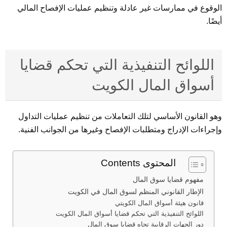
الوقوع في ممارسات غير عادلة وتنظيم عمليات الإفصاح المالي
أيضًا.
اللوائح التنفيذية التي تحكم قضايا
أسواق المال الكويت
وهو القانون الأساسي لتلك التعاملات من تنظيم عمليات التداول
وإجراءات الإدراج ومتطلبات الإفصاح وغيرها من الجوانب الفنية.
المحتوى Contents
مفهوم قضايا سوق المال
الإطار القانوني المنظم لسوق المال في الكويت
قانون هيئة أسواق المال الكويتي
اللوائح التنفيذية التي تحكم قضايا أسواق المال الكويت
دور الجهات الرقابية تجاه قضايا سوق المال