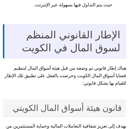
حيث يتم التداول فيها بسهولة عبر الإنترنت.
الإطار القانوني المنظم
لسوق المال في الكويت
هناك إطار قانوني تم وضعه من قبل هيئة أسواق المال لتنظيم
قضايا أسواق المال الكويت وحرصت بالفعل على تطبيق تلك الإطار
للقيام بها بشكل قانوني:
قانون هيئة أسواق المال الكويتي
يهدف إلى تعزيز شفافية التعاملات المالية وحماية المستثمرين من