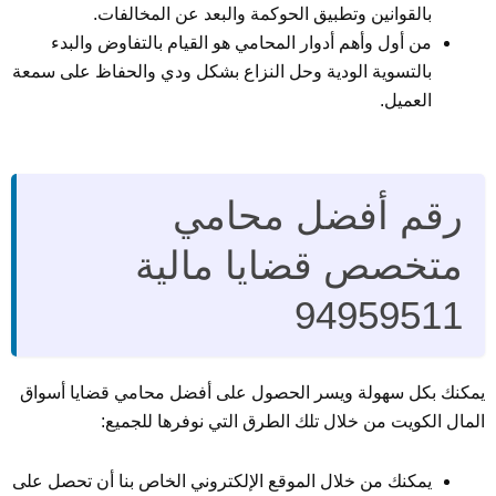
بالقوانين وتطبيق الحوكمة والبعد عن المخالفات.
من أول وأهم أدوار المحامي هو القيام بالتفاوض والبدء
بالتسوية الودية وحل النزاع بشكل ودي والحفاظ على سمعة
العميل.
رقم أفضل محامي
متخصص قضايا مالية
94959511
يمكنك بكل سهولة ويسر الحصول على أفضل محامي قضايا أسواق
المال الكويت من خلال تلك الطرق التي نوفرها للجميع:
يمكنك من خلال الموقع الإلكتروني الخاص بنا أن تحصل على