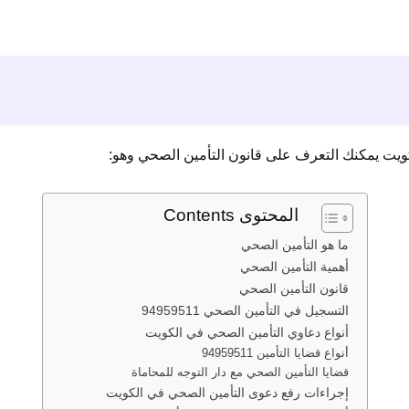
كويت يمكنك التعرف على قانون التأمين الصحي وهو:
المحتوى Contents
ما هو التأمين الصحي
أهمية التأمين الصحي
قانون التأمين الصحي
التسجيل في التأمين الصحي 94959511
أنواع دعاوي التأمين الصحي في الكويت
أنواع قضايا التأمين 94959511
قضايا التأمين الصحي مع دار التوجه للمحاماة
إجراءات رفع دعوى التأمين الصحي في الكويت