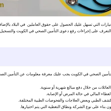
يارات التي تسهل عليك الحصول على حقوق العاملين في البلاد بالإضافة
التعرف على إجراءات رفع دعوى التأمين الصحي في الكويت والتسجيل ف
لتأمين الصحي في الكويت يجب عليك معرفة معلومات عن التأمين الص
العائلات من خلال دفع مبالغ شهرية أو سنوية.
غطاء المالي في حالة المرض أو الإصابة.
 الكشف الطبي وبعض العلاجات والفحوصات الطبية المختلفة.
ن بناء على نوع الشركة ونطاق التغطية التي يتم اختيارها.