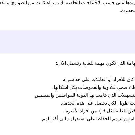
ريدها على حسب الاحتياجات الخاصة بك، سواء كانت من الطوارئ والف
محدودة.
امة التي تكون مهمة للغاية وتشمل الآتي:
ان للأفراد أو العائلات على حد سواء.
اء صحي للأدوية والفحوصات بكل أشكالها.
سهيلات التي قامت بها الدولة للمواطنين والمقيمين.
لوقت طويل لكي تحصل على هذه الخدمة.
 للغاية لكل فرد من أفراد الأسرة.
ملين لديهم للحفاظ على استقرار مالي أكثر لهم.