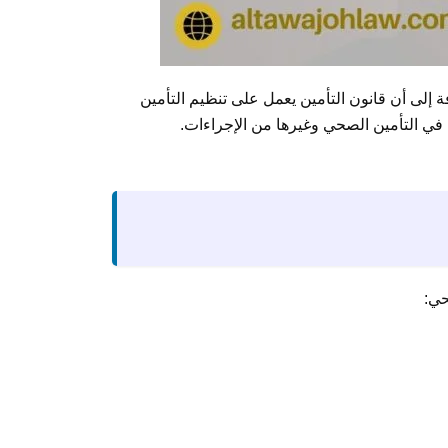
 إلى أن قانون التأمين يعمل على تنظيم التأمين
ي التأمين الصحي وغيرها من الإجراءات.
حي: