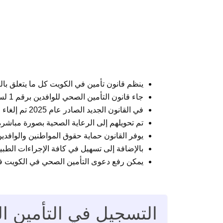
ينظم قانون تأمين في الكويت كل ما يتعلق بالتأمين ال
جاء قانون التأمين الصحي للوافدين برقم 1 لسنة 1999.
في القانون الجديد الصادر عام 2025 تم إلغاء التأمين الصحي على المتقاعدين.
تم تحويلهم إلى الرعاية الصحية بصورة مباش
يوفر القانون حماية حقوق المواطنين والوافد
بالإضافة إلى تسهيل في كافة الإجراءات الطبية 
يمكن رفع دعوى التأمين الصحي في الكويت في
التسجيل في التأمين الصحي 1