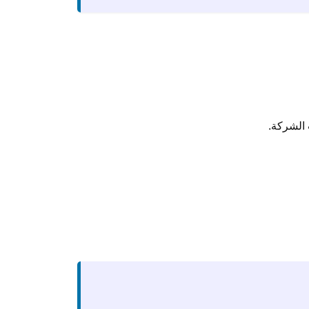
 الشركة.