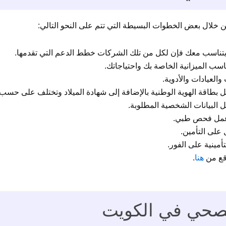
من خلال بعض الخطوات البسيطة التي تتم على النحو التالي:
يتناسب معك فإن لكل من تلك الشركات خطط الدعم التي تقدمها.
اسب الميزانية الخاصة بك واحتياجاتك.
لعيادات والأدوية.
ثل بطاقة الهوية الوطنية بالإضافة إلى شهادة الميلاد وتختلف على حسب
ل البيانات الشخصية المطلوبة.
 عمل فحص طبي.
على التأمين.
مينية على الفور.
وقع من
هنا
.
الصحي في الكويت