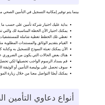
بينما يتم توفير إمكانية التسجيل في التأمين الصحي 
بداية عليك اختيار شركة تأمين على حسب ما 
يمكنك اختيار الآن الخطة المناسبة لك والتي تن
تغطي تلك الخطط تغطية شاملة للمستشفيات وا
القيام بتقديم الوثائق والمستندات المطلوبة م
الآن يمكنك تعبئة النموذج للتسجيل به وكتابة ك
هناك بعض الحالات التي يكون من الضروري
قم بسداد الرسوم الواجب تحصيلها لكي تحصل 
سوف تحصل على بوليصة التأمين أو الوثيقة التأ
يمكنك أيضًا التواصل معنا من خلال زيارة الم
أنواع دعاوي التأمين 