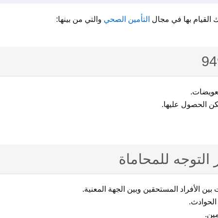
 القيام بها في مجال
التأمين الصحي
والتي من بينها:
تعويضات.
مكن الحصول عليها.
 التوجه للمحاماة
 بين الأفراد المستحقين وبين الجهة المعنية.
الحوادث.
ين.