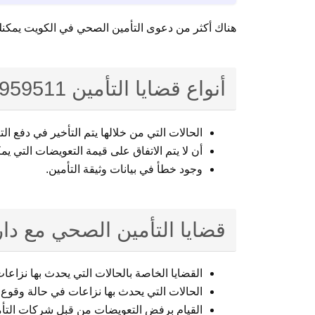
هناك أكثر من دعوى التأمين الصحي في الكويت يمكنك
أنواع قضايا التأمين 94959511
الحالات التي من خلالها يتم التأخير في دفع ال
أن لا يتم الاتفاق على قيمة التعويضات التي ي
وجود خطأ في بيانات وثيقة التأمين.
قضايا التأمين الصحي مع دار
القضايا الخاصة بالحالات التي يحدث بها نزاعات
الحالات التي يحدث بها نزاعات في حالة وقوع 
القيام برفض التعويضات من قبل شركات التأم