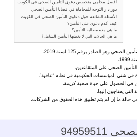
أفضل محامي متخصص دعوى التأمين الصحي في الكويت
دور دار التوجه للمحاماة في قضايا التأمين الصحي
الأسئلة الشائعة حول دعاوي التأمين الصحي في الكويت
كيف أقدم دعوى على التأمين؟
ما هي مدة مطالبة التأمين؟
ما هي الحالات التي لا يغطيها التأمين الشامل؟
صحي وهو الصادر برقم 125 لسنة 2019.
رة في شتى المؤسسات الحكومية في نظام “عافية”.
ين في الحصول على حياة صحية كريمة.
التي يحتاجون إليها.
 حالة ما إن لم يتم تطبيق هذه الحقوق من الشركات.
9495951