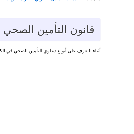
قانون التأمين الصحي
أثناء التعرف على أنواع دعاوي التأمين الصحي في ال