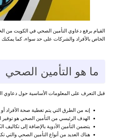
القيام برفع دعاوي التأمين الصحي في الكويت من الخ
الخاص بالأفراد والشركات على حد سواء، كما يمكنك 
ما هو التأمين الصحي
قبل التعرف على المعلومات الأساسية حول دعاوي ا
إنه من الطرق التي يتم تغطية صحة الأفراد أو 
الهدف الرئيسي من التأمين الصحي هو توفير ال
يتضمن التأمين الأدوية بالإضافة إلى تكاليف
هناك العديد من أنواع التأمين الصحي والتي تكو