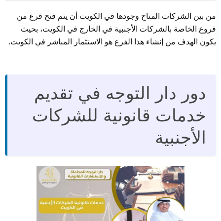
من بين الشركات المتاح وجودها في الكويت أن يتم فتح فرع من
فروع الخاصة بالشركات الأجنبية في الخارج في الكويت، بحيث
يكون الهدف من إنشاء هذا الفرع هو الاستثمار المباشر في الكويت.
دور دار التوجه في تقديم
خدمات قانونية للشركات
الأجنبية