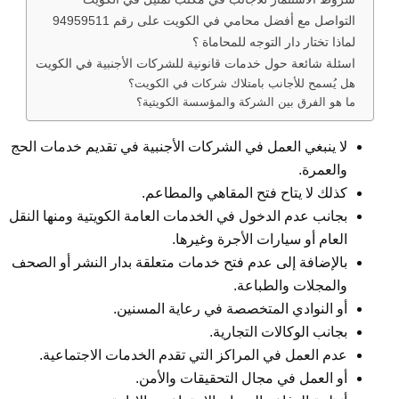
التواصل مع أفضل محامي في الكويت على رقم 94959511
لماذا تختار دار التوجه للمحاماة ؟
اسئلة شائعة حول خدمات قانونية للشركات الأجنبية في الكويت
هل يُسمح للأجانب بامتلاك شركات في الكويت؟
ما هو الفرق بين الشركة والمؤسسة الكويتية؟
لا ينبغي العمل في الشركات الأجنبية في تقديم خدمات الحج
والعمرة.
كذلك لا يتاح فتح المقاهي والمطاعم.
بجانب عدم الدخول في الخدمات العامة الكويتية ومنها النقل
العام أو سيارات الأجرة وغيرها.
بالإضافة إلى عدم فتح خدمات متعلقة بدار النشر أو الصحف
والمجلات والطباعة.
أو النوادي المتخصصة في رعاية المسنين.
بجانب الوكالات التجارية.
عدم العمل في المراكز التي تقدم الخدمات الاجتماعية.
أو العمل في مجال التحقيقات والأمن.