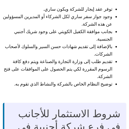
توفر عقد إيجار للشركة ويكون ساري.
وجود جواز سفر ساري لكل الشركاء أو المديرين المسؤولين
عن هذه الشركة.
بجانب موافقة الكفيل الكويتي على وجود شريك أجنبي
الجنسية.
بالإضافة إلى تقديم شهادات حسن السير والسلوك لأصحاب
الشركات.
تقديم طلب إلى وزارة التجارة والصناعة ويتم دفع كافة
الرسوم المقررة لكي يتم الحصول على الموافقات على فتح
الشركة.
توضيح النظام الخاص بالشركة والنشاط الذي تقوم به.
شروط الاستثمار للأجانب
في فرع شركة أجنبية في