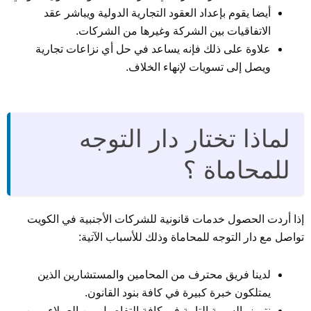
أيضا يقوم بإعداد العقود التجارية الدولية ويباشر عقد
الاتفاقيات بين الشركة وغيرها من الشركات.
علاوة على ذلك فإنه يساعد في حل أي نزاعات تجارية
ويصل إلى تسويات لإنهاء الخلاف.
لماذا تختار دار التوجه
للمحاماة ؟
إذا أردت الحصول خدمات قانونية للشركات الأجنبية في الكويت
تواصل مع دار التوجه للمحاماة وذلك للأسباب الآتية:
لدينا فريق محترف من المحامين والمستشارين الذين
يمتلكون خبرة كبيرة في كافة بنود القانون.
نتميز بالسرية التامة في كافة التفاصيل بين العملاء وبين