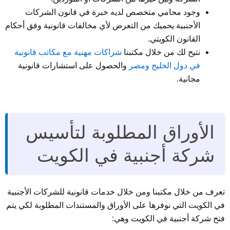
وجود محامي متخصص لديه خبرة في قانون الشركات
الأجنبية يحميك من التعرض لأي مخالفات قانونية وفق أحكام
القانون الكويتي.
نتيح لك من خلال مكتبنا
شراكات مهنية مع مكاتب قانونية
في دول الخليج ومصر
والحصول على استشارات قانونية
مجانية.
الأوراق المطلوبة لتأسيس
شركة أجنبية في الكويت
تعرف من خلال مكتبنا ومن خلال خدمات قانونية للشركات الأجنبية
في الكويت التي نوفرها على الأوراق والمستندات المطلوبة لكي يتم
فتح شركة أجنبية في الكويت وهي: