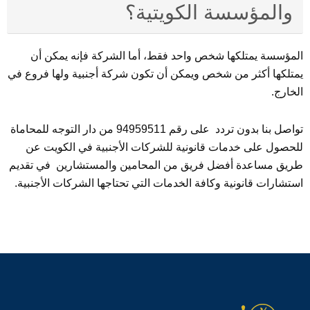
والمؤسسة الكويتية؟
المؤسسة يمتلكها شخص واحد فقط، أما الشركة فإنه يمكن أن
يمتلكها أكثر من شخص ويمكن أن تكون شركة أجنبية ولها فروع في
الخارج.
تواصل بنا بدون تردد على رقم 94959511 من دار التوجه للمحاماة
للحصول على خدمات قانونية للشركات الأجنبية في الكويت عن
طريق مساعدة أفضل فريق من المحامين والمستشارين في تقديم
استشارات قانونية وكافة الخدمات التي تحتاجها الشركات الأجنبية.