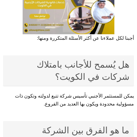
أجبنا لكل عملاءنا عن أكثر الأسئلة المتكررة ومنها:
هل يُسمح للأجانب بامتلاك
شركات في الكويت؟
يمكن للمستثمر الأجنبي تأسيس شركة تتبع لدولته وتكون ذات
مسؤولية محدودة ويكون بها العديد من الفروع.
ما هو الفرق بين الشركة