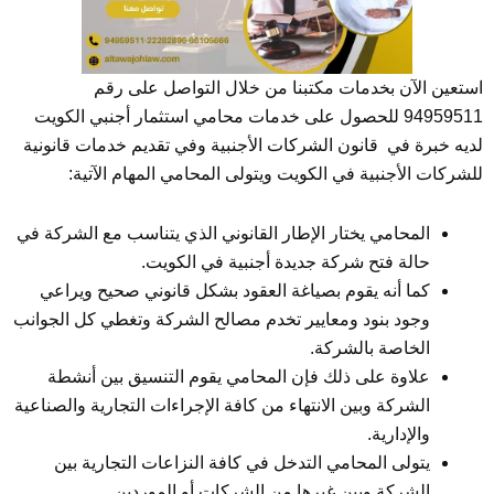
استعين الآن بخدمات مكتبنا من خلال التواصل على رقم
94959511 للحصول على خدمات محامي استثمار أجنبي الكويت
لديه خبرة في قانون الشركات الأجنبية وفي تقديم خدمات قانونية
للشركات الأجنبية في الكويت ويتولى المحامي المهام الآتية:
المحامي يختار الإطار القانوني الذي يتناسب مع الشركة في
حالة فتح شركة جديدة أجنبية في الكويت.
كما أنه يقوم بصياغة العقود بشكل قانوني صحيح ويراعي
وجود بنود ومعايير تخدم مصالح الشركة وتغطي كل الجوانب
الخاصة بالشركة.
علاوة على ذلك فإن المحامي يقوم التنسيق بين أنشطة
الشركة وبين الانتهاء من كافة الإجراءات التجارية والصناعية
والإدارية.
يتولى المحامي التدخل في كافة النزاعات التجارية بين
الشركة وبين غيرها من الشركات أو الموردين.