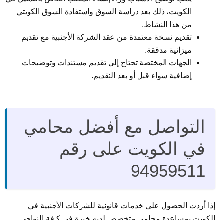
الكويت، ذلك بعد دراسة السوق واستفادة السوق الكويتي
من هذا النشاط.
تقديم نسخة معتمدة من عقد الشركة الأجنبية مع تقديم
ميزانية مدققة.
الجهات المختصة تحتاج إلى تقديم مستندات وتوضيحات
إضافية سواء قبل أو بعد التقديم.
التواصل مع أفضل محامي
في الكويت على رقم
94959511
إذا أردت الحصول على خدمات قانونية للشركات الأجنبية في
الكويت بمساعدة محامي متخصص لديه خبرة في كافة النواحي