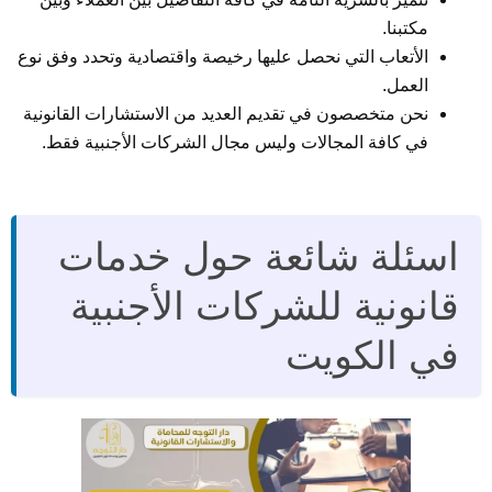
مكتبنا.
الأتعاب التي نحصل عليها رخيصة واقتصادية وتحدد وفق نوع
العمل.
نحن متخصصون في تقديم العديد من الاستشارات القانونية
في كافة المجالات وليس مجال الشركات الأجنبية فقط.
اسئلة شائعة حول خدمات
قانونية للشركات الأجنبية
في الكويت