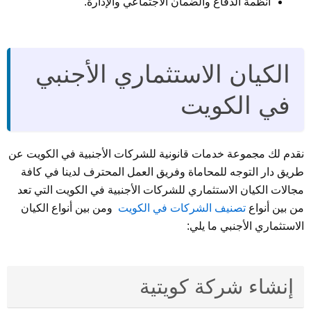
أنظمة الدفاع والضمان الاجتماعي والإدارة.
الكيان الاستثماري الأجنبي
في الكويت
نقدم لك مجموعة خدمات قانونية للشركات الأجنبية في الكويت عن
طريق دار التوجه للمحاماة وفريق العمل المحترف لدينا في كافة
مجالات الكيان الاستثماري للشركات الأجنبية في الكويت التي تعد
من بين أنواع
تصنيف الشركات في الكويت
ومن بين أنواع الكيان
الاستثماري الأجنبي ما يلي:
إنشاء شركة كويتية