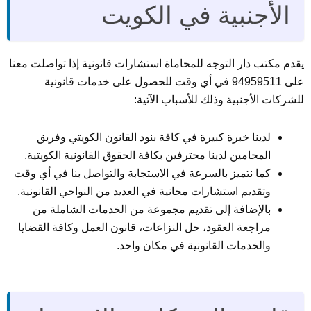
الأجنبية في الكويت
يقدم مكتب دار التوجه للمحاماة استشارات قانونية إذا تواصلت معنا
على 94959511 في أي وقت للحصول على خدمات قانونية
للشركات الأجنبية وذلك للأسباب الآتية:
لدينا خبرة كبيرة في كافة بنود القانون الكويتي وفريق
المحامين لدينا محترفين بكافة الحقوق القانونية الكويتية.
كما نتميز بالسرعة في الاستجابة والتواصل بنا في أي وقت
وتقديم استشارات مجانية في العديد من النواحي القانونية.
بالإضافة إلى تقديم مجموعة من الخدمات الشاملة من
مراجعة العقود، حل النزاعات، قانون العمل وكافة القضايا
والخدمات القانونية في مكان واحد.