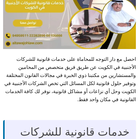
احصل مع دار التوجه للمحاماة على خدمات قانونية للشركات
الأجنبية في الكويت عن طريق فريق متخصص من المحامين
والمستشارين من مكتبنا ذوي الخبرة في مجالات القانون المختلفة
وتوفير حلول قانونية لكل المسائل التي تخص الشركات الأجنبية في
الكويت وحل أي نزاعات أو مشاكل قانونية، نوفر لك كافة الخدمات
القانونية في مكان واحد فقط.
خدمات قانونية للشركات