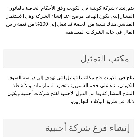
يتم إنشاء شركة كويتية في الكويت وفق الأحكام الخاصة بالقانون
المشار إليه، يكون الهدف موضح عند إنشاء الشركة وهي الاستثمار
المباشر، هناك نسبة من الحصة قد تصل إلى 100% من قيمة رأس
المال في حالة الشركات المساهمة.
مكتب التمثيل
يتاح في الكويت فتح مكاتب التمثيل التي تهدف إلى دراسة السوق
الكويتي، بناء على حجم السوق يتم تحديد الممارسات والأنشطة
المتاح المشاركة بها من الدول الأجنبية لفتح شركات أجنبية ويكون
ذلك عن طريق الوكلاء التجاريين.
إنشاء فرع شركة أجنبية