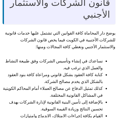
قانون الشركات والاستثمار
الأجنبي
يوضح دار المحاماة كافة القوانين التي تشتمل عليها خدمات قانونية
للشركات الأجنبية في الكويت فيما يخص قانون الشركات
والاستثمار الأجنبي ونغطي كافة المجالات ومنها:
نساعدك في إنشاء وتأسيس الشركات وفق طبيعة النشاط
والعمل الذي ترغب فيه.
كتابة كافة العقود بشكل قانوني ومراعاة كافة بنود العقود
بالشكل الذي يخدم مصالح الشركة.
كذلك تمثيل الدفاع عن مصالح العملاء أمام المحاكم الكويتية
في المشاكل القانونية المختلفة.
بالإضافة إلى تأمين البنية القانونية لإدارة الشركات بهدف
تحسين النتائج وزيادة القيمة السوقية.
القيام بكافة إجراءات الامتلاك، الاندماج وامتيازات