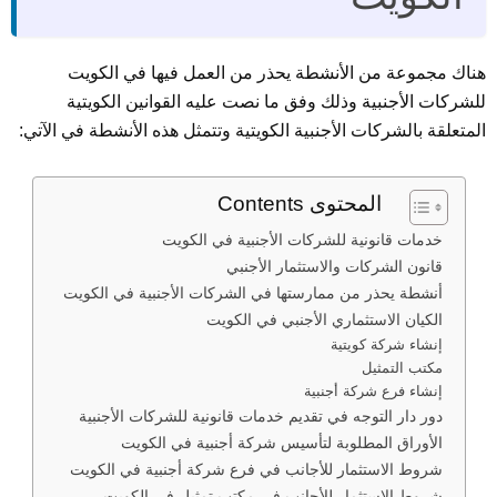
هناك مجموعة من الأنشطة يحذر من العمل فيها في الكويت
للشركات الأجنبية وذلك وفق ما نصت عليه القوانين الكويتية
المتعلقة بالشركات الأجنبية الكويتية وتتمثل هذه الأنشطة في الآتي:
المحتوى Contents
خدمات قانونية للشركات الأجنبية في الكويت
قانون الشركات والاستثمار الأجنبي
أنشطة يحذر من ممارستها في الشركات الأجنبية في الكويت
الكيان الاستثماري الأجنبي في الكويت
إنشاء شركة كويتية
مكتب التمثيل
إنشاء فرع شركة أجنبية
دور دار التوجه في تقديم خدمات قانونية للشركات الأجنبية
الأوراق المطلوبة لتأسيس شركة أجنبية في الكويت
شروط الاستثمار للأجانب في فرع شركة أجنبية في الكويت
شروط الاستثمار للأجانب في مكتب تمثيل في الكويت