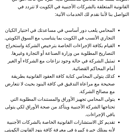
القانونية المتعلقة بالشركات الأجنبية في الكويت لا تتردد في
التواصل بنا لأننا نقدم لك الخدمات الآتية:
المحامي يلعب دور أساسي في مساعدتك في اختيار الكيان
التجاري الأنسب في الكويت بما يتناسب مع السوق الكويتي.
القيام بكافة الإجراءات الخاصة بترخيص الشركة واستخراج
التصاريح المطلوبة من وزارة الصناعة أو التجارة وغيرها.
تمثيل الشركة في حالة وجود نزاعات مع الشركاء أو الغير
أمام المحاكم القضائية.
كذلك يتولى المحامي كتابة كافة العقود القانونية بطريقة
صحيحة مع مراعاة التدقيق في كافة البنود بحيث لا تتعارض
مع مصالح الشركة.
يتولى المحامي تجهيز الأوراق والمستندات المطلوبة التي
تحتاجها الشركة الأجنبية ويتأكد من صحة الأوراق لكي يتولى
باقي الإجراءات.
تقديم كل الاستشارات القانونية الخاصة بالشركات الأجنبية
لأنه يمتلك خبرة كبيرة في معرفة كافة بنود القانون الكويتي.