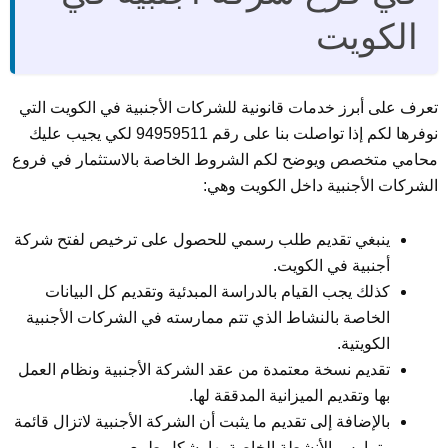
الكويت
تعرف على أبرز خدمات قانونية للشركات الأجنبية في الكويت التي
نوفرها لكم إذا تواصلت بنا على رقم 94959511 لكي يجيب عليك
محامي متخصص ويوضح لكم الشروط الخاصة بالاستثمار في فروع
الشركات الأجنبية داخل الكويت وهي:
ينبغي تقديم طلب رسمي للحصول على ترخيص لفتح شركة
أجنبية في الكويت.
كذلك يجب القيام بالدراسة المبدئية وتقديم كل البيانات
الخاصة بالنشاط الذي تتم ممارسته في الشركات الأجنبية
الكويتية.
تقديم نسخة معتمدة من عقد الشركة الأجنبية ونظام العمل
بها وتقديم الميزانية المدققة لها.
بالإضافة إلى تقديم ما يثبت أن الشركة الأجنبية لاتزال قائمة
وتمارس الأنشطة الخاصة بها بشكل طبيعي.