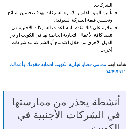
الشركات.
تأمين البنية القانونية لإدارة الشركات بهدف تحسين النتائج
وتحسين قيمة الشركة السوقية.
علاوة على ذلك نقدم المساعدات للشركات الأجنبية في
تنفيذ كافة الأعمال التجارية الخاصة بها في الكويت أو في
الدول الأخرى من خلال الاندماج أو الشراكة مع شركات
أخرى.
شاهد ايضا
محامي قضايا تجارية الكويت لحماية حقوقك وأعمالك
94959511
أنشطة يحذر من ممارستها
في الشركات الأجنبية في
الكويت