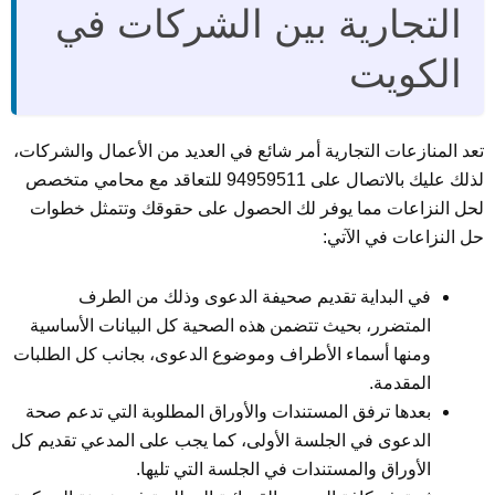
التجارية بين الشركات في
الكويت
تعد المنازعات التجارية أمر شائع في العديد من الأعمال والشركات،
لذلك عليك بالاتصال على 94959511 للتعاقد مع محامي متخصص
لحل النزاعات مما يوفر لك الحصول على حقوقك وتتمثل خطوات
حل النزاعات في الآتي:
في البداية تقديم صحيفة الدعوى وذلك من الطرف
المتضرر، بحيث تتضمن هذه الصحية كل البيانات الأساسية
ومنها أسماء الأطراف وموضوع الدعوى، بجانب كل الطلبات
المقدمة.
بعدها ترفق المستندات والأوراق المطلوبة التي تدعم صحة
الدعوى في الجلسة الأولى، كما يجب على المدعي تقديم كل
الأوراق والمستندات في الجلسة التي تليها.