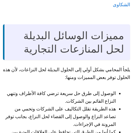
الشكاوى
مميزات الوسائل البديلة
لحل المنازعات التجارية
يلجأ المحامي بشكل أولي إلى الحلول البديلة لحل النزاعات، لأن هذه
الحلول توفر بعض المميزات ومنها:
الوصول إلى طرق حل سريعة ترضي كافة الأطراف وتنهي
النزاع القائم بين الشركات.
هذه الطريقة تقلل التكاليف على الشركات وتحمي من
تصاعد النزاع والوصول إلى القضاء لحل النزاع، بجانب توفر
المرونة في الإجراءات.
كما أنها من الطرق التي تحافظ على العلاقات الودية بين