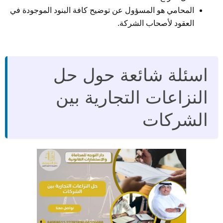
المحامي هو المسؤول عن توضيح كافة البنود الموجودة في
العقود لأصحاب الشركة.
اسئلة شائعة حول حل
النزاعات التجارية بين
الشركات