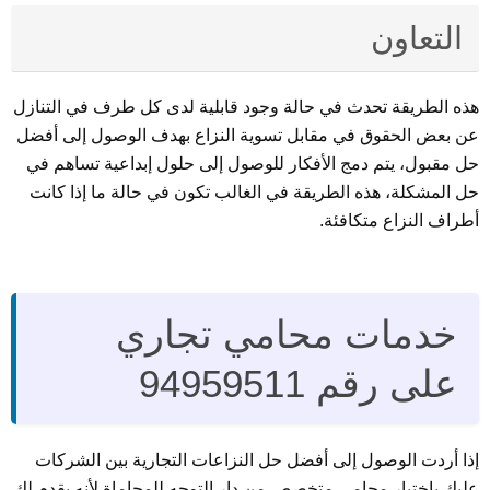
التعاون
هذه الطريقة تحدث في حالة وجود قابلية لدى كل طرف في التنازل
عن بعض الحقوق في مقابل تسوية النزاع بهدف الوصول إلى أفضل
حل مقبول، يتم دمج الأفكار للوصول إلى حلول إبداعية تساهم في
حل المشكلة، هذه الطريقة في الغالب تكون في حالة ما إذا كانت
أطراف النزاع متكافئة.
خدمات محامي تجاري
على رقم 94959511
إذا أردت الوصول إلى أفضل حل النزاعات التجارية بين الشركات
عليك باختيار محامي متخصص من دار التوجه للمحاماة لأنه يقدم لك