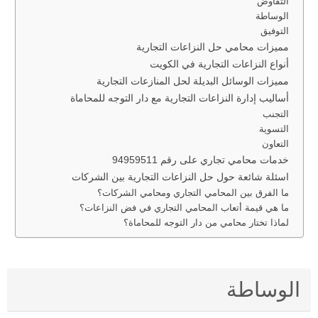
التفاوض
الوساطة
التوفيق
مميزات محامي حل النزاعات التجارية
أنواع النزاعات التجارية في الكويت
مميزات الوسائل البديلة لحل المنازعات التجارية
أساليب إدارة النزاعات التجارية مع دار التوجه للمحاماة
التجنب
التسوية
التعاون
خدمات محامي تجاري على رقم 94959511
اسئلة شائعة حول حل النزاعات التجارية بين الشركات
ما الفرق بين المحامي التجاري ومحامي الشركات؟
ما هي قيمة أتعاب المحامي التجاري في فض النزاعات؟
لماذا تختار محامي من دار التوجه للمحاماة؟
الوساطة