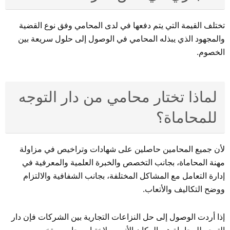
تختلف القيمة التي يتم دفعها في لدى المحامي وفق نوع القضية
والمجهود الذي يبذله المحامي في الوصول إلى حلول سريعة بين
الخصوم.
لماذا تختار محامي من دار التوجه
للمحاماة؟
لأن جميع المحامين حاصلين على شهادات وتراخيص في مزاولة
مهنة المحاماة، بجانب التخصص والخبرة العلمية والمعرفية في
إدارة التعامل مع المشاكل المختلفة، بجانب الشفافية والالتزام
ووضح التكاليف والأتعاب.
إذا أردت الوصول إلى حل النزاعات التجارية بين الشركات فإن دار