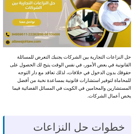
حل النزاعات التجارية بين الشركات يجنبك التعرض للمسائلة
القانونية في بعض الأمور، في نفس الوقت يتيح لك الحصول على
حقوقك بدون الدخول في خلافات، لذلك تعاقد مع دار التوجه
للمحاماة لتوفير استشارات قانونية بمساعدة نخبة من أفضل
المستشارين والمحامين في الكويت في المسائل القضائية فيما
يخص أعمال الشركات.
خطوات حل النزاعات