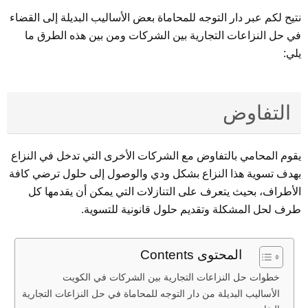
نتيح لكم عبر دار التوجه للمحاماة بعض الأساليب البديلة إلى القضاء
في حل النزاعات التجارية بين الشركات ومن بين هذه الطرق ما
يلي:
التفاوض
يقوم المحامي بالتفاوض مع الشركات الأخرى التي تدخل في النزاع
بهدف تسوية هذا النزاع بشكل ودي والوصول إلى حلول ترضي كافة
الأطراف، بحيث يتعرف على التنازلات التي يمكن أن يقدمها كل
طرف لحل المشكلة وتقديم حلول قانونية للتسوية.
المحتوى Contents
خطوات حل النزاعات التجارية بين الشركات في الكويت
الأساليب البديلة من دار التوجه للمحاماة في حل النزاعات التجارية