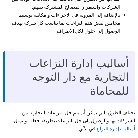
الشركات واستمرار المصالح المشتركة بينهم.
بالإضافة إلى المرونة في الإجراءات وإمكانية توسيط
محامين لفض هذه النزاعات بما يناسب كل شركة بهدف
الوصول إلى حلول لكل الأطراف.
أساليب إدارة النزاعات
التجارية مع دار التوجه
للمحاماة
تختلف الطرق التي يمكن أن يتم حل النزاعات التجارية بين
الشركات بها والوصول إلى حل النزاعات بطريقة فعالة وتتمثل
أساليب إدارة النزاع
في الآتي: