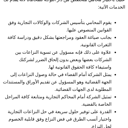
الخدمات الآتية:
يقوم المحامي بتأسيس الشركات والوكالات التجارية وفق
القوانين المنصوص عليها.
بجانب صياغة العقود ومراجعتها بشكل دقيق ودراسة كافة
الثغرات القانونية.
علاوة على ذلك فإنه مسؤول عن تسوية النزاعات بين
الشركات بعضها وبعض بدون إلحاق الضرر لشركتك
واستيفاء كافة الحقوق القانونية لها.
يمثل الشركة أمام القضاء في حالة وصول النزاعات إلى
الجهة القضائية وهو المسؤول عن تقديم الأوراق والمستندات
المطلوبة لدى الجهات القضائية.
تمثيل الشركة أمام المحاكم التجارية ومتابعة كافة المراحل
الخاصة بالقضية.
القدرة على توفير حلول سريعة في حل النزاعات التجارية
واختيار أنسب الطرق في فض النزاع وفق قابلية الخصوم
لحل النزاع.