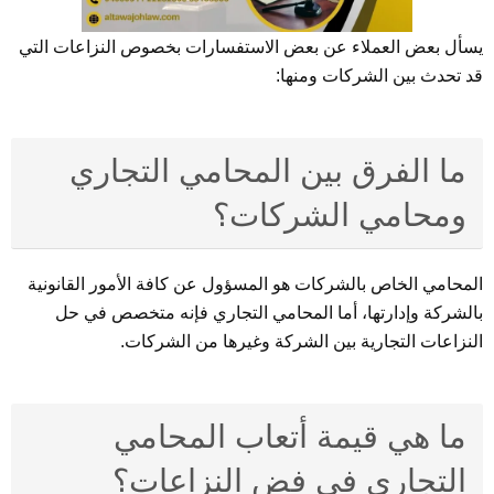
يسأل بعض العملاء عن بعض الاستفسارات بخصوص النزاعات التي
قد تحدث بين الشركات ومنها:
ما الفرق بين المحامي التجاري
ومحامي الشركات؟
المحامي الخاص بالشركات هو المسؤول عن كافة الأمور القانونية
بالشركة وإدارتها، أما المحامي التجاري فإنه متخصص في حل
النزاعات التجارية بين الشركة وغيرها من الشركات.
ما هي قيمة أتعاب المحامي
التجاري في فض النزاعات؟