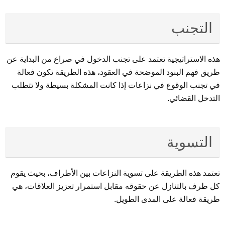
التجنب
هذه الاستراتيجية تعتمد على تجنب الدخول في صراع من البداية عن
طريق فهم البنود الموضحة في العقود، هذه الطريقة تكون فعالة
في تجنب الوقوع في نزاعات إذا كانت المشكلة بسيطة ولا تتطلب
التدخل القضائي.
التسوية
تعتمد هذه الطريقة على تسوية النزاعات بين الأطراف، بحيث يقوم
كل طرف بالتنازل عن حقوقه مقابل استمرار تعزيز العلاقات، هي
طريقة فعالة على المدى الطويل.