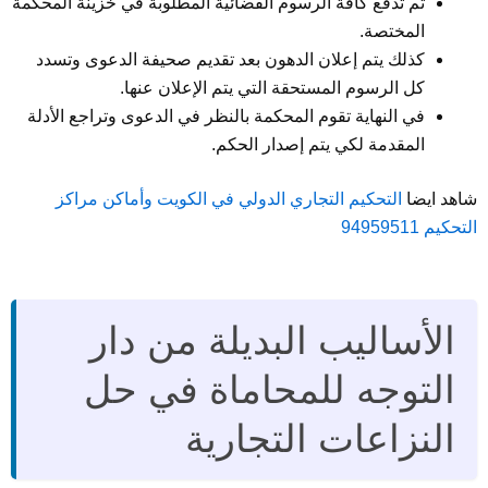
ثم تدفع كافة الرسوم القضائية المطلوبة في خزينة المحكمة
المختصة.
كذلك يتم إعلان الدهون بعد تقديم صحيفة الدعوى وتسدد
كل الرسوم المستحقة التي يتم الإعلان عنها.
في النهاية تقوم المحكمة بالنظر في الدعوى وتراجع الأدلة
المقدمة لكي يتم إصدار الحكم.
شاهد ايضا
التحكيم التجاري الدولي في الكويت وأماكن مراكز
التحكيم 94959511
الأساليب البديلة من دار
التوجه للمحاماة في حل
النزاعات التجارية