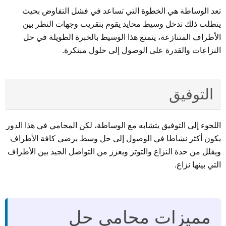
تعد الوساطة هي الخطوة التي تساعد في فشل التفاوض بحيث
يتطلب ذلك تدخل وسيط محايد يقوم بتقريب وجهات النظر بين
الأطراف المتنازعة، يتمتع هذا الوسيط بالخبرة الطويلة في حل
النزاعات والقدرة على الوصول إلى حلول مبتكرة.
التوفيق
اللجوء إلى التوفيق يتشابه مع الوساطة، لكن المحامي في هذا الدور
يكون أكثر نشاطا في الوصول إلى حل وسط يرضي كافة الأطراف
ويقلل من حدة النزاع والتوتر ويعزز من التواصل الجيد بين الأطراف
التي بينها نزاع.
مميزات محامي حل