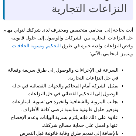
النزاعات التجارية
أنت بحاجة إلى محامي متخصص ومحترف لدى شركتك لتولي مهام
حل النزاعات التجارية بين الشركات والوصول إلى حلول قانونية
وفض النزاعات ولديه خبرة في طرق
التحكيم وتسوية الخلافات
ويتميز المحامي بالآتي:
السرعة في الإجراءات والوصول إلى طرق سريعة وفعالة
في حل النزاعات التجارية.
تمثيل الشركة أمام المحاكم والجهات القضائية في حالة
الوصول إلى التحكيم القضائي في حل النزاعات.
بجانب المرونة والشفافية والخبرة في تسوية المنازعات
وتوفير حلول قانونية مناسبة ترضي كافة الأطراف.
علاوة على ذلك فإنه يلتزم بسرية البيانات وعدم الإفصاح
عنها والعمل على حماية مصالح شركتك.
بالإضافة إلى تقديم طرق وقاية قانونية قبل التعرض