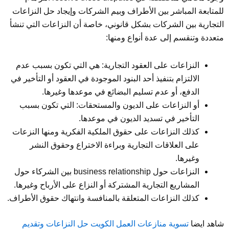
للمتابعة المباشر بين الأطراف وبيم الشركات وإيجاد حل النزاعات
التجارية بين الشركات بشكل قانوني، خاصة أن النزاعات التي تنشأ
متعددة وتنقسم إلى عدة أنواع ومنها:
النزاعات على العقود التجارية: هي التي تكون بسبب عدم
الالتزام بتنفيذ أحد البنود الموجودة في العقود أو التأخير في
الدفع، أو عدم تسليم البضائع في موعدها وغيرها.
أو النزاعات على الديون والمستحقات: التي تكون بسبب
التأخير في تسديد الديون في موعدها.
كذلك النزاعات على حقوق الملكية الفكرية ومنها النزعات
على العلاقات التجارية وبراءة الاختراع وحقوق النشر
وغيرها.
النزاعات حول business relationship بين الشركاء حول
المشاريع التجارية المشتركة أو النزاع على الأرباح وغيرها.
كذلك النزاعات المتعلقة بالمنافسة وانتهاك حقوق الأطراف.
شاهد ايضا
تسوية منازعات العمل الكويت حل النزاعات وتقديم