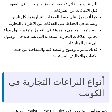
للنزاعات من خلال توضيح الحقوق والواجبات في العقود
قبل الاتفاقات بين الشركات.
كما أنه يعمل على حفظ العلاقات التجارية بشكل ناجح
ويساعد في الحفاظ على العلاقات بين الأطراف التجارية.
أيضا يتميز المحامي بالمرونة في التعامل وتوفير حلول بديلة
بجانب العلاقات التجارية المتعددة التي تساعده في الوصول
إلى فض المنازعات.
كذلك يتميز بالوضوح والمصداقية والشفافية من حيث
الأتعاب والتكاليف المستحقة.
أنواع النزاعات التجارية في
الكويت
وجود محامي متخصصة في resolve these disputes أمر هام