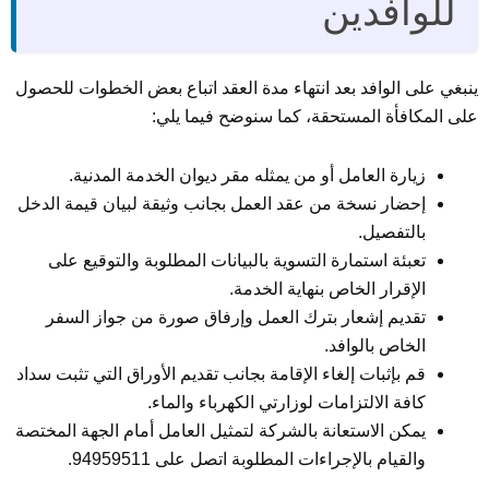
للوافدين
ينبغي على الوافد بعد انتهاء مدة العقد اتباع بعض الخطوات للحصول
على المكافأة المستحقة، كما سنوضح فيما يلي:
زيارة العامل أو من يمثله مقر ديوان الخدمة المدنية.
إحضار نسخة من عقد العمل بجانب وثيقة لبيان قيمة الدخل
بالتفصيل.
تعبئة استمارة التسوية بالبيانات المطلوبة والتوقيع على
الإقرار الخاص بنهاية الخدمة.
تقديم إشعار بترك العمل وإرفاق صورة من جواز السفر
الخاص بالوافد.
قم بإثبات إلغاء الإقامة بجانب تقديم الأوراق التي تثبت سداد
كافة الالتزامات لوزارتي الكهرباء والماء.
يمكن الاستعانة بالشركة لتمثيل العامل أمام الجهة المختصة
والقيام بالإجراءات المطلوبة اتصل على 94959511.