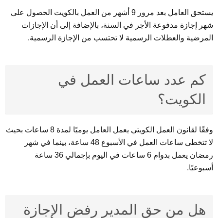
يستحق العامل بعد مرور 9 أشهر من العمل بالكويت الحصول على
شهر إجازة مدفوعة الأجر في السنة، بالإضافة إلى أن الإجازات
المرضية والعطلات الرسمية لا تحتسب من الإجازة الرسمية.
كم عدد ساعات العمل في
الكويت؟
وفقًا لقانون العمل الكويتي يعمل العامل يوميًا لمدة 8 ساعات بحيث
لا تتخطى ساعات العمل في الأسبوع 48 ساعة، بينما في شهر
رمضان يعمل بدوام 6 ساعات في اليوم بإجمالي 36 ساعة
أسبوعيًا.
هل من حق المدير رفض الإجازة