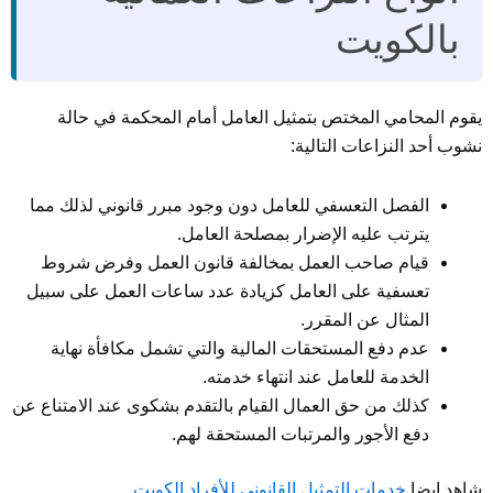
بالكويت
يقوم المحامي المختص بتمثيل العامل أمام المحكمة في حالة
نشوب أحد النزاعات التالية:
الفصل التعسفي للعامل دون وجود مبرر قانوني لذلك مما
يترتب عليه الإضرار بمصلحة العامل.
قيام صاحب العمل بمخالفة قانون العمل وفرض شروط
تعسفية على العامل كزيادة عدد ساعات العمل على سبيل
المثال عن المقرر.
عدم دفع المستحقات المالية والتي تشمل مكافأة نهاية
الخدمة للعامل عند انتهاء خدمته.
كذلك من حق العمال القيام بالتقدم بشكوى عند الامتناع عن
دفع الأجور والمرتبات المستحقة لهم.
شاهد ايضا
خدمات التمثيل القانوني للأفراد الكويت