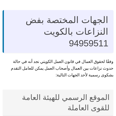
الجهات المختصة بفض
النزاعات بالكويت
94959511
وفقًا لحقوق العمال في قانون العمل الكويتي نجد أنه في حالة
حدوث نزاعات بين العمال وأصحاب العمل يمكن للعامل التقدم
بشكوى رسمية لأحد الجهات التالية:
الموقع الرسمي للهيئة العامة
للقوى العاملة