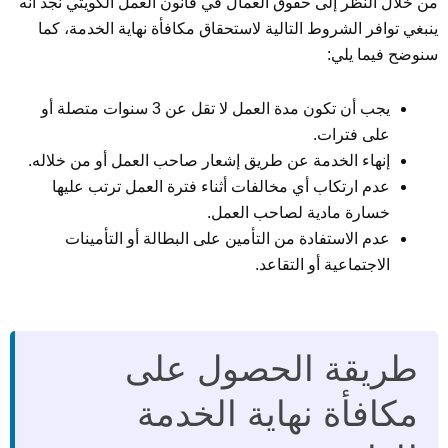
من خلال النظر إلى حقوق العمال في قانون العمل الكويتي نجد أنه
ينبغي توافر الشروط التالية لاستحقاق مكافأة نهاية الخدمة، كما
سنوضح فيما يلي:
يجب أن تكون مدة العمل لا تقل عن 3 سنوات متصلة أو
على فترات.
إنهاء الخدمة عن طريق إشعار صاحب العمل أو من خلاله.
عدم ارتكاب أي مخالفات أثناء فترة العمل ترتب عليها
خسارة مادية لصاحب العمل.
عدم الاستفادة من التأمين على البطالة أو التأمينات
الاجتماعية أو التقاعد.
طريقة الحصول على
مكافأة نهاية الخدمة