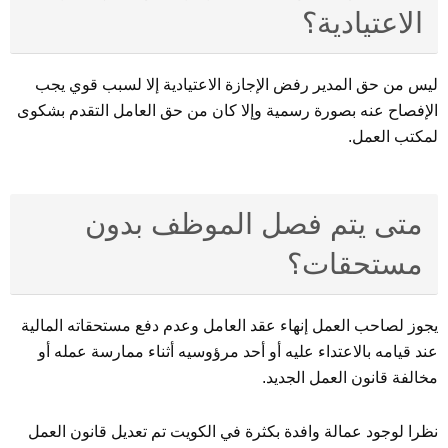
الاعتيادية؟
ليس من حق المدير رفض الإجازة الاعتيادية إلا لسبب قوي يجب
الإفصاح عنه بصورة رسمية وإلا كان من حق العامل التقدم بشكوى
لمكتب العمل.
متى يتم فصل الموظف بدون
مستحقات؟
يجوز لصاحب العمل إنهاء عقد العامل وعدم دفع مستحقاته المالية
عند قيامه بالاعتداء عليه أو أحد مرؤوسيه أثناء ممارسة عمله أو
مخالفة قانون العمل الجديد.
نظرا لوجود عمالة وافدة بكثرة في الكويت تم تعديل قانون العمل