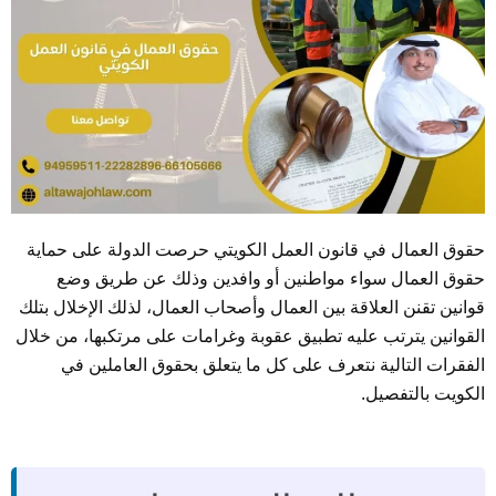
حقوق العمال في قانون العمل الكويتي حرصت الدولة على حماية
حقوق العمال سواء مواطنين أو وافدين وذلك عن طريق وضع
قوانين تقنن العلاقة بين العمال وأصحاب العمال، لذلك الإخلال بتلك
القوانين يترتب عليه تطبيق عقوبة وغرامات على مرتكبها، من خلال
الفقرات التالية نتعرف على كل ما يتعلق بحقوق العاملين في
الكويت بالتفصيل.