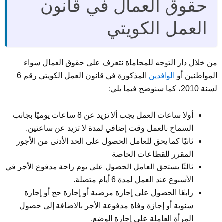
حقوق العمال في قانون
العمل الكويتي
من خلال دار التوجه للمحاماة نتعرف على حقوق العمال سواء
المواطنين أو
الوافدين
المذكورة في قانون العمل الكويتي رقم 6
لسنة 2010، كما سنوضح فيما يلي:
أولا ساعات العمل يجب ألا تزيد عن 8 ساعات يوميًا بجانب
السماح بالعمل وقت إضافي لمدة لا تزيد عن ساعتين.
ثانيًا كما يحق للعامل الحصول على الحد الأدنى من الأجور
المقرر للقطاعات الخاصة.
ثالثًا يستحق العامل الحصول على يوم راحة مدفوع الأجر في
الأسبوع عند العمل لمدة 6 أيام متصلة.
رابعًا الحصول على إجازة مرضية أو إجازة حج أو إجازة
سنوية أو إجازة وفاة مدفوعة الأجر بالاضافة إلى حصول
المرأة العاملة على إجازة الوضع.