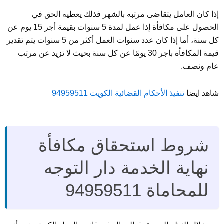
إذا كان العامل يتقاضى مرتبه بالشهر فذلك يعطيه الحق في
الحصول على مكافأة إذا عمل لمدة 5 سنوات بقيمة أجر 15 يوم عن
كل سنة، أما إذا كان عدد سنوات العمل أكثر من 5 سنوات يتم تقدير
قيمة المكافأة باجر 30 يومًا عن كل سنة بحيث لا تزيد عن مرتب
عام ونصف.
شاهد ايضا
تنفيذ الأحكام القضائية الكويت 94959511
شروط استحقاق مكافأة
نهاية الخدمة دار التوجه
للمحاماة 94959511