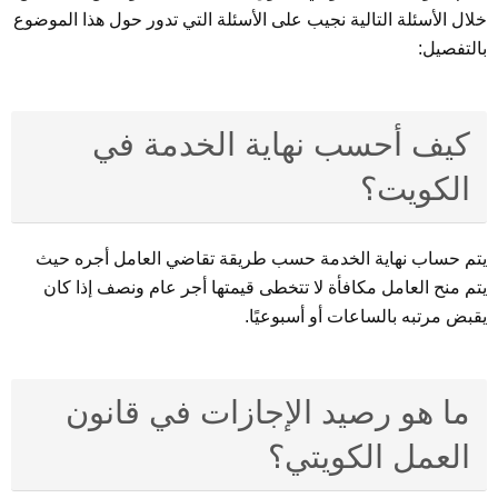
خلال الأسئلة التالية نجيب على الأسئلة التي تدور حول هذا الموضوع
بالتفصيل:
كيف أحسب نهاية الخدمة في
الكويت؟
يتم حساب نهاية الخدمة حسب طريقة تقاضي العامل أجره حيث
يتم منح العامل مكافأة لا تتخطى قيمتها أجر عام ونصف إذا كان
يقبض مرتبه بالساعات أو أسبوعيًا.
ما هو رصيد الإجازات في قانون
العمل الكويتي؟