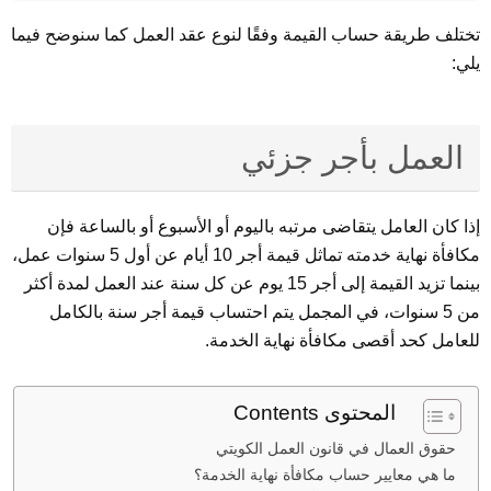
تختلف طريقة حساب القيمة وفقًا لنوع عقد العمل كما سنوضح فيما
يلي:
العمل بأجر جزئي
إذا كان العامل يتقاضى مرتبه باليوم أو الأسبوع أو بالساعة فإن
مكافأة نهاية خدمته تماثل قيمة أجر 10 أيام عن أول 5 سنوات عمل،
بينما تزيد القيمة إلى أجر 15 يوم عن كل سنة عند العمل لمدة أكثر
من 5 سنوات، في المجمل يتم احتساب قيمة أجر سنة بالكامل
للعامل كحد أقصى مكافأة نهاية الخدمة.
المحتوى Contents
حقوق العمال في قانون العمل الكويتي
ما هي معايير حساب مكافأة نهاية الخدمة؟