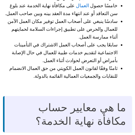
خامسًا حصول
العمال
على مكافأة نهاية الخدمة عند بلوغ
سن التعاقد أو عند انتهاء مدة العقد بينه وبين صاحب العمل.
سادسًا ينبغي على أصحاب العمل توفير مكان العمل الآمن
للعمال والحرص على تطبيق إجراءات السلامة لحمايتهم
أثناء ممارسة العمل.
سابعًا يجب على أصحاب العمل الاشتراك في التأمينات
الاجتماعية لتقديم خدمات طبية للعمال في حال الإصابة
بأمراض أو التعرض لحوادث أثناء العمل.
ثامنًا وفقًا لقانون العمل الكويتي من حق العمال الانضمام
للنقابات والجمعيات العمالية القائمة بالدولة.
ما هي معايير حساب
مكافأة نهاية الخدمة؟