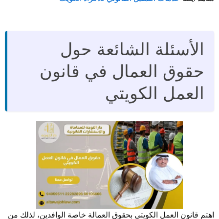
الأسئلة الشائعة حول
حقوق العمال في قانون
العمل الكويتي
اهتم قانون العمل الكويتي بحقوق العمالة خاصة الوافدين، لذلك من