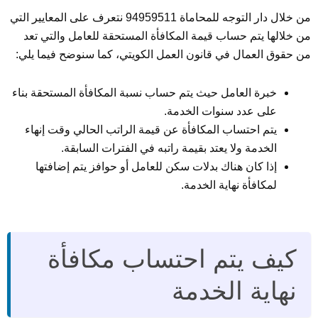
من خلال دار التوجه للمحاماة 94959511 نتعرف على المعايير التي
من خلالها يتم حساب قيمة المكافأة المستحقة للعامل والتي تعد
من حقوق العمال في قانون العمل الكويتي، كما سنوضح فيما يلي:
خبرة العامل حيث يتم حساب نسبة المكافأة المستحقة بناء
على عدد سنوات الخدمة.
يتم احتساب المكافأة عن قيمة الراتب الحالي وقت إنهاء
الخدمة ولا يعتد بقيمة راتبه في الفترات السابقة.
إذا كان هناك بدلات سكن للعامل أو حوافز يتم إضافتها
لمكافأة نهاية الخدمة.
كيف يتم احتساب مكافأة
نهاية الخدمة