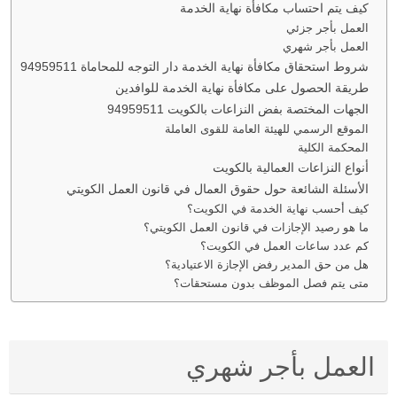
كيف يتم احتساب مكافأة نهاية الخدمة
العمل بأجر جزئي
العمل بأجر شهري
شروط استحقاق مكافأة نهاية الخدمة دار التوجه للمحاماة 94959511
طريقة الحصول على مكافأة نهاية الخدمة للوافدين
الجهات المختصة بفض النزاعات بالكويت 94959511
الموقع الرسمي للهيئة العامة للقوى العاملة
المحكمة الكلية
أنواع النزاعات العمالية بالكويت
الأسئلة الشائعة حول حقوق العمال في قانون العمل الكويتي
كيف أحسب نهاية الخدمة في الكويت؟
ما هو رصيد الإجازات في قانون العمل الكويتي؟
كم عدد ساعات العمل في الكويت؟
هل من حق المدير رفض الإجازة الاعتيادية؟
متى يتم فصل الموظف بدون مستحقات؟
العمل بأجر شهري