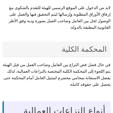
لابد من الدخول على الموقع الرسمي للهيئة للتقدم بالشكوى مع
إرفاق الأوراق المطلوبة وإرسالها ليتم التحقيق فيها والعمل على
الوصول لحل بين العامل وصاحب العمل بصورة ودية وفق الأطر
القانونية المطبقة بالدولة.
المحكمة الكلية
في حال فشل فض النزاع بين العامل وصاحب العمل من قبل الهيئة
يتم اللجوء إلى المحكمة الكلية المختصة بالنزاعات العمالية، لذلك
يفضل الاستعانة بمحامي مخضرم لتمثيل العامل أمام المحكمة حتى
يحصل على حقوقه كاملة.
أنواع النزاعات العمالية