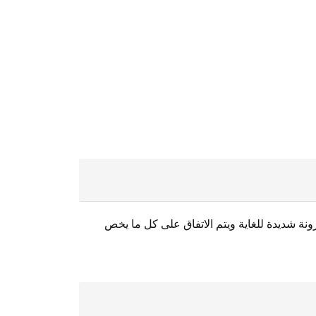
رونة شديدة للغاية ويتم الاتفاق على كل ما يخص