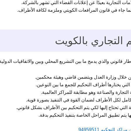
ات التجارية بعيدًا عن إعلانات القضاء التي تشهر بالشركة.
لما جاء في قانون المرافعات الكويتي وملزمة لكافة الأطراف.
م التجاري بالكويت
ر قانوني والذي يدمج ما بين التشريع المحلي وبين والاتفاقيات الدولي
لتي يختارها أطراف التحكيم للجمع ما بين النوعين.
التجارة والصناعة وهو مطابقة للمراكز العالمية.
كامل لكل الأطراف لضمان القوة في التنفيذ بصورة قوية.
 التي تحتاج إليها لكي يتم التحكيم بين الأطراف بشكل قانوني.
ها يتم تطبيق المراحل الخاصة بتنفيذ التحكيم بدقة.
 التحكيم 94959511