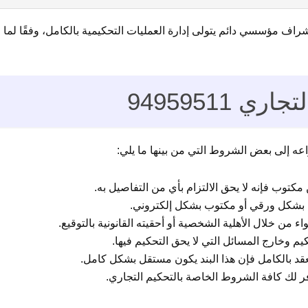
اف مؤسسي دائم يتولى إدارة العمليات التحكيمية بالكامل، وفقًا لما
94959511
عه إلى بعض الشروط التي من بينها ما يلي:
كتوب فإنه لا يحق الالتزام بأي من التفاصيل به.
 بشكل ورقي أو مكتوب بشكل إلكتروني.
من خلال الأهلية الشخصية أو أحقيته القانونية بالتوقيع.
يم وخارج المسائل التي لا يحق التحكيم فيها.
عقد بالكامل فإن هذا البند يكون مستقل بشكل كامل.
ر لك كافة الشروط الخاصة بالتحكيم التجاري.