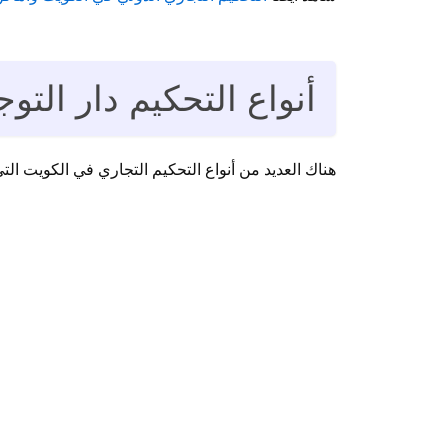
أنواع التحكيم دار التو
هناك العديد من أنواع التحكيم التجاري في الكويت الت