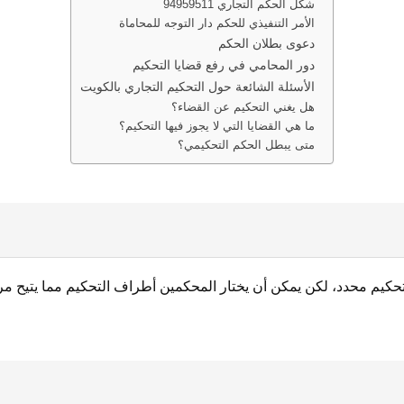
شكل الحكم التجاري 94959511
الأمر التنفيذي للحكم دار التوجه للمحاماة
دعوى بطلان الحكم
دور المحامي في رفع قضايا التحكيم
الأسئلة الشائعة حول التحكيم التجاري بالكويت
هل يغني التحكيم عن القضاء؟
ما هي القضايا التي لا يجوز فيها التحكيم؟
متى يبطل الحكم التحكيمي؟
ركز تحكيم محدد، لكن يمكن أن يختار المحكمين أطراف التحكيم مما يتيح م