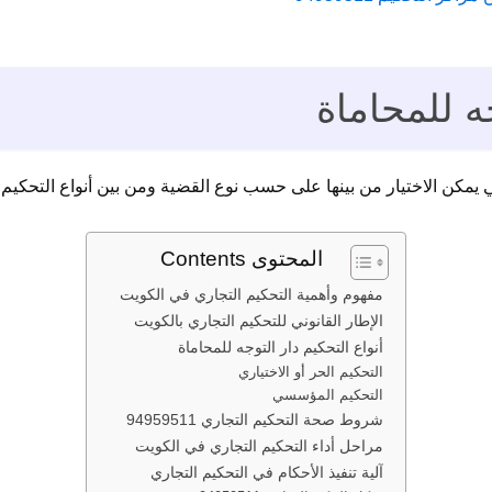
جه للمحاماة
ي يمكن الاختيار من بينها على حسب نوع القضية ومن بين أنواع التحكيم 
المحتوى Contents
مفهوم وأهمية التحكيم التجاري في الكويت
الإطار القانوني للتحكيم التجاري بالكويت
أنواع التحكيم دار التوجه للمحاماة
التحكيم الحر أو الاختياري
التحكيم المؤسسي
شروط صحة التحكيم التجاري 94959511
مراحل أداء التحكيم التجاري في الكويت
آلية تنفيذ الأحكام في التحكيم التجاري