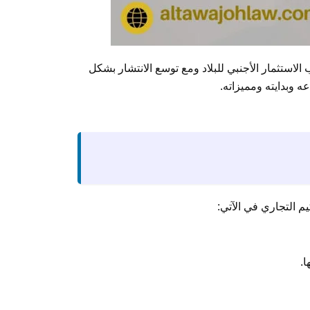
الاستثمار الأجنبي للبلاد ومع توسع الانتشار بشكل
 وبدايته ومميزاته.
يم التجاري في الآتي:
.