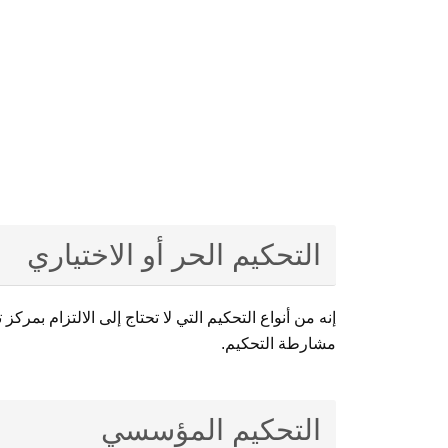
التحكيم الحر أو الاختياري
إنه من أنواع التحكيم التي لا تحتاج إلى الالتزام بم
مشارطة التحكيم.
التحكيم المؤسسي