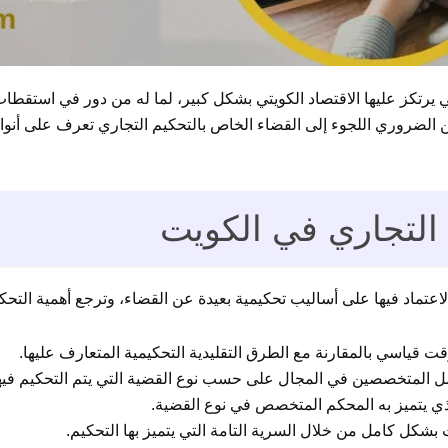
ي يرتكز عليها الاقتصاد الكويتي بشكل كبير، لما له من دور في استقطاب 
الضروري اللجوء إلى القضاء الخاص بالتحكيم التجاري تعرف على أنواعه
 التجاري في الكويت
الاعتماد فيها على أساليب تحكيمية بعيدة عن القضاء، وترجع أهمية التحك
ت قياسي بالمقارنة مع الطرق التقليدية التحكيمية المتعارف عليها.
ل المتخصصين في المجال على حسب نوع القضية التي يتم التحكيم فيها
ذي يتميز به المحكم المتخصص في نوع القضية.
بشكل كامل من خلال السرية التامة التي يتميز بها التحكيم.