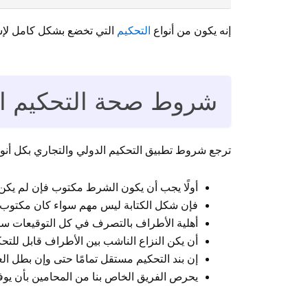
إنه يكون من أنواع
التحكيم
التي تخضع بشكل كامل لإشر
شروط صحة التحكيم التجاري 
ترجع شروط تطبيق التحكيم الدولي والتجاري بكل أنوا
أولًا يجب أن يكون الشرط مكتوب فإن لم يكن م
فإن شكل الكتابة ليس مهم سواء كان مكتوب
أهلية الأطراف بالتصرف في كل التوقيعات سواء 
أن يكن النزاع الناشب بين الأطراف قابل للتحك
إن بند التحكيم مستقل تمامًا حتى وإن بطل ال
يحرص الفريق الخاص بنا من المحامين بأن يوف