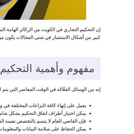
إن التحكيم التجاري في الكويت من الركائز الهامة الت
كبير من أشكال الاستثمار في شتى المجالات يكون من 
مفهوم وأهمية التحكيم
إنه من الوسائل الفعَّالة في الوقت المعاصر التي يتم 
يعمل على إنهاء كافة النزاعات المختلفة في وق
يمكن اختيار أطراف اتفاق التحكيم بشكل شام
فإن القاضي العام لا يتسم بالتخصص نفسه ال
يمكن الحفاظ على سلامة البيانات والمعلومات 