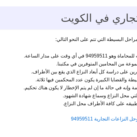
تجاري في الكويت
احل البسيطة التي تتم على النحو التالي:
ي وقت على مدار الساعة.
موعة من المحامين المتوفرين في مكتبنا.
ين على دراسة كل أبعاد النزاع الذي يقع بين الأطراف.
طة والقضايا الكبيرة يكون عدد المحكمين فيها ثلاثة.
 وإنه في حالة ما إن لم يتم الإخطار لا يكون هناك تحكيم.
تي محل النزاع وسماع شهادة الشهود.
تطبيقه على كافة الأطراف محل النزاع.
زاعات التجارية 94959511