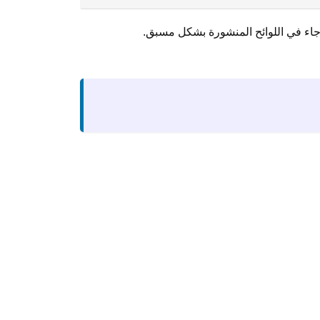
 جاء في اللوائح المنشورة بشكل مسبق.