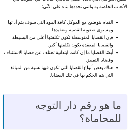
الأتعاب الخاصة به والتي نحددها بناء على الآتي:
القيام بتوضيح مع الموكل كافة البنود التي سوف يتم أدائها
ومستوى صعوبة القضية وتعقيدها.
فإن القضايا المتوسطة تكون تكلفتها أعلى من البسيطة
والقضايا المعقدة تكون تكلفتها أكبر.
أيضًا القضايا ما إن كانت ابتدائية تختلف عن قضايا الاستئناف
وقضايا التمييز.
هناك بعض أنواع القضايا التي تكون فيها نسبة من المبالغ
التي يتم الحكم بها في تلك القضايا.
ما هو رقم دار التوجه
للمحاماة؟