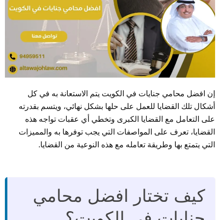
إن افضل محامي جنايات في الكويت يتم الاستعانة به في كل
أشكال تلك القضايا للعمل على حلها بشكل نهائي، ويتسم بقدرته
على التعامل مع القضايا الكبرى وتخطي أي عقبات تواجه هذه
القضايا، تعرف على المواصفات التي يجب توفرها به والمميزات
التي يتمتع بها وطريقة تعامله مع هذه النوعية من القضايا.
كيف تختار افضل محامي
جنايات في الكويت؟