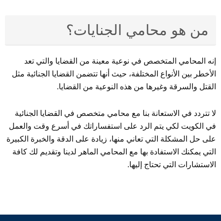
من هو محامي الجنايات؟
إنه المحامي المتخصص في نوعية معينة من القضايا والتي تعد
الأخطر بين الأنواع المختلفة، حيث أنها تتضمن القضايا الجنائية مثل
القتل والسرقة وغيرها من هذه النوعية من القضايا.
لا تتردد في الاستعانة بنا مع محامي متخصص في القضايا الجنائية
في الكويت لكي يتم الرد على استفساراتك في أسرع وقت والعمل
على حل المشكلة التي تعاني منها، زيادة على الدقة والخبرة الكبيرة
التي يمكنك الاستفادة بها مع المحامي الماهر لدينا وتقديم لك كافة
الاستشارات التي تحتاج إليها.