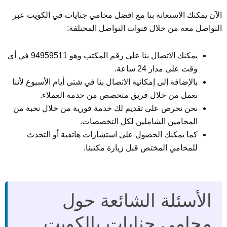
الآن يمكنك الاستعانة بنا مع افضل محامي جنايات في الكويت عبر
التواصل معه من خلال قنوات التواصل المختلفة:
يمكنك الاتصال بنا على رقم المكتب وهو 94959511 في أي
وقت على مدار 24 ساعة.
بالإضافة إلى إمكانية الاتصال بنا في شتى أيام الأسبوع لأننا
نعمل من خلال فريق متخصص من خدمة العملاء.
نحن نحرص على تقديم لك خدمة فورية من خلال نخبة من
المحامين الشاملين لكل التخصصات.
كما يمكنك الحصول على استشارات هاتفية أو التحدث
للمحامي المختص قبل زيارة مكتبنا.
الأسئلة الشائعة حول
محامي جنايات بالكويت