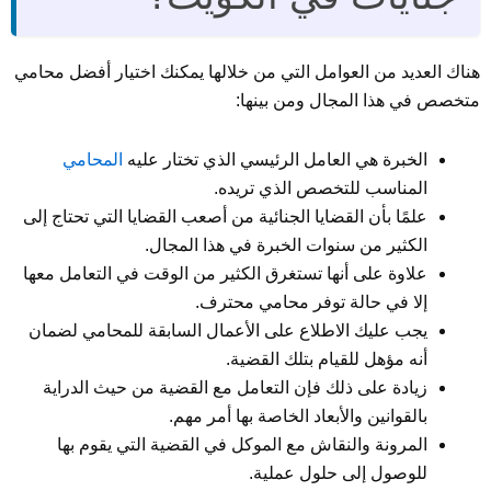
هناك العديد من العوامل التي من خلالها يمكنك اختيار أفضل محامي
متخصص في هذا المجال ومن بينها:
الخبرة هي العامل الرئيسي الذي تختار عليه
المحامي
المناسب للتخصص الذي تريده.
علمًا بأن القضايا الجنائية من أصعب القضايا التي تحتاج إلى
الكثير من سنوات الخبرة في هذا المجال.
علاوة على أنها تستغرق الكثير من الوقت في التعامل معها
إلا في حالة توفر محامي محترف.
يجب عليك الاطلاع على الأعمال السابقة للمحامي لضمان
أنه مؤهل للقيام بتلك القضية.
زيادة على ذلك فإن التعامل مع القضية من حيث الدراية
بالقوانين والأبعاد الخاصة بها أمر مهم.
المرونة والنقاش مع الموكل في القضية التي يقوم بها
للوصول إلى حلول عملية.