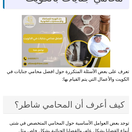
تعرف على بعض الأسئلة المتكررة حول افضل محامي جنايات في
الكويت والأعمال التي يتم القيام بها:
كيف أعرف أن المحامي شاطر؟
توجد بعض العوامل الأساسية حول المحامي المتخصص في شتى
أنواع القضايا بشكل عام، والقضايا الجنائية بشكل خاص مثل