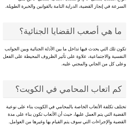
السرعة في إنجاز القضية، الدراية التامة بالقوانين والخبرة الطويلة.
ما هي أصعب القضايا الجنائية؟
تكون تلك التي يحدث فيها تداخل ما بين الأدلة الجنائية وبين الجوانب
النفسية والاجتماعية، علاوة على تأثير الظروف المحيطة على الفعل
وعلى كل من الجاني والمجني عليه.
كم اتعاب المحامي في الكويت؟
تختلف تكلفة الأتعاب الخاصة بالمحامي في الكويت بناء على نوعية
القضية التي يتم العمل عليها، حيث أن الأتعاب تكون بناء على مدة
القضية والإجراءات التي سوف يتم القيام بها وغيرها من العوامل.