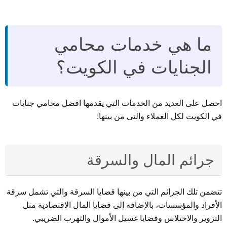
ما هي خدمات محامي
الجنايات في الكويت؟
احصل على العديد من الخدمات التي يقدمها افضل محامي جنايات
في الكويت لكل العملاء والتي من بينها:
جرائم المال والسرقة
تتضمن تلك الجرائم التي من بينها قضايا السرقة والتي تشمل سرقة
الأفراد والمؤسسات، بالإضافة إلى قضايا المال الاقتصادية مثل
التزوير والاختلاس وقضايا غسيل الأموال والتهرب الضريبي.