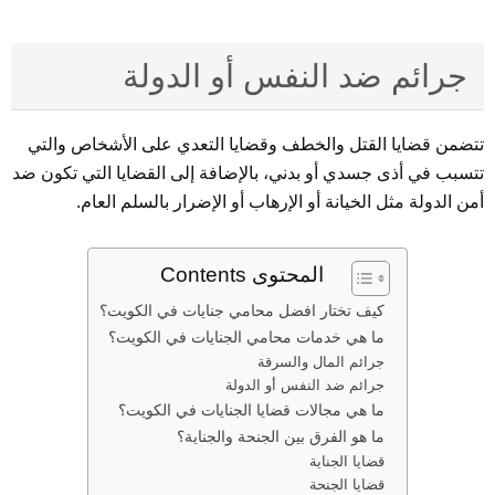
جرائم ضد النفس أو الدولة
تتضمن قضايا القتل والخطف وقضايا التعدي على الأشخاص والتي
تتسبب في أذى جسدي أو بدني، بالإضافة إلى القضايا التي تكون ضد
أمن الدولة مثل الخيانة أو الإرهاب أو الإضرار بالسلم العام.
المحتوى Contents
كيف تختار افضل محامي جنايات في الكويت؟
ما هي خدمات محامي الجنايات في الكويت؟
جرائم المال والسرقة
جرائم ضد النفس أو الدولة
ما هي مجالات قضايا الجنايات في الكويت؟
ما هو الفرق بين الجنحة والجناية؟
قضايا الجناية
قضايا الجنحة