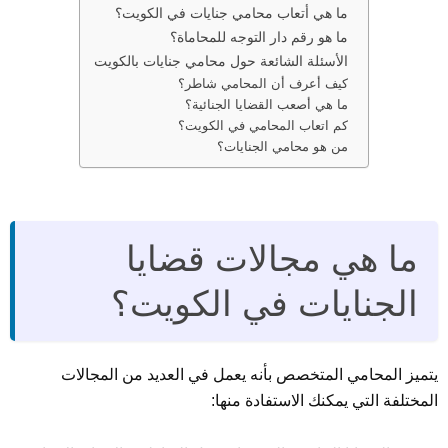
ما هي أتعاب محامي جنايات في الكويت؟
ما هو رقم دار التوجه للمحاماة؟
الأسئلة الشائعة حول محامي جنايات بالكويت
كيف أعرف أن المحامي شاطر؟
ما هي أصعب القضايا الجنائية؟
كم اتعاب المحامي في الكويت؟
من هو محامي الجنايات؟
ما هي مجالات قضايا
الجنايات في الكويت؟
يتميز المحامي المتخصص بأنه يعمل في العديد من المجالات
المختلفة التي يمكنك الاستفادة منها: