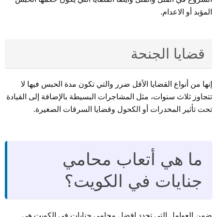
المؤبد أو الاعدام.
قضايا الجنحة
إنها من أنواع القضايا الأقل ضرر والتي تكون مدة الحبس فيها لا
تتجاوز ثلاث سنوات، مثل المشاجرات البسيطة بالإضافة إلى القيادة
تحت تأثير المخدرات أو الكحول وقضايا السرقات الصغيرة.
ما هي أتعاب محامي
جنايات في الكويت؟
ضمن العوامل التي تحدد افضل محامي جنايات في الكويت هي