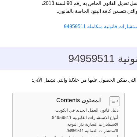
ت قانونية متكاملة 94959511
949595
التي يمكن الحصول عليها من خلالنا والتي تشمل الآتي:
المحتوى Contents
دليل قانون العمل الجديد في الكويت
أنواع الاستشارات القانونية 94959511
الاستشارات التجارية دار التوجه
الاستشارات العمالية 94959511