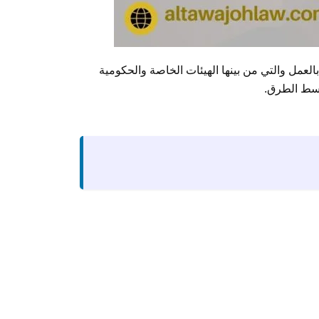
عمل والتي من بينها الهيئات الخاصة والحكومية
أبسط الطرق.