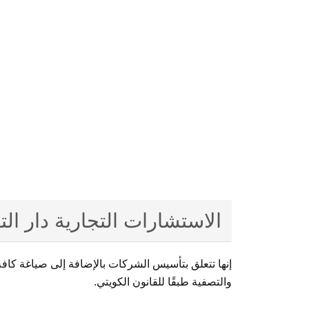
الاستشارات التجارية دار الت
إنها تتعلق بتأسيس الشركات بالإضافة إلى صياغة كافة 
والتصفية طبقًا للقانون الكويتي.