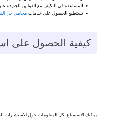
المساعدة في التكيف مع القوانين الجديدة عبر
تستطيع الحصول على خدمات
محامي حل النزا
كيفية الحصول على است
يمكنك الاستمتاع بكل المعلومات حول الاستشارات القان