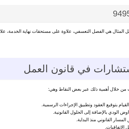
بيل المثال هي الفصل التعسفي، علاوة على مستحقات نهاية الخدمة، علا
تشارات في قانون العمل
ت من خلال أهمية ذلك عبر بعض النقاط وهي:
لقيام بتوقيع العقود وتطبيق الإجراءات الرسمية.
وض الودي بالإضافة إلى الحلول القانونية.
لمسار القانوني منذ البداية.
ل الاتفاقيات.