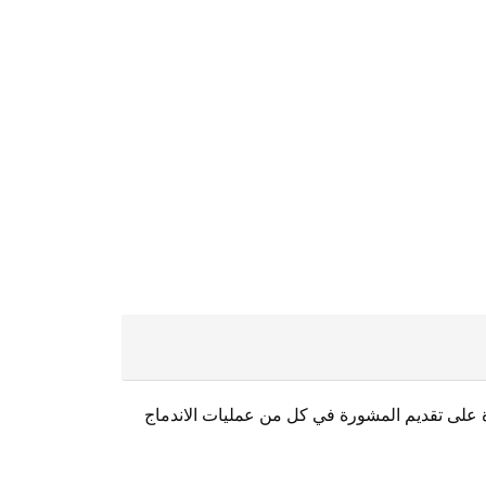
اوة على تقديم المشورة في كل من عمليات الاندماج