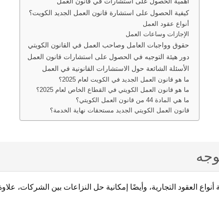
أهمية الحصول على استشارات في قانون العمل
كيفية الحصول على استشارة قانون العمل الجديد الكويت؟
أنواع عقود العمل
الإجازات وساعات العمل
حقوق وواجبات العامل وصاحب العمل في القانون الكويتي
دور هيئة التوجيه في الحصول على استشارات قانون العمل
الأسئلة الشائعة حول الاستشارات القانونية في العمل
ما هو قانون العمل الجديد في الكويت لعام 2025؟
ما هو قانون العمل الكويتي في القطاع الخاص لعام 2025؟
ما هي المادة 44 من قانون العمل الكويتي؟
قانون العمل الكويتي الجديد مستحقات نهاية الخدمة؟
وجه
أنواع العقود التجارية، وأيضًا إمكانية حل النزاعات بين الشركات، عل