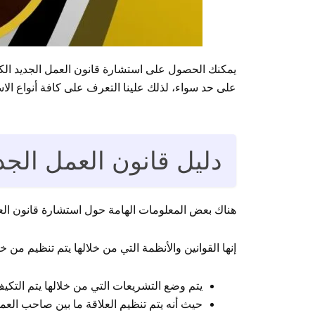
يمكنك الحصول على استشارة قانون العمل الجديد الكو
على حد سواء، لذلك علينا التعرف على كافة أنواع الا
دليل قانون العمل الجد
هناك بعض المعلومات الهامة حول استشارة قانون الع
إنها القوانين والأنظمة التي من خلالها يتم تنظيم من خ
يتم وضع التشريعات التي من خلالها يتم التك
حيث أنه يتم تنظيم العلاقة ما بين صاحب العمل