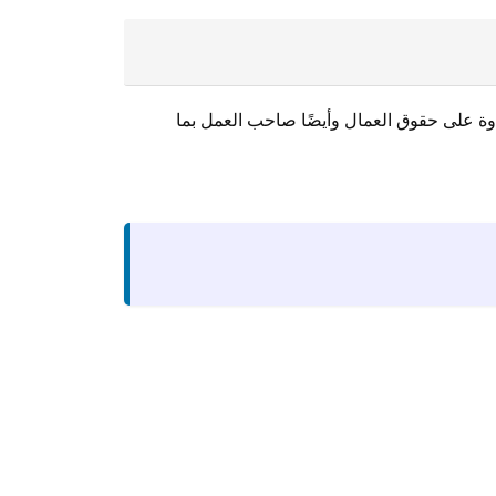
وة على حقوق العمال وأيضًا صاحب العمل بما