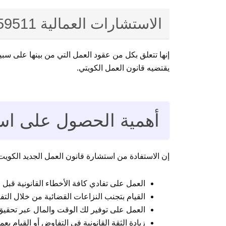
الاستشارات العمالية 94959511
إنها تتعلق بكل من عقود العمل التي من بينها على س
يقتضيه قانون العمل الكويتي.
أهمية الحصول على اس
إن الاستفادة من استشارة قانون العمل الجديد الكوي
العمل على تفادي كافة الأخطاء القانونية قبل ا
القيام بتجنب النزاعات القضائية من خلال التفا
العمل على توفير لك الوقت والمال عبر تحقيق ا
زيادة الثقة القانونية في التفاوض أو القيام بعم