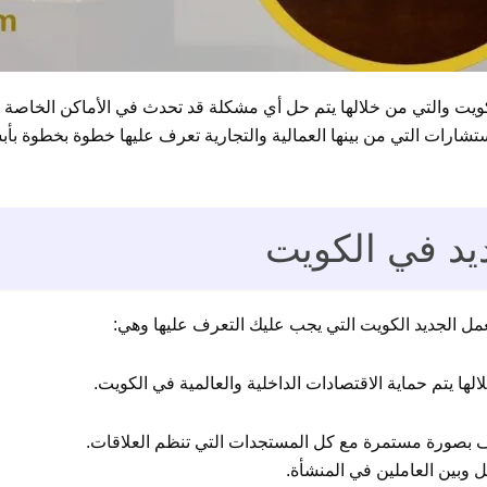
يت والتي من خلالها يتم حل أي مشكلة قد تحدث في الأماكن الخاصة بال
ستشارات التي من بينها العمالية والتجارية تعرف عليها خطوة بخطوة ب
يد في الكويت
مل الجديد الكويت التي يجب عليك التعرف عليها وهي:
لالها يتم حماية الاقتصادات الداخلية والعالمية في الكويت.
يف بصورة مستمرة مع كل المستجدات التي تنظم العلاقات.
 وبين العاملين في المنشأة.