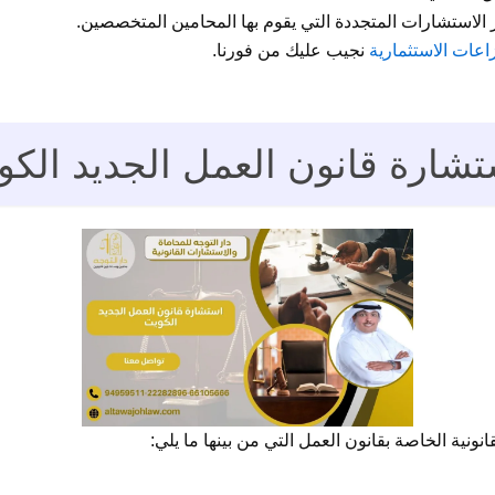
 الاستشارات المتجددة التي يقوم بها المحامين المتخصصين.
عات الاستثمارية
نجيب عليك من فورنا.
شارة قانون العمل الجديد الك
ونية الخاصة بقانون العمل التي من بينها ما يلي: