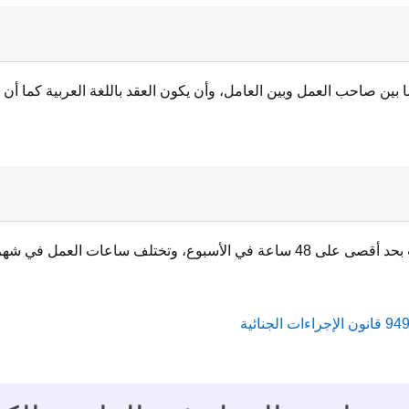
ا بين صاحب العمل وبين العامل، وأن يكون العقد باللغة العربية كما أن 
إن ساعات العمل تكون في العادة تصل إلى 8 ساعات بحد أقصى على 48 ساعة في الأسب