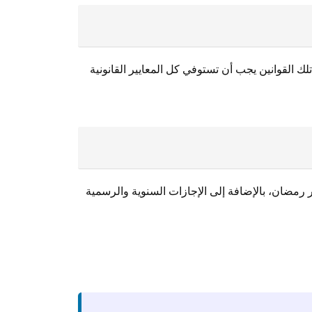
تلك القوانين يجب أن تستوفي كل المعايير القانونية
وع، وتختلف ساعات العمل في شهر رمضان، بالإضافة إلى الإجازات السنوية والرسمية