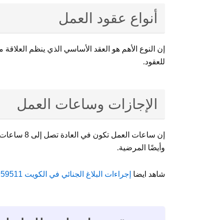
أنواع عقود العمل
إن النوع الأهم هو العقد الأساسي الذي ينظم العلاقة م
للعقود.
الإجازات وساعات العمل
وأيضًا المرضية.
شاهد ايضا
إجراءات البلاغ الجنائي في الكويت 94959511 قانون الإجراءات الجنائية