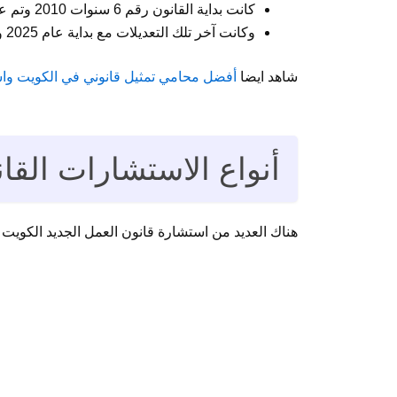
كانت بداية القانون رقم 6 سنوات 2010 وتم عمل تعديل القانون الخاص به رقم 90 لسنة 2013.
وكانت آخر تلك التعديلات مع بداية عام 2025 والتي تتضمن كافة البنود الخاصة بالقانون.
شاهد ايضا
أفضل محامي تمثيل قانوني في الكويت واستشارا
أنواع الاستشارات القانونية 11
هناك العديد من استشارة قانون العمل الجديد الكويت 