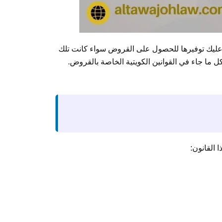
عليك توفيرها للحصول على القروض سواء كانت تلك
كل ما جاء في القوانين الكويتية الخاصة بالقروض.
القانون: