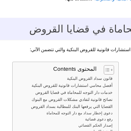
حاماة في قضايا القروض
تشارات قانونية للقروض البنكية والتي تتضمن الآتي:
المحتوى Contents
قانون سداد القروض البنكية
أفضل محامي استشارات قانونية للقروض البنكية
خدمات دار التوجه للمحاماة في قضايا القروض
نصائح قانونية لتفادي مشكلات القروض مع البنوك
القضايا التي يرفعها البنك للمطالبة بسداد القروض
دعوى إخطار سداد مع دار التوجه للمحاماة
رفع دعوى قضائية
إصدار الحكم القضائي