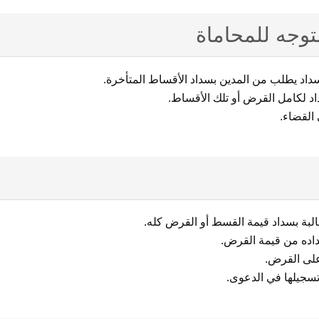
توجه للمحاماة
سداد يطلب من المدين بسداد الأقساط المتأخرة.
اد لكامل القرض أو تلك الأقساط.
 القضاء.
البة بسداد قيمة القسط أو القرض كله.
داده من قيمة القرض.
على القرض.
تسجيلها في الدعوى.