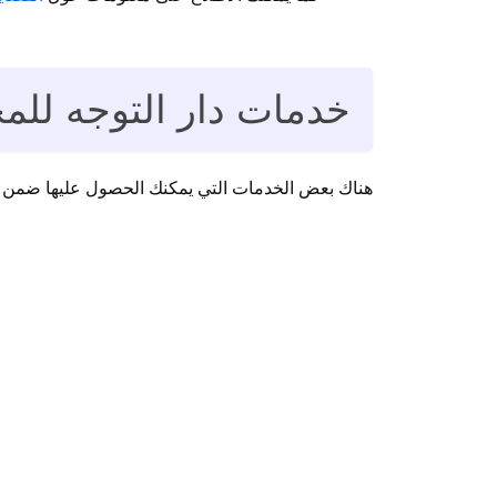
خدمات دار التوجه للم
هناك بعض الخدمات التي يمكنك الحصول عليها ضمن اس