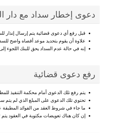
دعوى إخطار سداد مع دار ال
قبل رفع أي دعوى قضائية يتم إرسال إنذار لل
علاوة أن يقوم بتحديد موعد أقصاه واضح للسد
إنه في حالة عدم السداد يحق للبنك اللجوء إلى
رفع دعوى قضائية
يتم رفع تلك الدعوى أمام محكمة التنفيذ للمط
تحتوي تلك الدعوى على المبلغ الذي لم يتم س
ما جاء في شروط العقد من الفوائد المطبقة 
إن كان هناك تعويضات مكتوبة في العقود يتم 