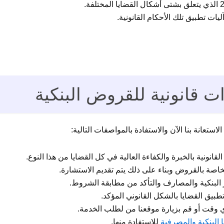
ات تطبيق تلك الأحكام القانونية.
قانونية للقروض البنكية
عانة بنا الآن والاستفادة بالمواصفات التالية:
قانونية بالخبرة والكفاءة العالية في كل القضايا من هذا النوع.
لخاصة بالقروض وبناء على ذلك يتم تقديم الاستشارة.
ر البنكية والمصارف والتأكد من مطابقة الشروط.
بيق القضايا بالشكل القانوني المؤكد.
ا البنكية والمصرفية
للاستفادة منها.