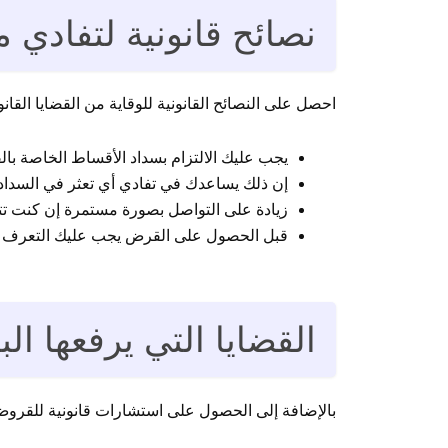
نصائح قانونية لتفادي
احصل على النصائح القانونية للوقاية من القضايا القانون
يجب عليك الالتزام بسداد الأقساط الخاصة با
إن ذلك يساعدك في تفادي أي تعثر في السداد 
زيادة على التواصل بصورة مستمرة إن كنت تت
قبل الحصول على القرض يجب عليك التعرف
القضايا التي يرفعها ا
بالإضافة إلى الحصول على استشارات قانونية للقروض ا