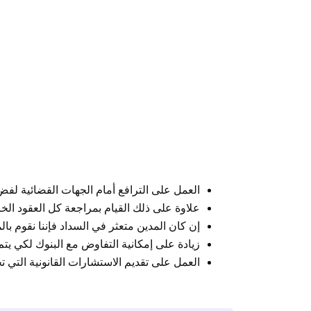
العمل على الترافع أمام الجهات القضائية لفض 
علاوة على ذلك القيام بمراجعة كل العقود الخ
إن كان المدين متعثر في السداد فإننا نقوم با
زيادة على إمكانية التفاوض مع البنوك لكي يت
العمل على تقديم الاستشارات القانونية التي 