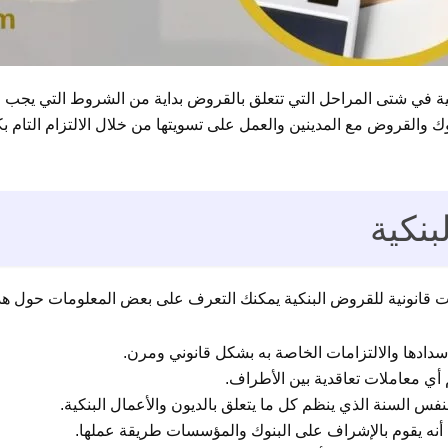
ة في شتى المراحل التي تتعلق بالقروض بداية من الشروط التي يجب 
وك والقروض مع المدينين والعمل على تسويتها من خلال الالتزام التام ب
نكية
قانونية للقروض البنكية يمكنك التعرف على بعض المعلومات حول هذا 
دادها والالتزامات الخاصة به بشكل قانوني ومرن.
 أنه يقوم بالإشراف على البنوك والمؤسسات طريقة عملها.