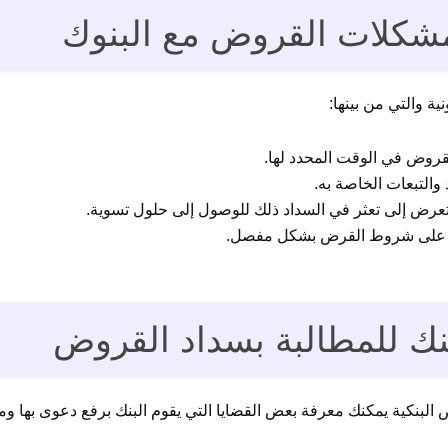
 مشكلات القروض مع البنوك
ية والتي من بينها:
لقروض في الوقت المحدد لها.
والتبعات الخاصة به.
عرض إلى تعثر في السداد ذلك للوصول إلى حلول تسوية.
 على شروط القرض بشكل مفصل.
لبنك للمطالبة بسداد القروض
لبنكية يمكنك معرفة بعض القضايا التي يقوم البنك برفع دعوى بها ومن