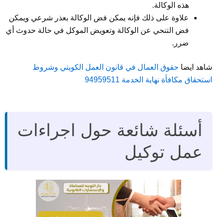
هذه الوكالة.
علاوة على ذلك فإنه يمكن فض الوكالة بعذر شرعي ويمكن
فض التنحي عن الوكالة وتعويض الموكل في حالة حدوث أي
ضرر.
شاهد ايضا
حقوق العمال في قانون العمل الكويتي وشروط
استحقاق مكافأة نهاية الخدمة 94959511
أسئلة شائعة حول اجراءات
عمل توكيل