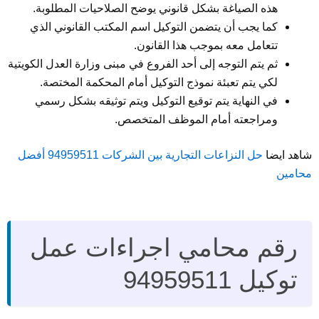
هذه الصياغة بشكل قانوني يوضح الصلاحيات المطلوبة.
كما يجب أن يتضمن التوكيل اسم المكتب القانوني الذي
تتعامل معه بموجب هذا القانون.
ثم يتم التوجه إلى أحد الفروع في مبنى وزارة العدل الكويتية
لكي يتم تعبئة نموذج التوكيل أمام المحكمة المختصة.
في النهاية يتم توقيع التوكيل ويتم توثيقه بشكل رسمي
ومراجعته أمام الموظف المتخصص.
شاهد ايضا
حل النزاعات التجارية بين الشركات 94959511 أفضل
محامين
رقم محامي اجراءات عمل
توكيل 94959511