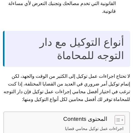
القانونية التي تخدم مصالحك وتجنبك التعرض لأي مساءلة
قانونية.
أنواع التوكيل مع دار
التوجه للمحاماة
لا تحتاج اجراءات عمل توكيل إلى الكثير من الوقت والجهد، لكن
إتمام توكيل أمر ضروري في العديد من القضايا المختلفة، إذا كنت
ترغب في اختيار أفضل محامي إجراءات عمل توكيل فإن دار التوجه
للمحاماة توفر لك أفضل محامين لكل أنواع التوكيل ومنها:
المحتوى Contents
اجراءات عمل توكيل محامي قضايا