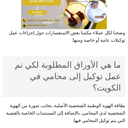
وضحنا لكل عملاء مكتبنا بعض الاستفسارات حول إجراءات عمل
توكيلات عامة أو خاصة ومنها:
ما هي الأوراق المطلوبة لكي تم
عمل توكيل إلى محامي في
الكويت؟
بطاقة الهوية الوطنية الشخصية الأصلية، بجانب صورة من الهوية
الشخصية لدى المحامي، بالإضافة إلى المستندات الخاصة بالقضية
التي يتم توكيل المحامي فيها.