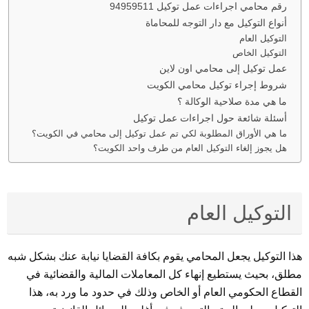
رقم محامي اجراءات عمل توكيل 94959511
أنواع التوكيل مع دار التوجه للمحاماة
التوكيل العام
التوكيل الخاص
عمل توكيل إلى محامي اون لاين
شروط إجراء توكيل محامي الكويت
ما هي مدة صلاحية الوكالة ؟
أسئلة شائعة حول اجراءات عمل توكيل
ما هي الأوراق المطلوبة لكي تم عمل توكيل إلى محامي في الكويت؟
هل يجوز إلغاء التوكيل العام من طرف واحد الكويت؟
التوكيل العام
هذا التوكيل يجعل المحامي يقوم بكافة القضايا نيابة عنك بشكل شبه
مطلق، بحيث يستطيع إنهاء كل المعاملات المالية والقضائية في
القطاع الحكومي العام أو الخاص وذلك في حدود ما ورد به، هذا