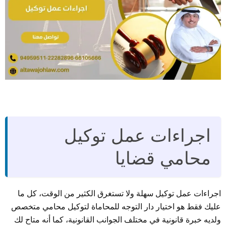
اجراءات عمل توكيل
محامي قضايا
اجراءات عمل توكيل سهلة ولا تستغرق الكثير من الوقت، كل ما
عليك فقط هو اختيار دار التوجه للمحاماة لتوكيل محامي متخصص
ولديه خبرة قانونية في مختلف الجوانب القانونية، كما أنه متاح لك