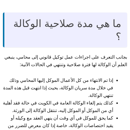
ما هي مدة صلاحية الوكالة
؟
بجانب التعرف على اجراءات عمل توكيل قانوني إلى محامي، ينبغي
العلم أن الوكالة لها فترة صلاحية وتنتهي في الحالات الآتية:
إذا تم الانتهاء من كل الأعمال الموكل إليها المحامي وذلك
في خلال مدة سريان الوكالة، بحيث إذا انتهت قبل هذه المدة
تنتهي الوكالة.
كذلك يتم إلغاء الوكالة العامة في الكويت في حالة فقد أهلية
أي من الموكل أو الموكل إليه، تنتقل الوكالة إلى الورثة.
كما يحق للموكل في أي وقت أن ينهي العقد مع وكيله أو
يقيد اختصاصات الوكالة، خاصة إذا كان معرض للضرر من