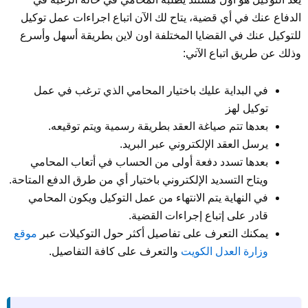
الدفاع عنك في أي قضية، يتاح لك الآن اتباع اجراءات عمل توكيل
للتوكيل عنك في القضايا المختلفة اون لاين بطريقة أسهل وأسرع
وذلك عن طريق اتباع الآتي:
في البداية عليك باختيار المحامي الذي ترغب في عمل
توكيل لهز
بعدها تتم صياغة العقد بطريقة رسمية ويتم توقيعه.
يرسل العقد الإلكتروني عبر البريد.
بعدها تسدد دفعة أولى من الحساب في أتعاب المحامي
ويتاح التسديد الإلكتروني باختيار أي من طرق الدفع المتاحة.
في النهاية يتم الانتهاء من عمل التوكيل ويكون المحامي
قادر على إتباع إجراءات القضية.
يمكنك التعرف على تفاصيل أكثر حول التوكيلات عبر
موقع
وزارة العدل الكويت
والتعرف على كافة التفاصيل.