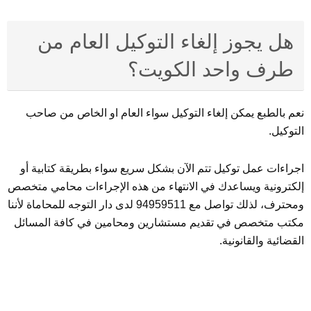
هل يجوز إلغاء التوكيل العام من
طرف واحد الكويت؟
نعم بالطبع يمكن إلغاء التوكيل سواء العام او الخاص من صاحب
التوكيل.
اجراءات عمل توكيل تتم الآن بشكل سريع سواء بطريقة كتابية أو
إلكترونية ويساعدك في الانتهاء من هذه الإجراءات محامي متخصص
ومحترف، لذلك تواصل مع 94959511 لدى دار التوجه للمحاماة لأننا
مكتب متخصص في تقديم مستشارين ومحامين في كافة المسائل
القضائية والقانونية.