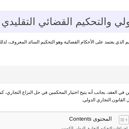
ولي والتحكيم القضائي التقليدي
 الذي يعتمد على الأحكام القضائية وهو التحكيم السائد المعروف، لذل
ودين في العقد، بجانب أنه يتيح اختيار المحكمين في حل النزاع التجاري
القانون التجاري الدولي.
المحتوى Contents
إجراءات التحكيم التجاري الدولي الكويت