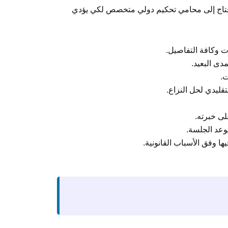
ك تحتاج إلى محامي تحكيم دولي متخصص لكي يؤدي
ت وكافة التفاصيل.
دى البعيد.
قليدي لحل النزاع.
لى خبرته.
وعد الجلسة.
ا وفق الأسباب القانونية.