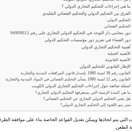
ما هي إجراءات التحكيم التجاري الدولي ؟
الفرق بين التحكيم الدولي والتحكيم القضائي التقليدي
التحكيم الدولي
التحكيم القضائي
دور محامي دار التوجه في التحكيم الدولي التجاري على رقم 94959511
دور القضاء في تعزيز دور مؤسسات التحكيم الدولي
أهمية التحكيم التجاري الدولي
الأهمية العملية
الأهمية القانونية
الإطار القانوني للتحكيم الدولي
القانون رقم 38 لسنة 1980 بإصدار قانون المرافعات المدنية والتجارية
القانون رقم 11 لسنة 1995 بشأن التحكيم القضائي في المواد المدنية والتجارية
اسئلة شائعة حول إجراءات التحكيم التجاري الدولي الكويت
ما هي المدة الزمنية التي يستغرقها التحكيم الدولي التجاري؟
هل يغني التحكيم الدولي التجاري عن التحكيم القضائي؟
متى يتم اللجوء إلى التحكيم التجاري الدولي؟
ت التي يتم اتخاذها ويمكن تعديل القواعد الخاصة بناء على موافقة الطر
ة الطعن.