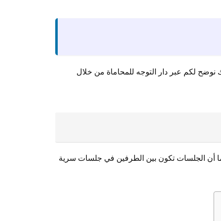
ك نوضح لكم عبر دار التوجه للمحاماة من خلال
، كما أن الجلسات تكون بين الطرفين في جلسات سرية