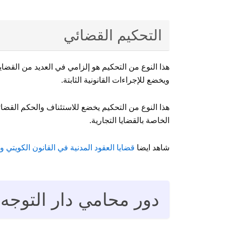
التحكيم القضائي
هذا النوع من التحكيم هو إلزامي في العديد من القضاي
ويخضع للإجراءات القانونية الثابتة.
هذا النوع من التحكيم يخضع للاستئناف والحكم القضائ
الخاصة بالقضايا التجارية.
شاهد ايضا
قضايا العقود المدنية في القانون الكويتي وحماية
دور محامي دار التوجه في 