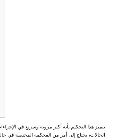
يتميز هذا التحكيم بأنه أكثر مرونة وسريع في الإجراءا
الحالات، يحتاج إلى أمر من المحكمة المختصة في حال