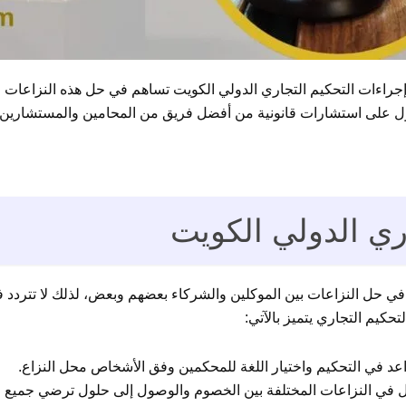
ن إجراءات التحكيم التجاري الدولي الكويت تساهم في حل هذه النزاعات
ول على استشارات قانونية من أفضل فريق من المحامين والمستشارين ف
ري الدولي الكويت
يم التجاري يتميز بالآتي:
واعد في التحكيم واختيار اللغة للمحكمين وفق الأشخاص محل النزاع.
صل في النزاعات المختلفة بين الخصوم والوصول إلى حلول ترضي جميع 