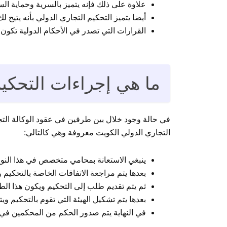
علاوة على ذلك فإنه يتميز بالسرية وحماية ال
أيضا يتميز التحكيم التجاري الدولي بأنه يتيح 
القرارات التي تصدر في الأحكام الدولية تكون و
ما هي إجراءات التحكيم
في حالة وجود خلال بين طرفين في عقود الوكالة التجاري
التجاري الدولي الكويت معروفة وهي كالتالي:
ينبغي الاستعانة بمحامي متخصص في هذا النوع
بعدها يتم مراجعة الاتفاقات الخاصة بالتحكيم
ثم يتم تقديم طلب إلى التحكيم ويكون هذا ال
بعدها يتم تشكيل الهيئة التي تقوم بالتحكيم 
في النهاية يتم صدور الحكم من المحكمين في ا