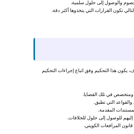
الخصوم والوصول إلى حلول سلمية.
لتالي تكون القرارات التي يتخذوها أكثر دقة.
ف، يكون هذا التحكيم وفق اتباع إجراءات التحكيم
متخصص في تلك القضايا.
والقواعد التي تطبق.
مستندات المقدمة.
 إليهم للوصول إلى حلول للخلافات.
قانون المرافعات الكويتي.