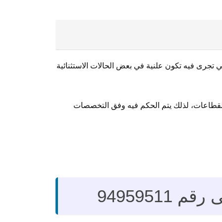
تي تجرى فيه تكون علنية في بعض الحالات الاستثنائية
ة القطاعات، لذلك يتم الحكم فيه وفق التخصصات
9495951