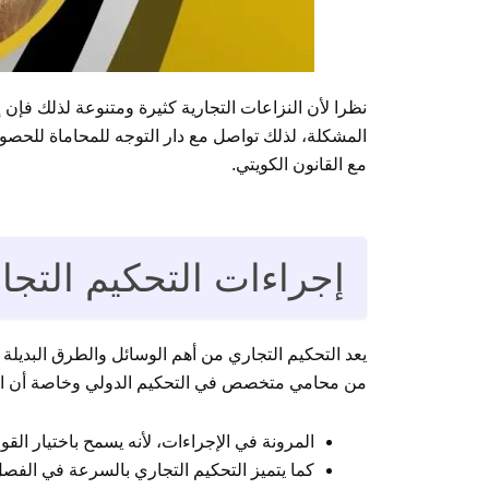
نظرا لأن النزاعات التجارية كثيرة ومتنوعة لذلك فإ
المشكلة، لذلك تواصل مع دار التوجه للمحاماة للحص
مع القانون الكويتي.
إجراءات التحكيم التجا
من محامي متخصص في التحكيم الدولي وخاصة أن التحك
المرونة في الإجراءات، لأنه يسمح باختيار الق
كما يتميز التحكيم التجاري بالسرعة في الف