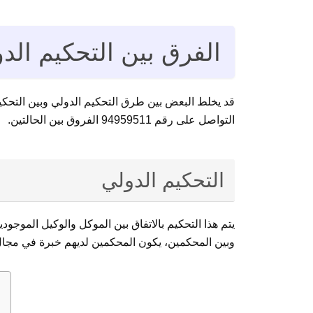
الفرق بين التحكيم الد
قد يخلط البعض بين طرق التحكيم الدولي وبين التحكيم
التواصل على رقم 94959511 الفروق بين الحالتين.
التحكيم الدولي
يتم هذا التحكيم بالاتفاق بين الموكل والوكيل الموج
وبين المحكمين، يكون المحكمين لديهم خبرة في مجال 