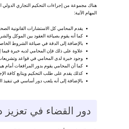
هناك مجموعة من إجراءات التحكيم التجاري الدولي ال
المهام الآتية:
يقدم المحامي كل الاستشارات القانونية الصحي
كما أنه يقوم بصياغة العقود بين الموكل والشر
بالإضافة إلى الدقة في صياغة الشروط الخاصة بالتحكيم بما يتن
علاوة على ذلك فإن المحامي لديه خبرة فيما إذ
وجود خبرة لدى المحامي في قواعد وتشريعا
كما أن المحامي يقوم بدور المرافعات أمام هيئ
كذلك يقدم على طلب التحكيم ويتابع كافة الإج
بالإضافة إلى أنه يلعب دور أساسي في تنفيذ ال
دور القضاء في تعزيز 