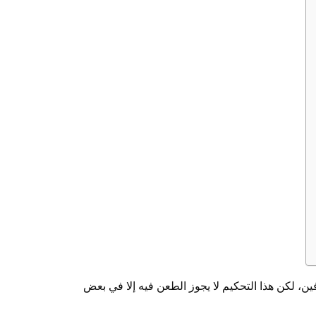
فين، لكن هذا التحكيم لا يجوز الطعن فيه إلا في بعض