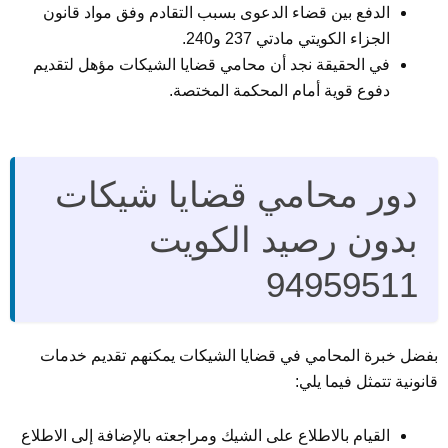
الدفع بين قضاء الدعوى بسبب التقادم وفق مواد قانون
الجزاء الكويتي مادتي 237 و240.
في الحقيقة نجد أن محامي قضايا الشيكات مؤهل لتقديم
دفوع قوية أمام المحكمة المختصة.
دور محامي قضايا شيكات
بدون رصيد الكويت
94959511
بفضل خبرة المحامي في قضايا الشيكات يمكنهم تقديم خدمات
قانونية تتمثل فيما يلي:
القيام بالاطلاع على الشيك ومراجعته بالإضافة إلى الاطلاع