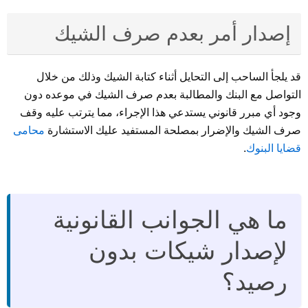
إصدار أمر بعدم صرف الشيك
قد يلجأ الساحب إلى التحايل أثناء كتابة الشيك وذلك من خلال
التواصل مع البنك والمطالبة بعدم صرف الشيك في موعده دون
وجود أي مبرر قانوني يستدعي هذا الإجراء، مما يترتب عليه وقف
صرف الشيك والإضرار بمصلحة المستفيد عليك الاستشارة
محامى
قضايا البنوك
.
ما هي الجوانب القانونية
لإصدار شيكات بدون
رصيد؟