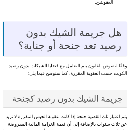
العقوبتين.
هل جريمة الشيك بدون
رصيد تعد جنحة أو جناية؟
وفقًا لنصوص القانون يتم التعامل مع قضايا الشيكات بدون رصيد
الكويت حسب العقوبة المقررة، كما سنوضح فيما يلي:
جريمة الشيك بدون رصيد كجنحة
يتم اعتبار تلك القضية جنحة إذا كانت عقوبة الحبس المقررة لا تزيد
عن ثلاث سنوات بالإضافة إلى أن قيمة الغرامة المالية المفروضة