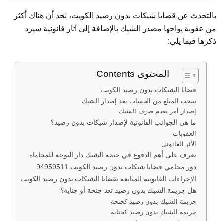
بالتحدث عن قضايا شيكات بدون رصيد الكويت، نجد أن هناك أكثر
من عقوبة يواجها مصدر الشيك بالإضافة إلى آثار قانونية سيرد
ذكرها فيما يلي:
المحتوى Contents
قضايا الشيكات بدون رصيد الكويت
سحب المبلغ من الحساب بعد إصدار الشيك
إصدار أمر بعدم صرف الشيك
ما هي الجوانب القانونية لإصدار شيكات بدون رصيد؟
العقوبات
الأثر القانوني
تعرف على أهم الدفوع في جنحة الشيك دار التوجه للمحاماة
دور محامي قضايا شيكات بدون رصيد الكويت 94959511
الإجراءات القانونية المتابعة بقضايا الشيكات بدون رصيد الكويت
هل جريمة الشيك بدون رصيد تعد جنحة أو جناية؟
جريمة الشيك بدون رصيد كجنحة
جريمة الشيك بدون رصيد كجناية