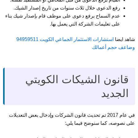
رفع الدعوى خلال ثلاث سنوات من تاريخ إصدار الشيك.
عدم السماح برفع دعوى على موظف قام بإصدار شيك بناء
على تعليمات الشركة التي يعمل بها.
شاهد ايضا
استشارات الاستثمار الجماعي الكويت 94959511
وضاعف حجم أعمالك
قانون الشيكات الكويتي
الجديد
في عام 2017 تم تحديث قانون الشركات وإدخال بعض التعديلات
على نصوصه، كما سنوضح فيما يلي: