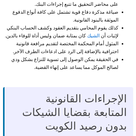
على محاضر التحقيق ما تتبع إجراءات البنك.
صياغة مذكرة دفاع قوية تشتمل على كافة أنواع الدفوع
الموثقة بالبنود القانونية.
كذلك يقوم المحامي بتقديم العقود وكشف الحساب البنكي
لإثبات أن
الشيك
كان بمثابة ضمان وليس أداة للوفاء بالدين.
المثول أمام المحكمة المختصة لتقديم مرافعة قانونية
احترافية بالإضافة إلى الرد على ادعاءات الطرف الآخر.
في الحقيقة يمكن الوصول إلى تسوية للنزاع بشكل ودي
لصالح الموكل مما يساعد على إنهاء القضية.
الإجراءات القانونية
المتابعة بقضايا الشيكات
بدون رصيد الكويت