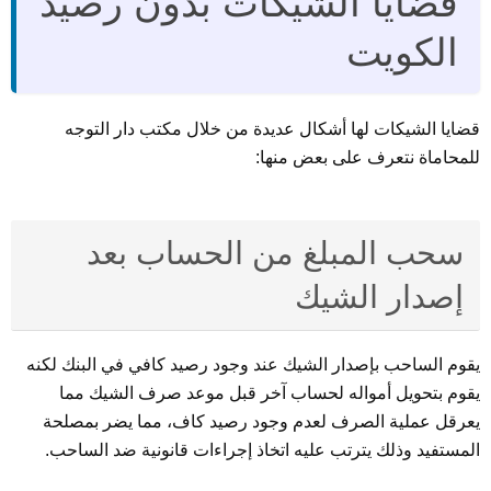
قضايا الشيكات بدون رصيد
الكويت
قضايا الشيكات لها أشكال عديدة من خلال مكتب دار التوجه
للمحاماة نتعرف على بعض منها:
سحب المبلغ من الحساب بعد
إصدار الشيك
يقوم الساحب بإصدار الشيك عند وجود رصيد كافي في البنك لكنه
يقوم بتحويل أمواله لحساب آخر قبل موعد صرف الشيك مما
يعرقل عملية الصرف لعدم وجود رصيد كاف، مما يضر بمصلحة
المستفيد وذلك يترتب عليه اتخاذ إجراءات قانونية ضد الساحب.