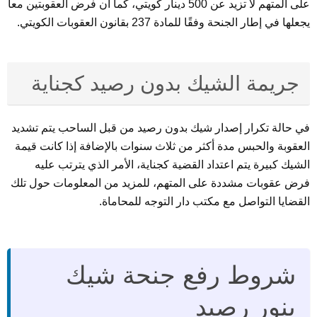
على المتهم لا تزيد عن 500 دينار كويتي، كما أن فرض العقوبتين معا
يجعلها في إطار الجنحة وفقًا للمادة 237 بقانون العقوبات الكويتي.
جريمة الشيك بدون رصيد كجناية
في حالة تكرار إصدار شيك بدون رصيد من قبل الساحب يتم تشديد
العقوبة والحبس مدة أكثر من ثلاث سنوات بالإضافة إذا كانت قيمة
الشيك كبيرة يتم اعتداد القضية كجناية، الأمر الذي يترتب عليه
فرض عقوبات مشددة على المتهم، للمزيد من المعلومات حول تلك
القضايا التواصل مع مكتب دار التوجه للمحاماة.
شروط رفع جنحة شيك
بنور رصيد