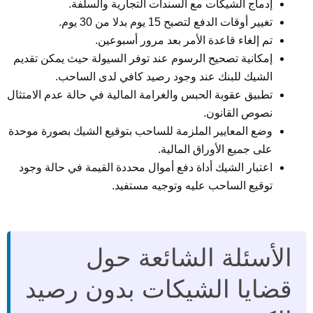
إدماج الشيكات مع السندات التجارية والسلفة.
تغيير أوقات الدفع لتصبح 15 يوم بدلا من 30 يوم.
تم إلغاء قاعدة الأمر بعد مرور أسبوعين.
إمكانية تصحيح الرسوم عند توفر السيولة حيث يمكن تقديم
الشيك للبنك عند وجود رصيد كافي لدى الساحب.
تطبيق عقوبة الحبس والغرامة المالية في حالة عدم الامتثال
نصوص القانون.
وضع المعايير الملزمة للساحب بتوقيع الشيك بصورة موحدة
على جميع الأوراق المالية.
اعتبار الشيك أداة دفع أموال محددة القيمة في حالة وجود
توقيع الساحب عليه وتوجيه مستفيد.
الأسئلة الشائعة حول
قضايا الشيكات بدون رصيد