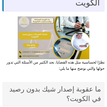
الكويت
نظرًا لحساسية مثل هذه القضايا، نجد الكثير من الأسئلة التي تدور
حولها والتي نوضح منها ما يلي:
ما عقوبة إصدار شيك بدون رصيد
في الكويت؟