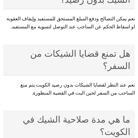
نعم يمكن التصالح ودفع المبلغ المستحق للمستفيد وإيقاف العقوبة
او اسقاط الحكم عن الساحب عند التوصل لتسوية مع المستفيد.
هل تمنع قضايا الشيكات من
السفر؟
نعم عند النظر لقضايا الشيكات بدون رصيد الكويت يتم منع
الساحب من السفر لحين البت في القضية المنظورة.
ما هي مدة صلاحية الشيك في
الكويت؟