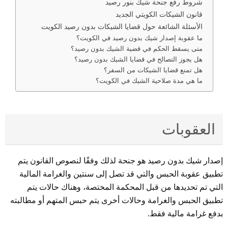
شروط رفع جنحة شيك بنور رصيد
قانون الشيكات الكويتي الجديد
الأسئلة الشائعة حول قضايا الشيكات بدون رصيد الكويت
ما عقوبة إصدار شيك بدون رصيد في الكويت؟
متى يسقط الحكم في قضية الشيك بدون رصيد؟
هل يجوز التصالح في قضايا الشيك بدون رصيد؟
هل تمنع قضايا الشيكات من السفر؟
ما هي مدة صلاحية الشيك في الكويت؟
العقوبات
إصدار شيك بدون رصيد هو جنحة لذلك وفقًا لنصوص القانون يتم
تطبيق عقوبة الحبس والتي قد تصل إلى سنتين والغرامة المالية
التي تم تحديدها من قبل المحكمة المختصة، وهناك حالات يتم
تطبيق الحبس والغرامة وحالات أخرى يتم حبس المتهم أو مطالبته
بدفع غرامة مالية فقط.