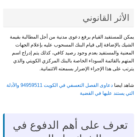
الأثر القانوني
يمكن للمستفيد القيام برفع دعوى مدنية من أجل المطالبة بقيمة
الشيك بالإضافة إلى قيام البنك المسحوب عليه بإعلام الجهات
المعنية والمستفيد بعدم وجود رصيد كافي، كذلك يتم إدراج اسم
المتهم بالقائمة السوداء الخاصة بالبنك المركزي الكويتي والذي
يترتب على هذا الإجراء الإضرار بسمعته الائتمانية.
شاهد ايضا
دعاوى الفصل التعسفي في الكويت 94959511 والأدلة
التي يستند عليها في القضية
تعرف على أهم الدفوع في