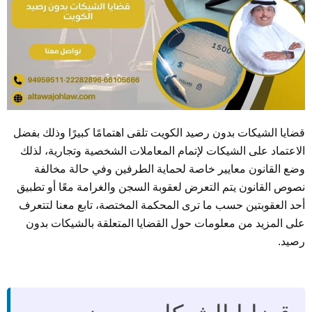
قضايا الشيكات بدون رصيد الكويت تلقى اهتمامًا كبيرًا وذلك بفضل
الاعتماد على الشيكات لإتمام المعاملات الشخصية وتجارية، لذلك
وضع القانون معايير خاصة لحماية الطرفين وفي حالة مخالفة
نصوص القانون يتم التعرض لعقوبة السجن والغرامة معًا أو تطبيق
أحد العقوبتين حسب ما ترى المحكمة المختصة، تابع معنا لتتعرف
على المزيد من معلومات حول القضايا المتعلقة بالشيكات بدون
رصيد.