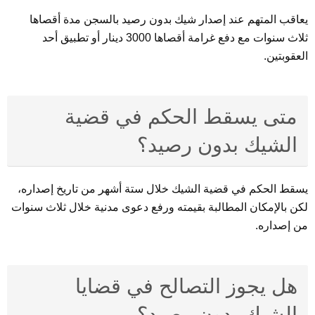
يعاقب المتهم عند إصدار شيك بدون رصيد بالسجن مدة أقصاها
ثلاث سنوات مع دفع غرامة أقصاها 3000 دينار أو تطبيق أحد
العقوبتين.
متى يسقط الحكم في قضية
الشيك بدون رصيد؟
يسقط الحكم في قضية الشيك خلال ستة أشهر من تاريخ إصداره،
لكن بالإمكان المطالبة بقيمته ورفع دعوى مدنية خلال ثلاث سنوات
من إصداره.
هل يجوز التصالح في قضايا
الشيك بدون رصيد؟